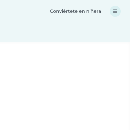
Conviértete en niñera