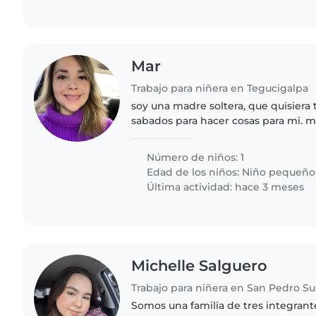
Mar
Trabajo para niñera en Tegucigalpa
soy una madre soltera, que quisiera 
sabados para hacer cosas para mi. m
amorosa
Número de niños: 1
Edad de los niños:
Niño pequeño
Última actividad: hace 3 meses
Michelle Salguero
Trabajo para niñera en San Pedro Su
Somos una familia de tres integrant