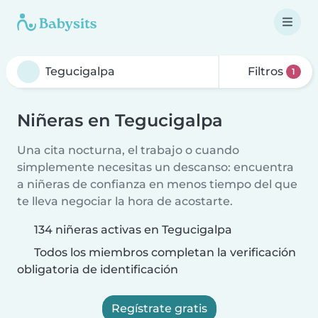
Filtros
1
Niñeras en Tegucigalpa
Una cita nocturna, el trabajo o cuando
simplemente necesitas un descanso: encuentra
a niñeras de confianza en menos tiempo del que
te lleva negociar la hora de acostarte.
134 niñeras activas en Tegucigalpa
Todos los miembros completan la verificación
obligatoria de identificación
Regístrate gratis