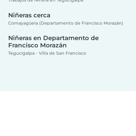
Trabajos de Niñera en Tegucigalpa
Niñeras cerca
Comayagüela (Departamento de Francisco Morazán)
Niñeras en Departamento de
Francisco Morazán
Tegucigalpa
Villa de San Francisco