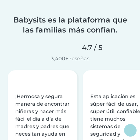
Babysits es la plataforma que
las familias más confían.
4.7 / 5
3,400+ reseñas
¡Hermosa y segura
Esta aplicación es
manera de encontrar
súper fácil de usar,
niñeras y hacer más
súper útil, confiable
fácil el día a día de
tiene muchos
madres y padres que
sistemas de
necesitan ayuda en
seguridad y