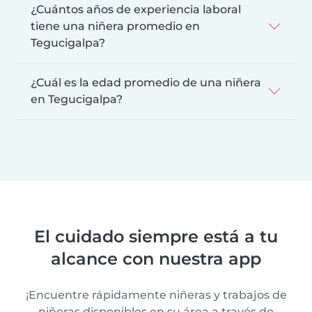
¿Cuántos años de experiencia laboral
tiene una niñera promedio en
Tegucigalpa?
¿Cuál es la edad promedio de una niñera
en Tegucigalpa?
El cuidado siempre está a tu
alcance con nuestra app
¡Encuentre rápidamente niñeras y trabajos de
niñeras disponibles en su área a través de