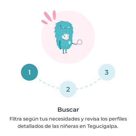
1
3
2
Buscar
Filtra según tus necesidades y revisa los perfiles
detallados de las niñeras en Tegucigalpa.