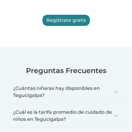
Regístrate gratis
Preguntas Frecuentes
¿Cuántas niñeras hay disponibles en
Tegucigalpa?
¿Cuál es la tarifa promedio de cuidado de
niños en Tegucigalpa?