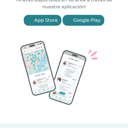
nuestra aplicación!
App Store
Google Play