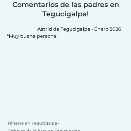
Comentarios de las padres en
Tegucigalpa!
Astrid de Tegucigalpa
•
Enero 2026
Muy buena persona!
Niñeras en Tegucigalpa