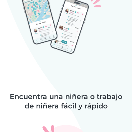
Encuentra una niñera o trabajo
de niñera fácil y rápido