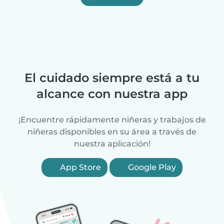
El cuidado siempre está a tu
alcance con nuestra app
¡Encuentre rápidamente niñeras y trabajos de
niñeras disponibles en su área a través de
nuestra aplicación!
App Store
Google Play