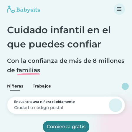
Cuidado infantil en el
que puedes confiar
Con la confianza de más de 8 millones
de
familias
Niñeras
Trabajos
Encuentra una niñera rápidamente
Comienza gratis