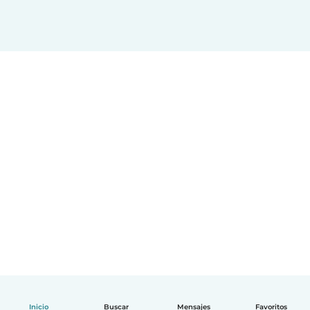
Inicio
Buscar
Mensajes
Favoritos