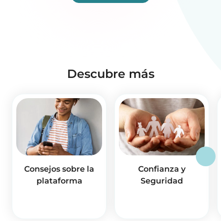
Descubre más
Consejos sobre la
Confianza y
plataforma
Seguridad