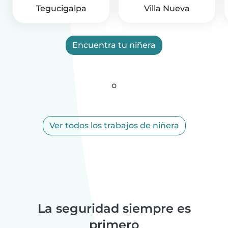
Tegucigalpa
Villa Nueva
Encuentra tu niñera
o
Ver todos los trabajos de niñera
La seguridad siempre es
primero