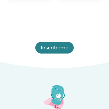
¡Inscríbeme!