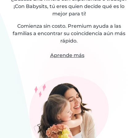
¡Con Babysits, tú eres quien decide qué es lo
mejor para ti!
Comienza sin costo. Premium ayuda a las
familias a encontrar su coincidencia aún más
rápido.
Aprende más