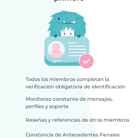
Todos los miembros completan la
verificación obligatoria de identificación
Monitoreo constante de mensajes,
perfiles y soporte
Reseñas y referencias de otros miembros
Constancia de Antecedentes Penales