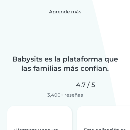
Aprende más
Babysits es la plataforma que
las familias más confían.
4.7 / 5
3,400+ reseñas