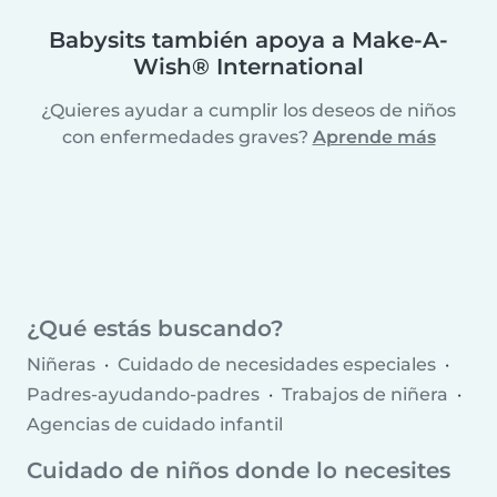
Babysits también apoya a Make-A-
Wish® International
¿Quieres ayudar a cumplir los deseos de niños
con enfermedades graves?
Aprende más
¿Qué estás buscando?
Niñeras
Cuidado de necesidades especiales
Padres-ayudando-padres
Trabajos de niñera
Agencias de cuidado infantil
Cuidado de niños donde lo necesites