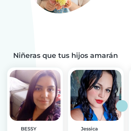
Niñeras que tus hijos amarán
BESSY
Jessica