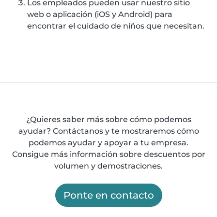
Los empleados pueden usar nuestro sitio
web o aplicación (iOS y Android) para
encontrar el cuidado de niños que necesitan.
¿Quieres saber más sobre cómo podemos
ayudar? Contáctanos y te mostraremos cómo
podemos ayudar y apoyar a tu empresa.
Consigue más información sobre descuentos por
volumen y demostraciones.
Ponte en contacto