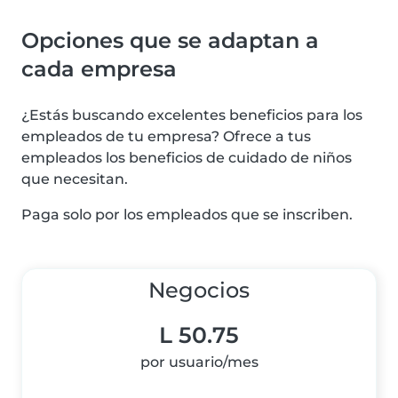
Opciones que se adaptan a
cada empresa
¿Estás buscando excelentes beneficios para los
empleados de tu empresa? Ofrece a tus
empleados los beneficios de cuidado de niños
que necesitan.
Paga solo por los empleados que se inscriben.
Negocios
L 50.75
por usuario/mes