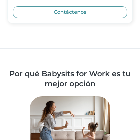
Contáctenos
Por qué Babysits for Work es tu
mejor opción