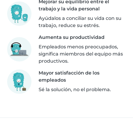
Mejorar su equilibrio entre el
trabajo y la vida personal
Ayúdalos a conciliar su vida con su
trabajo, reduce su estrés.
Aumenta su productividad
Empleados menos preocupados,
significa miembros del equipo más
productivos.
Mayor satisfacción de los
empleados
Sé la solución, no el problema.