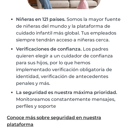
Niñeras en 121 países.
Somos la mayor fuente
de niñeras del mundo y la plataforma de
cuidado infantil más global. Tus empleados
siempre tendrán acceso a niñeras cerca.
Verificaciones de confianza.
Los padres
quieren elegir a un cuidador de confianza
para sus hijos, por lo que hemos
implementado verificación obligatoria de
identidad, verificación de antecedentes
penales y más.
La seguridad es nuestra máxima prioridad.
Monitoreamos constantemente mensajes,
perfiles y soporte
Conoce más sobre seguridad en nuestra
plataforma