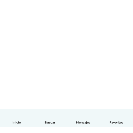
Inicio
Buscar
Mensajes
Favoritos