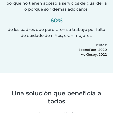
porque no tienen acceso a servicios de guardería
o porque son demasiado caros.
60%
de los padres que perdieron su trabajo por falta
de cuidado de niños, eran mujeres.
Fuentes:
EconoFact, 2020
McKinsey, 2022
Una solución que beneficia a
todos