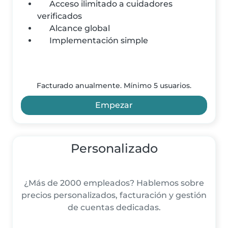
Acceso ilimitado a cuidadores
verificados
Alcance global
Implementación simple
Facturado anualmente. Mínimo 5 usuarios.
Empezar
Personalizado
¿Más de 2000 empleados? Hablemos sobre
precios personalizados, facturación y gestión
de cuentas dedicadas.