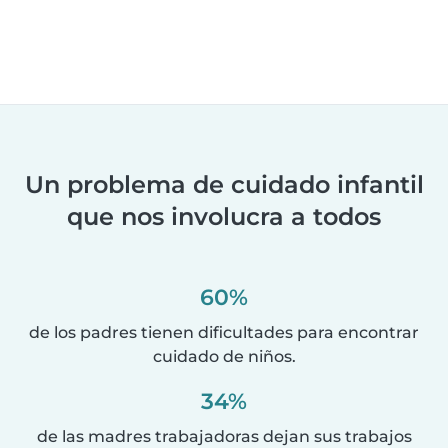
Un problema de cuidado infantil
que nos involucra a todos
60%
de los padres tienen dificultades para encontrar
cuidado de niños.
34%
de las madres trabajadoras dejan sus trabajos