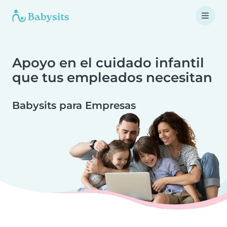
Apoyo en el cuidado infantil
que tus empleados necesitan
Babysits para Empresas