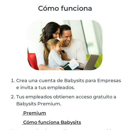
Cómo funciona
Crea una cuenta de Babysits para Empresas
e invita a tus empleados.
Tus empleados obtienen acceso gratuito a
Babysits Premium.
Premium
Cómo funciona Babysits