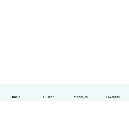
Inicio
Buscar
Mensajes
Favoritos