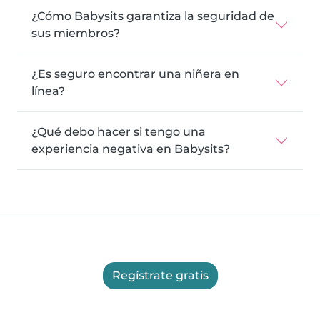
¿Cómo Babysits garantiza la seguridad de
sus miembros?
¿Es seguro encontrar una niñera en
línea?
¿Qué debo hacer si tengo una
experiencia negativa en Babysits?
Regístrate gratis