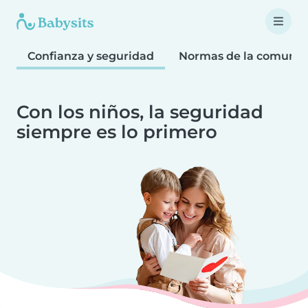
Confianza y seguridad
Normas de la comuni
Con los niños, la seguridad
siempre es lo primero