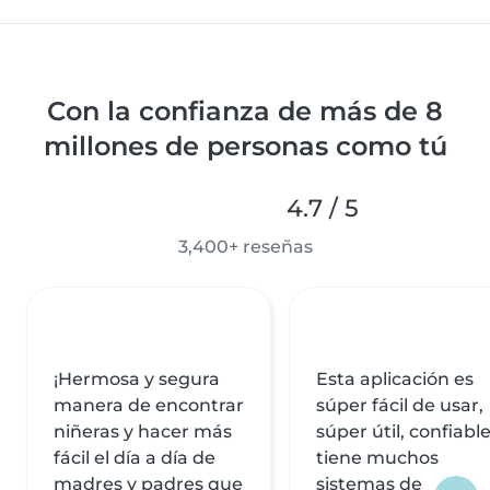
Con la confianza de más de 8
millones de personas como tú
4.7 / 5
3,400+ reseñas
¡Hermosa y segura
Esta aplicación es
manera de encontrar
súper fácil de usar,
niñeras y hacer más
súper útil, confiable
fácil el día a día de
tiene muchos
madres y padres que
sistemas de