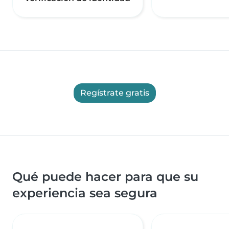
Regístrate gratis
Qué puede hacer para que su
experiencia sea segura