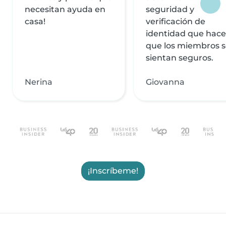
necesitan ayuda en
seguridad y
casa!
verificación de
identidad que hac
que los miembros 
sientan seguros.
Nerina
Giovanna
¡Inscríbeme!