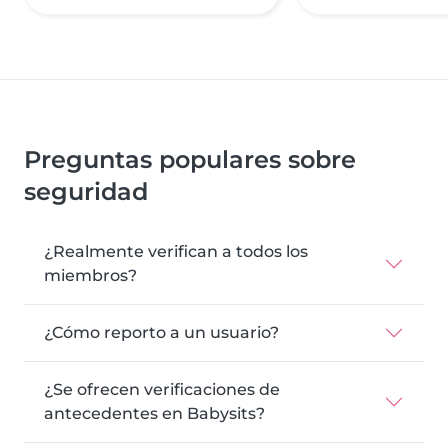
Preguntas populares sobre
seguridad
¿Realmente verifican a todos los
miembros?
¿Cómo reporto a un usuario?
¿Se ofrecen verificaciones de
antecedentes en Babysits?