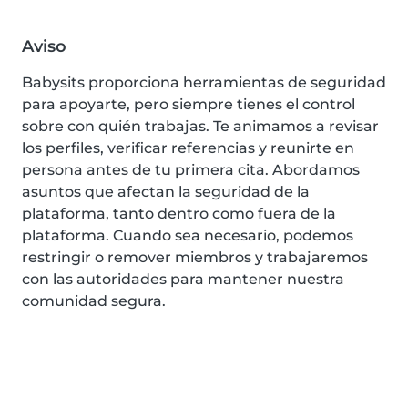
Aviso
Babysits proporciona herramientas de seguridad
para apoyarte, pero siempre tienes el control
sobre con quién trabajas. Te animamos a revisar
los perfiles, verificar referencias y reunirte en
persona antes de tu primera cita. Abordamos
asuntos que afectan la seguridad de la
plataforma, tanto dentro como fuera de la
plataforma. Cuando sea necesario, podemos
restringir o remover miembros y trabajaremos
con las autoridades para mantener nuestra
comunidad segura.