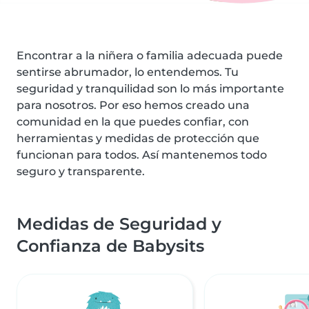
Encontrar a la niñera o familia adecuada puede
sentirse abrumador, lo entendemos. Tu
seguridad y tranquilidad son lo más importante
para nosotros. Por eso hemos creado una
comunidad en la que puedes confiar, con
herramientas y medidas de protección que
funcionan para todos. Así mantenemos todo
seguro y transparente.
Medidas de Seguridad y
Confianza de Babysits