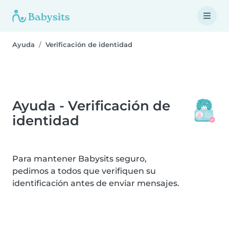
Ayuda
Verificación de identidad
Ayuda - Verificación de
identidad
Para mantener Babysits seguro,
pedimos a todos que verifiquen su
identificación antes de enviar mensajes.