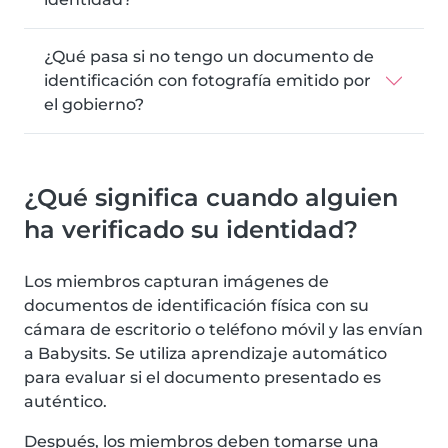
¿Qué pasa si no tengo un documento de
identificación con fotografía emitido por
el gobierno?
¿Qué significa cuando alguien
ha verificado su identidad?
Los miembros capturan imágenes de
documentos de identificación física con su
cámara de escritorio o teléfono móvil y las envían
a Babysits. Se utiliza aprendizaje automático
para evaluar si el documento presentado es
auténtico.
Después, los miembros deben tomarse una