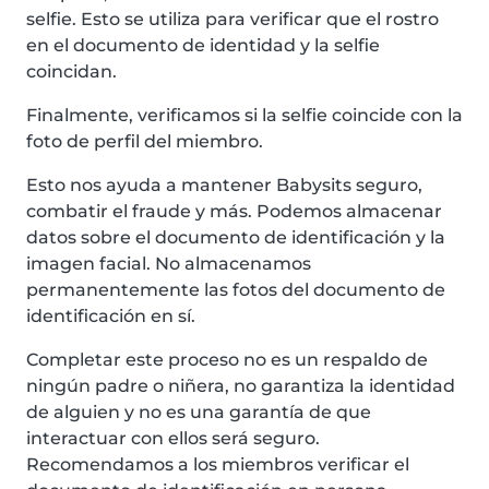
selfie. Esto se utiliza para verificar que el rostro
en el documento de identidad y la selfie
coincidan.
Finalmente, verificamos si la selfie coincide con la
foto de perfil del miembro.
Esto nos ayuda a mantener Babysits seguro,
combatir el fraude y más. Podemos almacenar
datos sobre el documento de identificación y la
imagen facial. No almacenamos
permanentemente las fotos del documento de
identificación en sí.
Completar este proceso no es un respaldo de
ningún padre o niñera, no garantiza la identidad
de alguien y no es una garantía de que
interactuar con ellos será seguro.
Recomendamos a los miembros verificar el