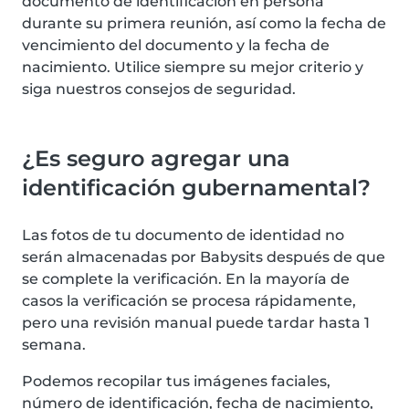
documento de identificación en persona
durante su primera reunión, así como la fecha de
vencimiento del documento y la fecha de
nacimiento. Utilice siempre su mejor criterio y
siga nuestros consejos de seguridad.
¿Es seguro agregar una
identificación gubernamental?
Las fotos de tu documento de identidad no
serán almacenadas por Babysits después de que
se complete la verificación. En la mayoría de
casos la verificación se procesa rápidamente,
pero una revisión manual puede tardar hasta 1
semana.
Podemos recopilar tus imágenes faciales,
número de identificación, fecha de nacimiento,