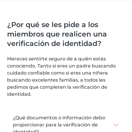
¿Por qué se les pide a los
miembros que realicen una
verificación de identidad?
Mereces sentirte seguro de a quién estás
conociendo. Tanto si eres un padre buscando
cuidado confiable como si eres una niñera
buscando excelentes familias, a todos les
pedimos que completen la verificación de
identidad.
¿Qué documentos o información debo
proporcionar para la verificación de
identidad?