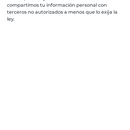
compartimos tu información personal con
terceros no autorizados a menos que lo exija la
ley.