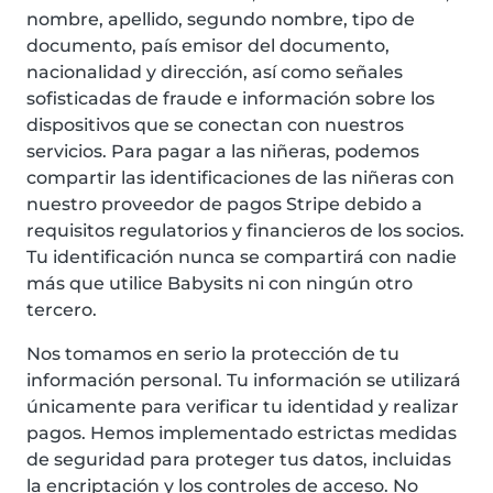
nombre, apellido, segundo nombre, tipo de
documento, país emisor del documento,
nacionalidad y dirección, así como señales
sofisticadas de fraude e información sobre los
dispositivos que se conectan con nuestros
servicios. Para pagar a las niñeras, podemos
compartir las identificaciones de las niñeras con
nuestro proveedor de pagos Stripe debido a
requisitos regulatorios y financieros de los socios.
Tu identificación nunca se compartirá con nadie
más que utilice Babysits ni con ningún otro
tercero.
Nos tomamos en serio la protección de tu
información personal. Tu información se utilizará
únicamente para verificar tu identidad y realizar
pagos. Hemos implementado estrictas medidas
de seguridad para proteger tus datos, incluidas
la encriptación y los controles de acceso. No