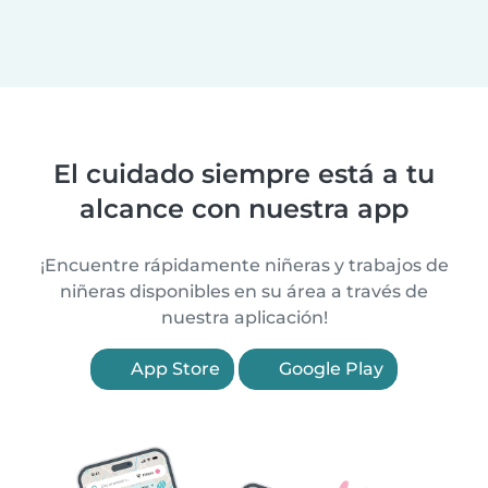
El cuidado siempre está a tu
alcance con nuestra app
¡Encuentre rápidamente niñeras y trabajos de
niñeras disponibles en su área a través de
nuestra aplicación!
App Store
Google Play