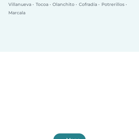
Villanueva
Tocoa
Olanchito
Cofradía
Potrerillos
Marcala