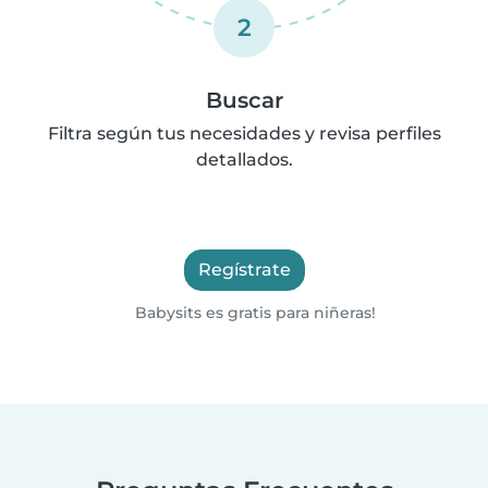
2
Buscar
Filtra según tus necesidades y revisa perfiles
detallados.
Regístrate
Babysits es gratis para niñeras!