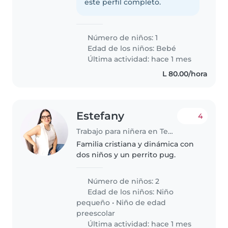
este perfil completo.
Número de niños: 1
Edad de los niños:
Bebé
Última actividad: hace 1 mes
L 80.00/hora
Estefany
4
Trabajo para niñera en Tegucigalpa
Familia cristiana y dinámica con
dos niños y un perrito pug.
Número de niños: 2
Edad de los niños:
Niño
pequeño
•
Niño de edad
preescolar
Última actividad: hace 1 mes