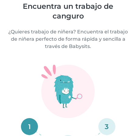
Encuentra un trabajo de
canguro
¿Quieres trabajo de niñera? Encuentra el trabajo
de niñera perfecto de forma rápida y sencilla a
través de Babysits.
1
3