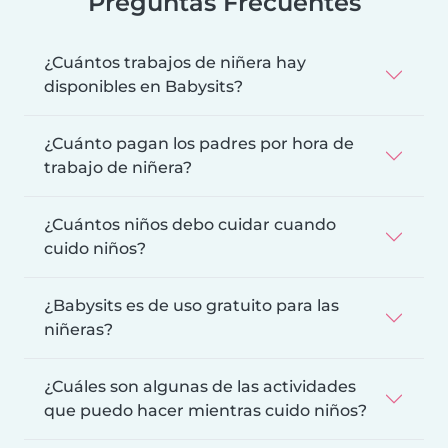
Preguntas Frecuentes
¿Cuántos trabajos de niñera hay
disponibles en Babysits?
¿Cuánto pagan los padres por hora de
trabajo de niñera?
¿Cuántos niños debo cuidar cuando
cuido niños?
¿Babysits es de uso gratuito para las
niñeras?
¿Cuáles son algunas de las actividades
que puedo hacer mientras cuido niños?