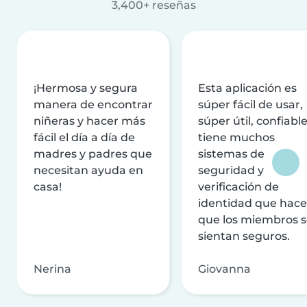
3,400+ reseñas
¡Hermosa y segura
Esta aplicación es
manera de encontrar
súper fácil de usar,
niñeras y hacer más
súper útil, confiable
fácil el día a día de
tiene muchos
madres y padres que
sistemas de
necesitan ayuda en
seguridad y
casa!
verificación de
identidad que hac
que los miembros 
sientan seguros.
Nerina
Giovanna