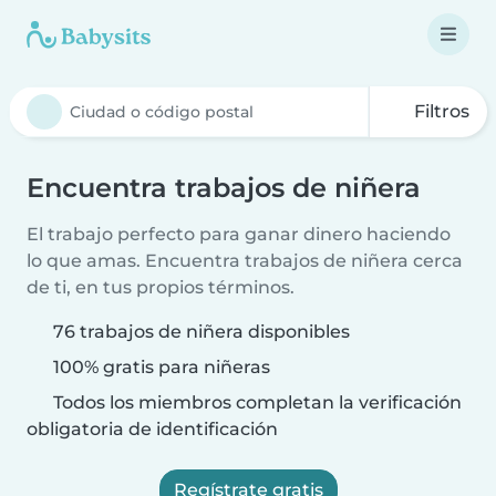
Filtros
Encuentra trabajos de niñera
El trabajo perfecto para ganar dinero haciendo
lo que amas. Encuentra trabajos de niñera cerca
de ti, en tus propios términos.
76 trabajos de niñera disponibles
100% gratis para niñeras
Todos los miembros completan la verificación
obligatoria de identificación
Regístrate gratis