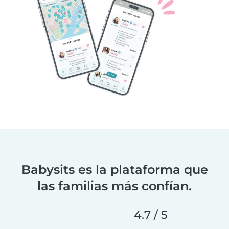
Babysits es la plataforma que
las familias más confían.
4.7 / 5