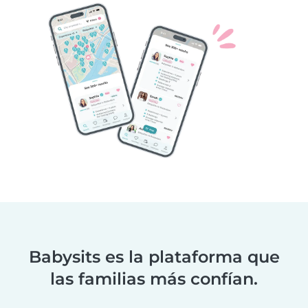
Babysits es la plataforma que
las familias más confían.