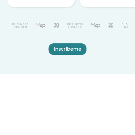
¡Inscríbeme!