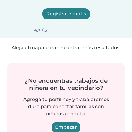
Regístrate gratis
4.7 / 5
Aleja el mapa para encontrar más resultados.
¿No encuentras trabajos de
niñera en tu vecindario?
Agrega tu perfil hoy y trabajaremos
duro para conectar familias con
niñeras como tu.
Empezar