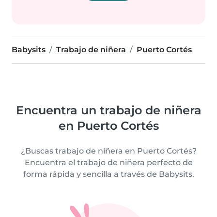
Babysits
Trabajo de niñera
Puerto Cortés
Encuentra un trabajo de niñera
en Puerto Cortés
¿Buscas trabajo de niñera en Puerto Cortés?
Encuentra el trabajo de niñera perfecto de
forma rápida y sencilla a través de Babysits.