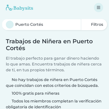
Filtros
Trabajos de Niñera en Puerto
Cortés
El trabajo perfecto para ganar dinero haciendo
lo que amas. Encuentra trabajos de niñera cerca
de ti, en tus propios términos.
No hay trabajos de niñera en Puerto Cortés
que coincidan con estos criterios de búsqueda.
100% gratis para niñeras
Todos los miembros completan la verificación
obligatoria de identificación