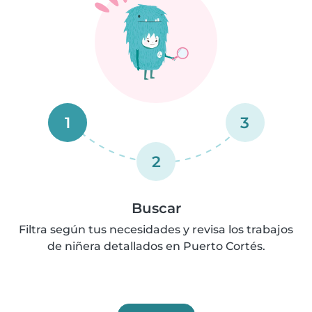
1
3
2
Buscar
Filtra según tus necesidades y revisa los trabajos
de niñera detallados en Puerto Cortés.