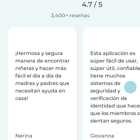
4.7 / 5
3,400+ reseñas
¡Hermosa y segura
Esta aplicación es
manera de encontrar
súper fácil de usar,
niñeras y hacer más
súper útil, confiable
fácil el día a día de
tiene muchos
madres y padres que
sistemas de
necesitan ayuda en
seguridad y
casa!
verificación de
identidad que hac
que los miembros 
sientan seguros.
Nerina
Giovanna