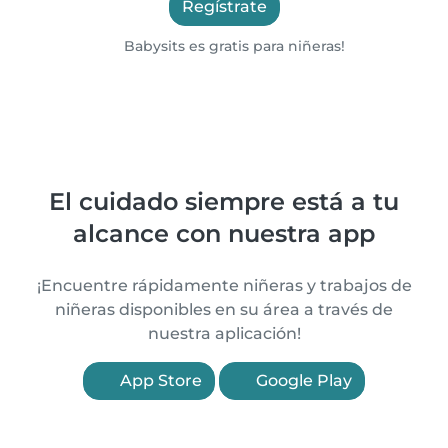
Regístrate
Babysits es gratis para niñeras!
El cuidado siempre está a tu
alcance con nuestra app
¡Encuentre rápidamente niñeras y trabajos de
niñeras disponibles en su área a través de
nuestra aplicación!
App Store
Google Play