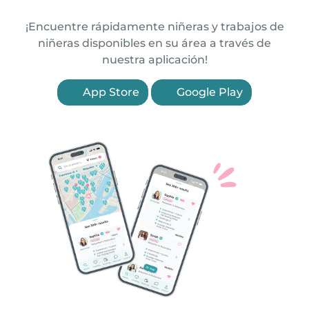
¡Encuentre rápidamente niñeras y trabajos de
niñeras disponibles en su área a través de
nuestra aplicación!
App Store
Google Play