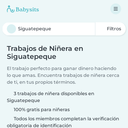
Filtros
Trabajos de Niñera en
Siguatepeque
El trabajo perfecto para ganar dinero haciendo
lo que amas. Encuentra trabajos de niñera cerca
de ti, en tus propios términos.
3 trabajos de niñera disponibles en
Siguatepeque
100% gratis para niñeras
Todos los miembros completan la verificación
obligatoria de identificación