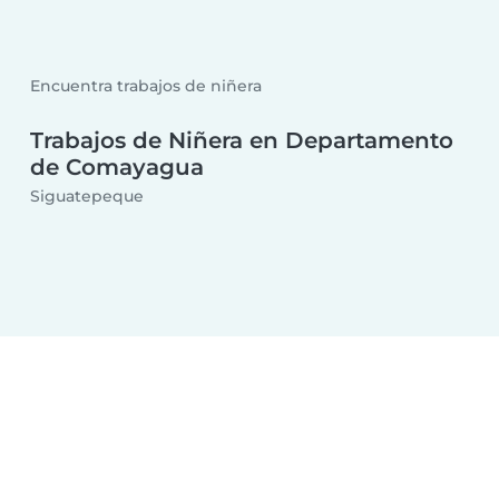
Encuentra trabajos de niñera
Trabajos de Niñera en Departamento
de Comayagua
Siguatepeque