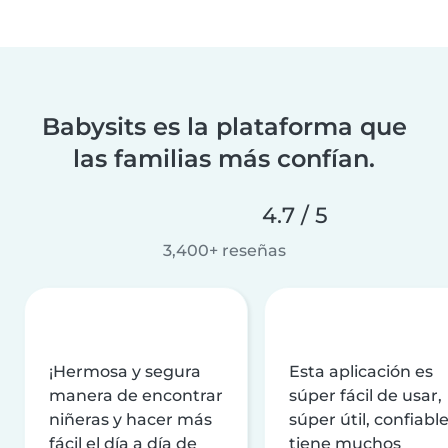
Babysits es la plataforma que
las familias más confían.
4.7 / 5
3,400+ reseñas
¡Hermosa y segura
Esta aplicación es
manera de encontrar
súper fácil de usar,
niñeras y hacer más
súper útil, confiable
fácil el día a día de
tiene muchos