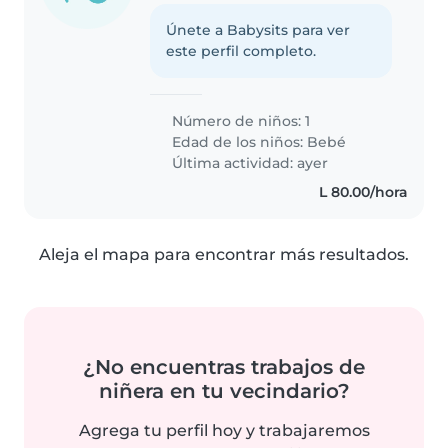
Únete a Babysits para ver
este perfil completo.
Número de niños: 1
Edad de los niños:
Bebé
Última actividad: ayer
L 80.00/hora
Aleja el mapa para encontrar más resultados.
¿No encuentras trabajos de
niñera en tu vecindario?
Agrega tu perfil hoy y trabajaremos