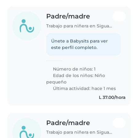
Padre/madre
Trabajo para niñera en Siguatepeque
Únete a Babysits para ver
este perfil completo.
Número de niños: 1
Edad de los niños:
Niño
pequeño
Última actividad: hace 1 mes
L 37.00/hora
Padre/madre
Trabajo para niñera en Siguatepeque