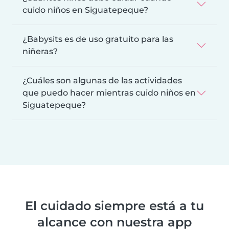
cuido niños en Siguatepeque?
¿Babysits es de uso gratuito para las
niñeras?
¿Cuáles son algunas de las actividades
que puedo hacer mientras cuido niños en
Siguatepeque?
El cuidado siempre está a tu
alcance con nuestra app