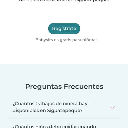
Regístrate
Babysits es gratis para niñeras!
Preguntas Frecuentes
¿Cuántos trabajos de niñera hay
disponibles en Siguatepeque?
¿Cuántos niños debo cuidar cuando