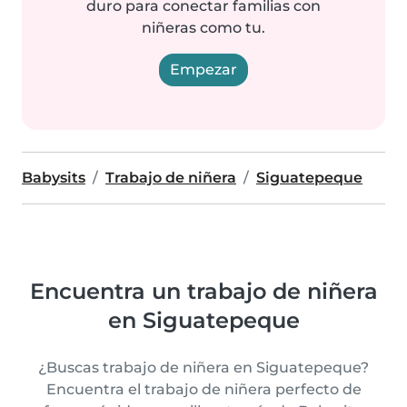
duro para conectar familias con
niñeras como tu.
Empezar
Babysits
Trabajo de niñera
Siguatepeque
Encuentra un trabajo de niñera
en Siguatepeque
¿Buscas trabajo de niñera en Siguatepeque?
Encuentra el trabajo de niñera perfecto de