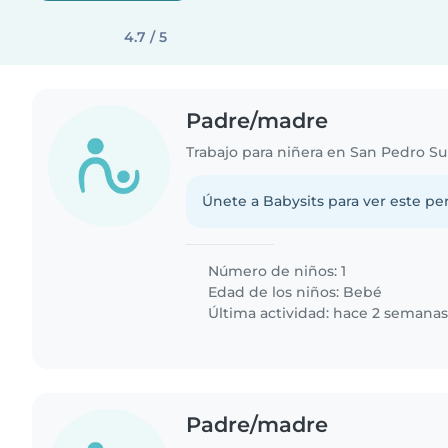
4.7 / 5
Padre/madre
Trabajo para niñera en San Pedro Su
Únete a Babysits para ver este per
Número de niños: 1
Edad de los niños:
Bebé
Última actividad: hace 2 semana
Padre/madre