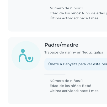
Número de niños: 1
Edad de los niños:
Niño de edad 
Última actividad: hace 1 mes
Padre/madre
Trabajos de nanny en Tegucigalpa
Únete a Babysits para ver este per
Número de niños: 1
Edad de los niños:
Bebé
Última actividad: hace 1 mes