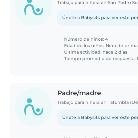
Trabajo para niñera en San Pedro Su
Únete a Babysits para ver este per
Número de niños: 4
Edad de los niños:
Niño de prima
Última actividad: hace 2 días
Tiempo promedio de respuesta: 
Padre/madre
Únete a Babysits para ver este per