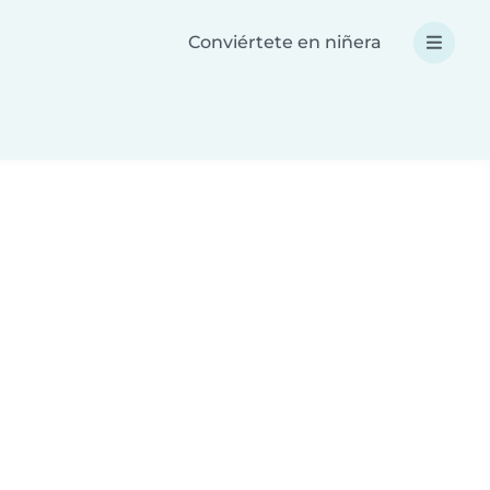
Conviértete en niñera