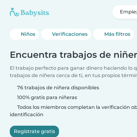
Empie
Niños
Verificaciones
Más filtros
Encuentra trabajos de niñe
El trabajo perfecto para ganar dinero haciendo lo
trabajos de niñera cerca de ti, en tus propios térmi
76 trabajos de niñera disponibles
100% gratis para niñeras
Todos los miembros completan la verificación ob
identificación
Regístrate gratis