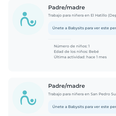
Padre/madre
Únete a Babysits para ver este per
Número de niños: 1
Edad de los niños:
Bebé
Última actividad: hace 1 mes
Padre/madre
Trabajo para niñera en San Pedro Su
Únete a Babysits para ver este per