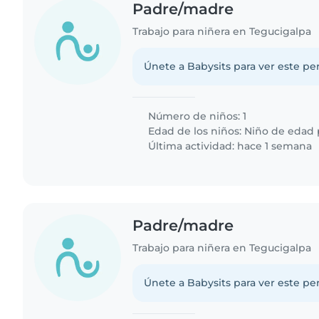
Padre/madre
Trabajo para niñera en Tegucigalpa
Únete a Babysits para ver este per
Número de niños: 1
Edad de los niños:
Niño de edad 
Última actividad: hace 1 semana
Padre/madre
Trabajo para niñera en Tegucigalpa
Únete a Babysits para ver este per