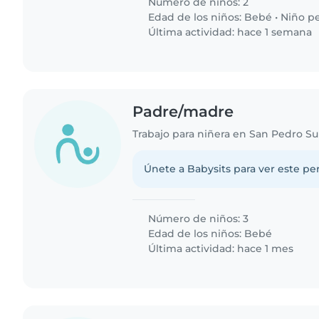
Número de niños: 2
Edad de los niños:
Bebé
•
Niño p
Última actividad: hace 1 semana
Padre/madre
Trabajo para niñera en San Pedro Su
Únete a Babysits para ver este per
Número de niños: 3
Edad de los niños:
Bebé
Última actividad: hace 1 mes