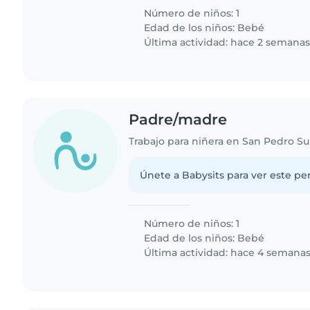
Número de niños: 1
Edad de los niños:
Bebé
Última actividad: hace 2 semana
Padre/madre
Trabajo para niñera en San Pedro Su
Únete a Babysits para ver este per
Número de niños: 1
Edad de los niños:
Bebé
Última actividad: hace 4 semana