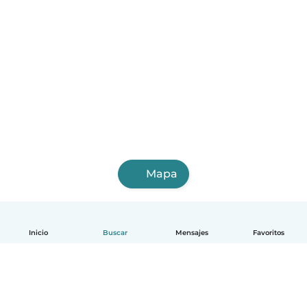
Mapa
Inicio
Buscar
Mensajes
Favoritos
Español