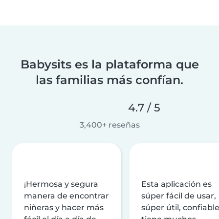
Babysits es la plataforma que
las familias más confían.
4.7 / 5
3,400+ reseñas
¡Hermosa y segura
Esta aplicación es
manera de encontrar
súper fácil de usar,
niñeras y hacer más
súper útil, confiable