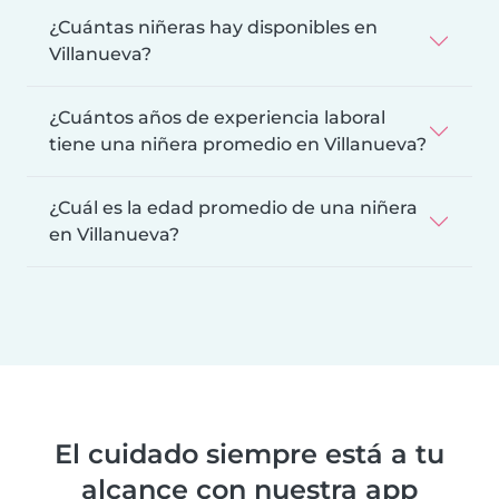
¿Cuántas niñeras hay disponibles en
Villanueva?
¿Cuántos años de experiencia laboral
tiene una niñera promedio en Villanueva?
¿Cuál es la edad promedio de una niñera
en Villanueva?
El cuidado siempre está a tu
alcance con nuestra app