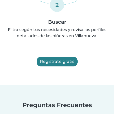
2
Buscar
Filtra según tus necesidades y revisa los perfiles
detallados de las niñeras en Villanueva.
Regístrate gratis
Preguntas Frecuentes