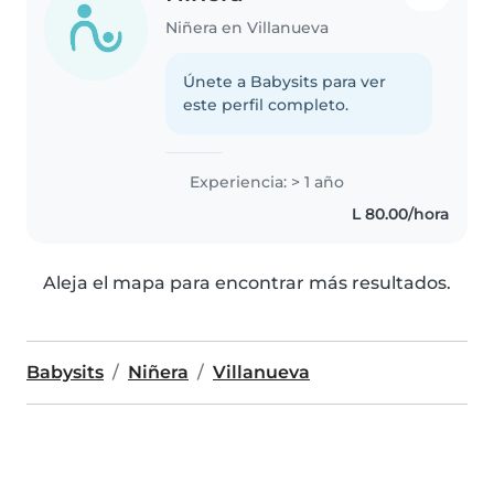
Niñera en Villanueva
Únete a Babysits para ver
este perfil completo.
Experiencia: > 1 año
L 80.00/hora
Aleja el mapa para encontrar más resultados.
Babysits
Niñera
Villanueva