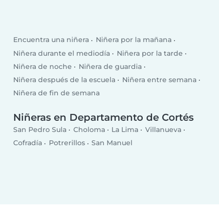
Encuentra una niñera
Niñera por la mañana
Niñera durante el mediodía
Niñera por la tarde
Niñera de noche
Niñera de guardia
Niñera después de la escuela
Niñera entre semana
Niñera de fin de semana
Niñeras en Departamento de Cortés
San Pedro Sula
Choloma
La Lima
Villanueva
Cofradía
Potrerillos
San Manuel