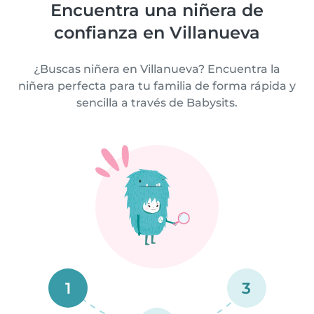
Encuentra una niñera de
confianza en Villanueva
¿Buscas niñera en Villanueva? Encuentra la
niñera perfecta para tu familia de forma rápida y
sencilla a través de Babysits.
1
3