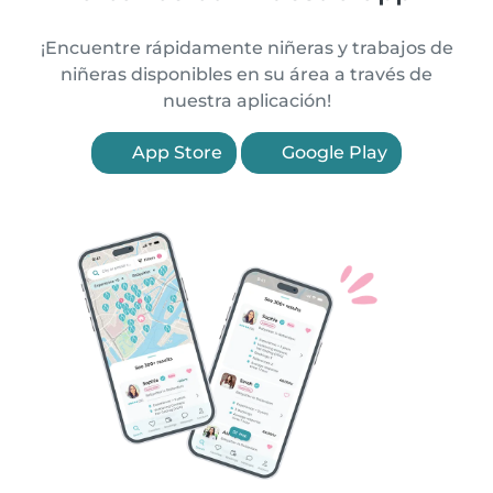
¡Encuentre rápidamente niñeras y trabajos de
niñeras disponibles en su área a través de
nuestra aplicación!
App Store
Google Play