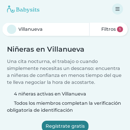
Filtros
1
Niñeras en Villanueva
Una cita nocturna, el trabajo o cuando
simplemente necesitas un descanso: encuentra
a niñeras de confianza en menos tiempo del que
te lleva negociar la hora de acostarte.
4 niñeras activas en Villanueva
Todos los miembros completan la verificación
obligatoria de identificación
Regístrate gratis