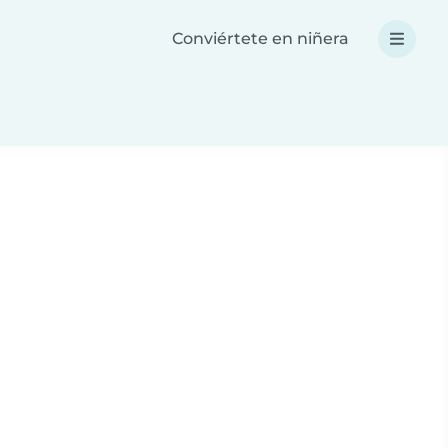
Conviértete en niñera