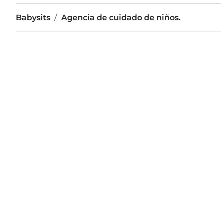
Babysits
Agencia de cuidado de niños.