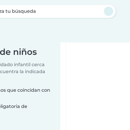
za tu búsqueda
de niños
dado infantil cerca
ncuentra la indicada
os que coincidan con
ligatoria de