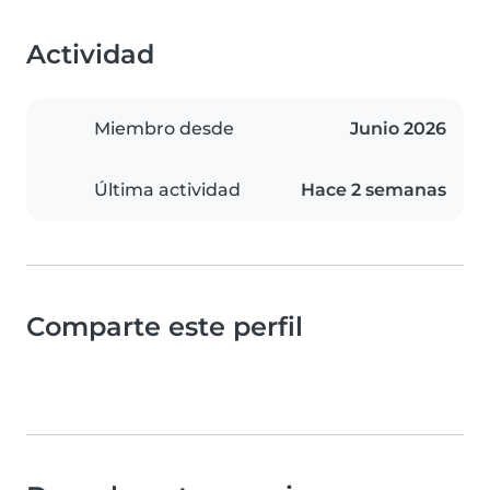
Actividad
Miembro desde
Junio 2026
Última actividad
Hace 2 semanas
Comparte este perfil