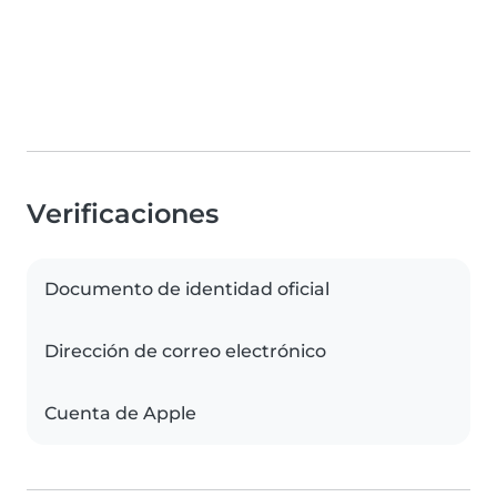
Verificaciones
Documento de identidad oficial
Dirección de correo electrónico
Cuenta de Apple