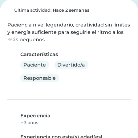
Última actividad:
Hace 2 semanas
Paciencia nivel legendario, creatividad sin límites 
y energía suficiente para seguirle el ritmo a los 
más pequeños.
Características
Paciente
Divertido/a
Responsable
Experiencia
> 3 años
Experiencia con esta(s) edad(es)