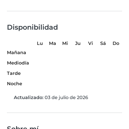
Disponibilidad
Lu
Ma
Mi
Ju
Vi
Sá
Do
Mañana
Mediodía
Tarde
Noche
Actualizado:
03 de julio de 2026
Sobre mí