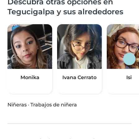
Descubra otras opciones en
Tegucigalpa y sus alrededores
Monika
Ivana Cerrato
Isi
Niñeras
·
Trabajos de niñera