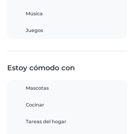
Música
Juegos
Estoy cómodo con
Mascotas
Cocinar
Tareas del hogar