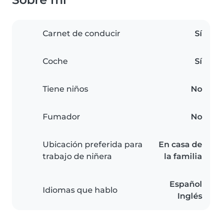
Carnet de conducir
Sí
Coche
Sí
Tiene niños
No
Fumador
No
Ubicación preferida para
En casa de
trabajo de niñera
la familia
Español
Idiomas que hablo
Inglés