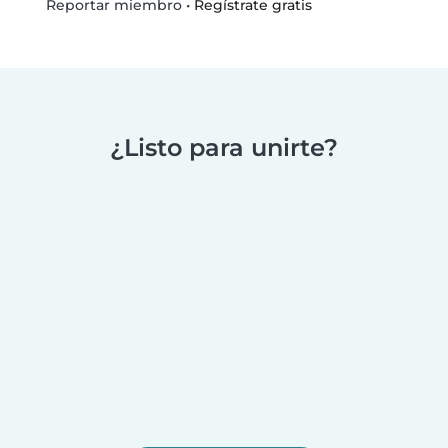
•
Regístrate gratis
Reportar miembro
¿Listo para unirte?