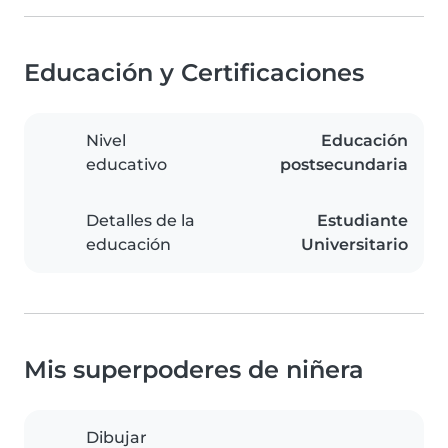
Educación y Certificaciones
Nivel
Educación
educativo
postsecundaria
Detalles de la
Estudiante
educación
Universitario
Mis superpoderes de niñera
Dibujar