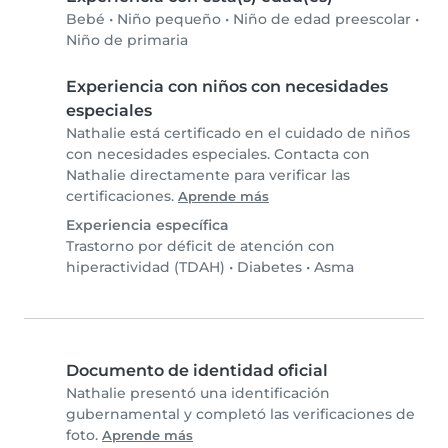
Bebé
•
Niño pequeño
•
Niño de edad preescolar
•
Niño de primaria
Experiencia con niños con necesidades
especiales
Nathalie está certificado en el cuidado de niños
con necesidades especiales. Contacta con
Nathalie directamente para verificar las
certificaciones.
Aprende más
Experiencia específica
Trastorno por déficit de atención con
hiperactividad (TDAH)
•
Diabetes
•
Asma
Documento de identidad oficial
Nathalie presentó una identificación
gubernamental y completó las verificaciones de
foto.
Aprende más