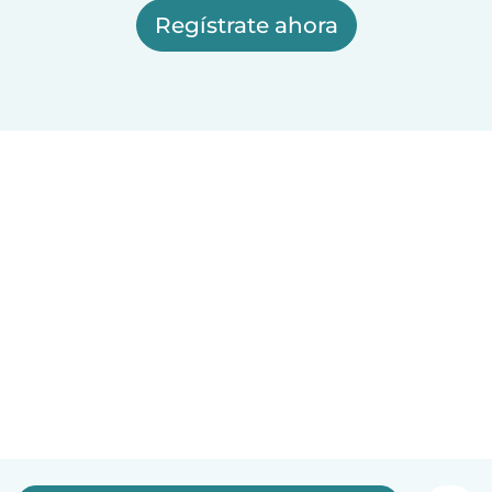
Regístrate ahora