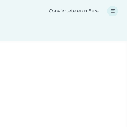
Conviértete en niñera