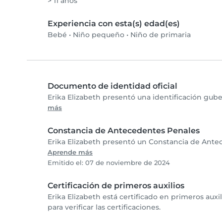
> 11 años
Experiencia con esta(s) edad(es)
Bebé
•
Niño pequeño
•
Niño de primaria
Documento de identidad oficial
Erika Elizabeth presentó una identificación gube
más
Constancia de Antecedentes Penales
Erika Elizabeth presentó un Constancia de Antec
Aprende más
Emitido el: 07 de noviembre de 2024
Certificación de primeros auxilios
Erika Elizabeth está certificado en primeros aux
para verificar las certificaciones.