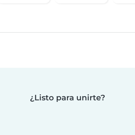
¿Listo para unirte?