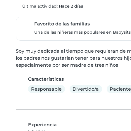
Última actividad:
Hace 2 días
Favorito de las familias
Una de las niñeras más populares en Babysits,
Soy muy dedicada al tiempo que requieran de mi
los padres nos gustarian tener para nuestros hij
especialmente por ser madre de tres niños
Características
Responsable
Divertido/a
Paciente
Experiencia