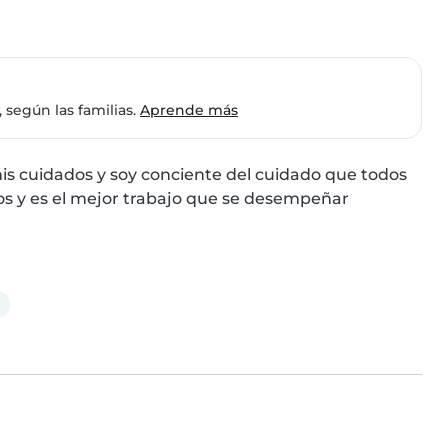
 según las familias.
Aprende más
s cuidados y soy conciente del cuidado que todos 
os y es el mejor trabajo que se desempeñar  