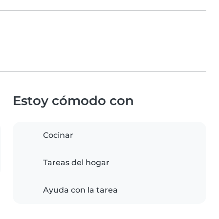
Estoy cómodo con
Cocinar
Tareas del hogar
Ayuda con la tarea