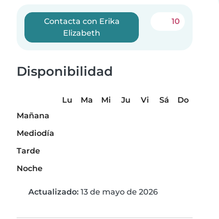
Contacta con Erika
10
Elizabeth
Disponibilidad
Lu
Ma
Mi
Ju
Vi
Sá
Do
Mañana
Mediodía
Tarde
Noche
Actualizado:
13 de mayo de 2026