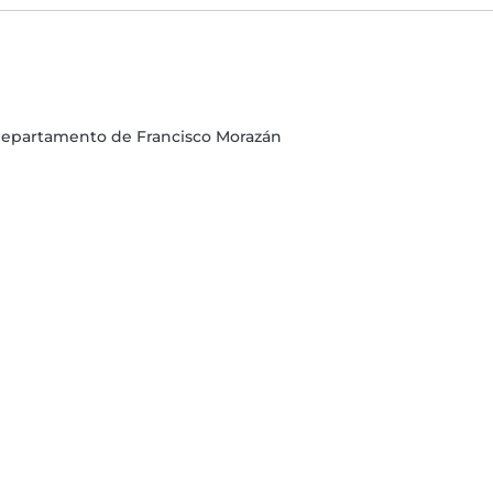
, Departamento de Francisco Morazán