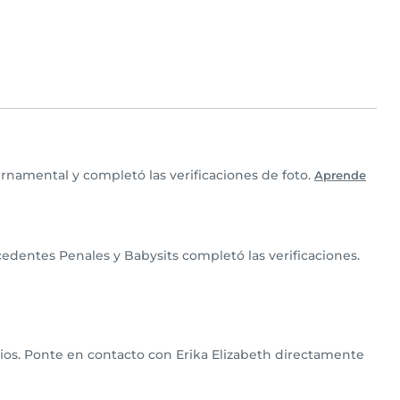
rnamental y completó las verificaciones de foto.
Aprende
edentes Penales y Babysits completó las verificaciones.
ilios. Ponte en contacto con Erika Elizabeth directamente