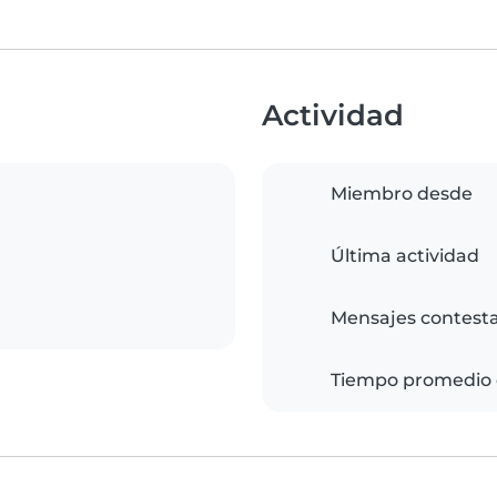
Actividad
Miembro desde
Última actividad
Mensajes contest
Tiempo promedio 