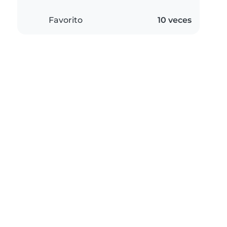
Favorito
10 veces