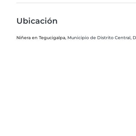
Ubicación
Niñera en Tegucigalpa
, Municipio de Distrito Central