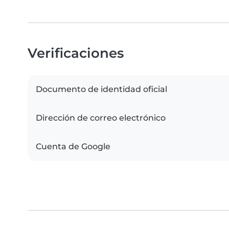
Verificaciones
Documento de identidad oficial
Dirección de correo electrónico
Cuenta de Google