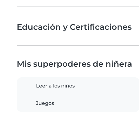
Educación y Certificaciones
Mis superpoderes de niñera
Leer a los niños
Juegos