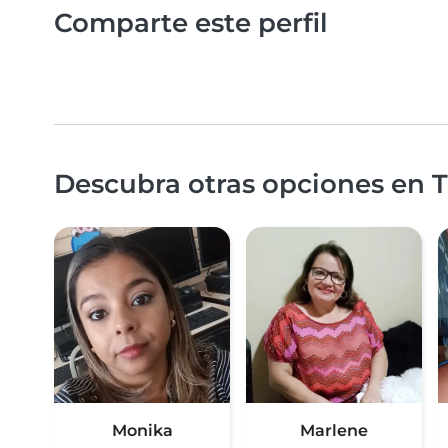
Comparte este perfil
Descubra otras opciones en T
Monika
Marlene