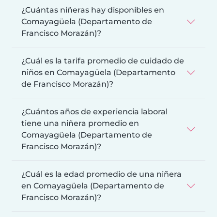
¿Cuántas niñeras hay disponibles en
Comayagüela (Departamento de
Francisco Morazán)?
¿Cuál es la tarifa promedio de cuidado de
niños en Comayagüela (Departamento
de Francisco Morazán)?
¿Cuántos años de experiencia laboral
tiene una niñera promedio en
Comayagüela (Departamento de
Francisco Morazán)?
¿Cuál es la edad promedio de una niñera
en Comayagüela (Departamento de
Francisco Morazán)?