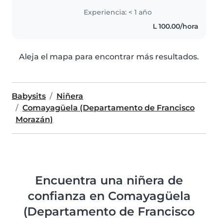
Experiencia: < 1 año
L 100.00/hora
Aleja el mapa para encontrar más resultados.
Babysits
Niñera
Comayagüela (Departamento de Francisco
Morazán)
Encuentra una niñera de
confianza en Comayagüela
(Departamento de Francisco