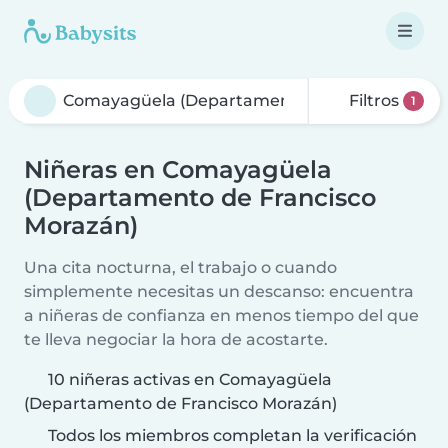
Filtros
1
Niñeras en Comayagüela
(Departamento de Francisco
Morazán)
Una cita nocturna, el trabajo o cuando
simplemente necesitas un descanso: encuentra
a niñeras de confianza en menos tiempo del que
te lleva negociar la hora de acostarte.
10 niñeras activas en Comayagüela
(Departamento de Francisco Morazán)
Todos los miembros completan la verificación