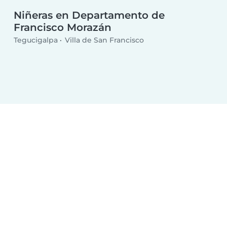
Niñeras en Departamento de
Francisco Morazán
Tegucigalpa
Villa de San Francisco