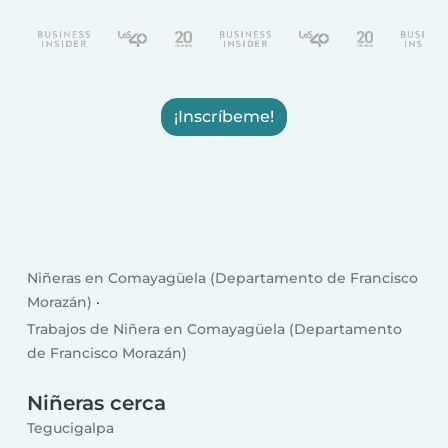
¡Inscríbeme!
Niñeras en Comayagüela (Departamento de Francisco
Morazán)
Trabajos de Niñera en Comayagüela (Departamento
de Francisco Morazán)
Niñeras cerca
Tegucigalpa