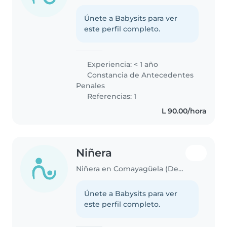
Únete a Babysits para ver
este perfil completo.
Experiencia: < 1 año
Constancia de Antecedentes
Penales
Referencias: 1
L 90.00/hora
Niñera
Niñera en Comayagüela (Departamento de Francisco Morazán)
Únete a Babysits para ver
este perfil completo.