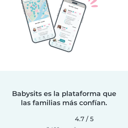
Babysits es la plataforma que
las familias más confían.
4.7 / 5