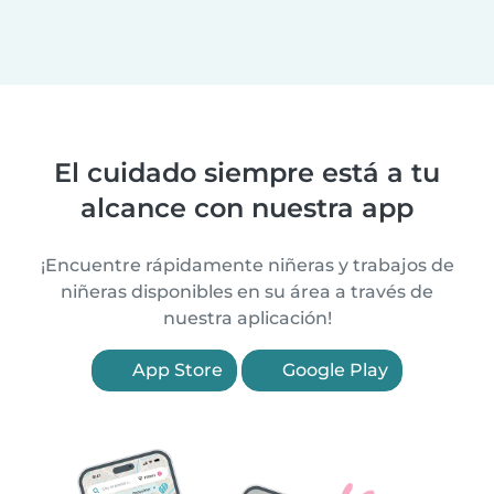
El cuidado siempre está a tu
alcance con nuestra app
¡Encuentre rápidamente niñeras y trabajos de
niñeras disponibles en su área a través de
nuestra aplicación!
App Store
Google Play