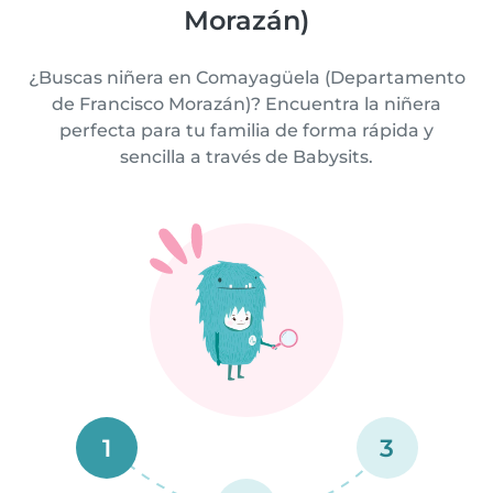
Morazán)
¿Buscas niñera en Comayagüela (Departamento
de Francisco Morazán)? Encuentra la niñera
perfecta para tu familia de forma rápida y
sencilla a través de Babysits.
1
3