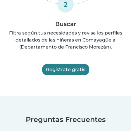
2
Buscar
Filtra según tus necesidades y revisa los perfiles
detallados de las niñeras en Comayagüela
(Departamento de Francisco Morazán).
Regístrate gratis
Preguntas Frecuentes