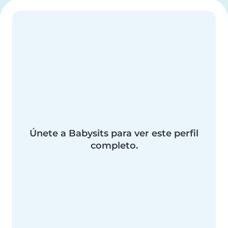
Únete a Babysits para ver este perfil
completo.