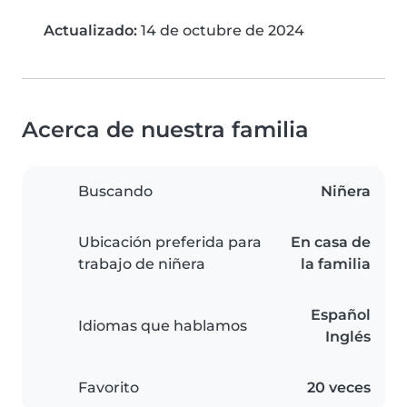
Actualizado:
14 de octubre de 2024
Acerca de nuestra familia
Buscando
Niñera
Ubicación preferida para
En casa de
trabajo de niñera
la familia
Español
Idiomas que hablamos
Inglés
Favorito
20 veces