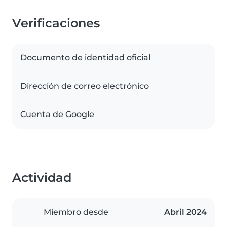
Verificaciones
Documento de identidad oficial
Dirección de correo electrónico
Cuenta de Google
Actividad
Miembro desde
Abril 2024