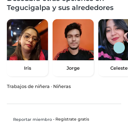
Tegucigalpa y sus alrededores
Iris
Jorge
Celeste
Trabajos de niñera
·
Niñeras
•
Regístrate gratis
Reportar miembro