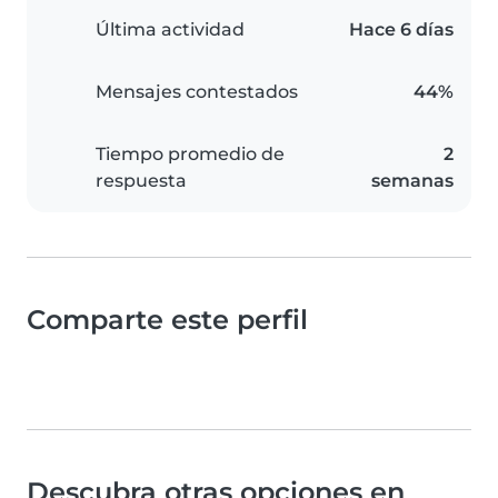
Última actividad
Hace 6 días
Mensajes contestados
44%
Tiempo promedio de
2
respuesta
semanas
Comparte este perfil
Descubra otras opciones en