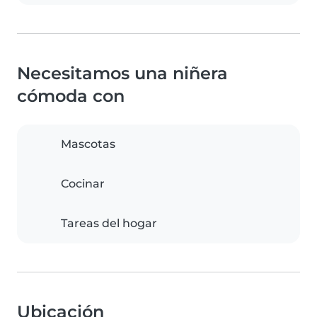
Necesitamos una niñera
cómoda con
Mascotas
Cocinar
Tareas del hogar
Ubicación