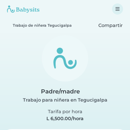
Compartir
Trabajo de niñera Tegucigalpa
Padre/madre
Trabajo para niñera en Tegucigalpa
Tarifa por hora
L 6,500.00/hora