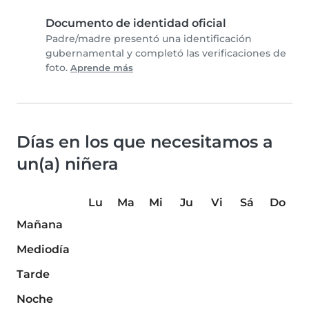
Documento de identidad oficial
Padre/madre presentó una identificación
gubernamental y completó las verificaciones de
foto.
Aprende más
Días en los que necesitamos a
un(a) niñera
Lu
Ma
Mi
Ju
Vi
Sá
Do
Mañana
Mediodía
Tarde
Noche