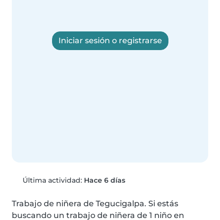
Iniciar sesión o registrarse
Última actividad:
Hace 6 días
Trabajo de niñera de Tegucigalpa. Si estás 
buscando un trabajo de niñera de 1 niño en 