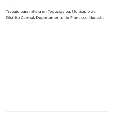
Trabajo para niñera en Tegucigalpa
, Municipio de
Distrito Central, Departamento de Francisco Morazán