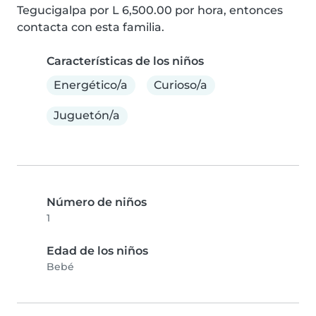
Tegucigalpa por L 6,500.00 por hora, entonces 
contacta con esta familia.
Características de los niños
Energético/a
Curioso/a
Juguetón/a
Número de niños
1
Edad de los niños
Bebé