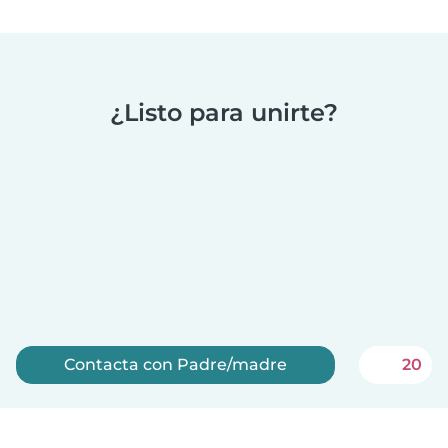
¿Listo para unirte?
Contacta con Padre/madre
20
Regístrate ahora