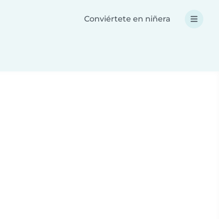
Conviértete en niñera