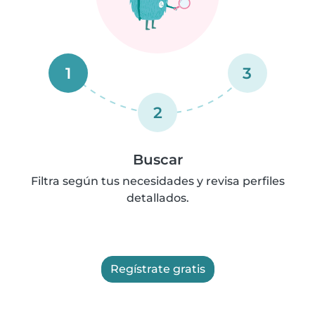
1
3
2
Buscar
Filtra según tus necesidades y revisa perfiles
detallados.
Regístrate gratis