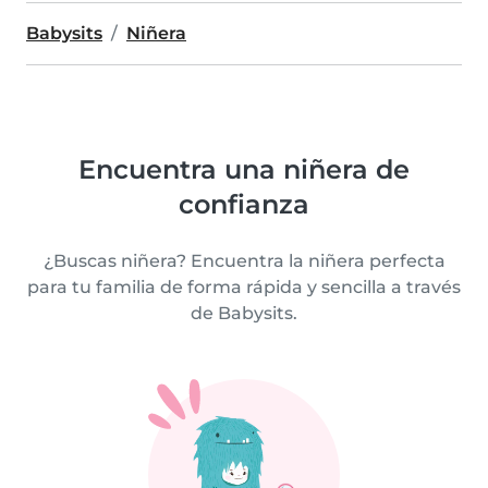
Babysits
Niñera
Encuentra una niñera de
confianza
¿Buscas niñera? Encuentra la niñera perfecta
para tu familia de forma rápida y sencilla a través
de Babysits.