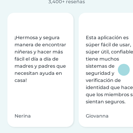
3,400+ reseñas
¡Hermosa y segura
Esta aplicación es
manera de encontrar
súper fácil de usar,
niñeras y hacer más
súper útil, confiable
fácil el día a día de
tiene muchos
madres y padres que
sistemas de
necesitan ayuda en
seguridad y
casa!
verificación de
identidad que hac
que los miembros 
sientan seguros.
Nerina
Giovanna