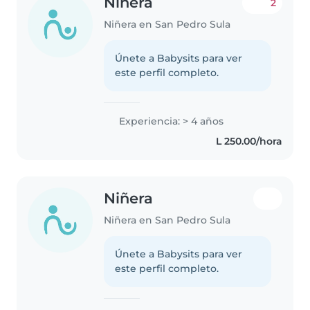
Niñera
2
Niñera en San Pedro Sula
Únete a Babysits para ver
este perfil completo.
Experiencia: > 4 años
L 250.00/hora
Niñera
Niñera en San Pedro Sula
Únete a Babysits para ver
este perfil completo.