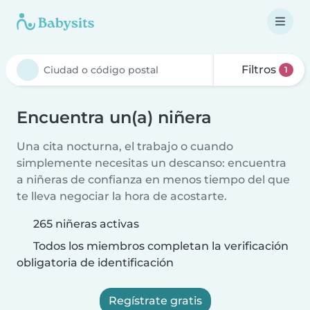
Filtros
1
Encuentra un(a) niñera
Una cita nocturna, el trabajo o cuando
simplemente necesitas un descanso: encuentra
a niñeras de confianza en menos tiempo del que
te lleva negociar la hora de acostarte.
265 niñeras activas
Todos los miembros completan la verificación
obligatoria de identificación
Regístrate gratis