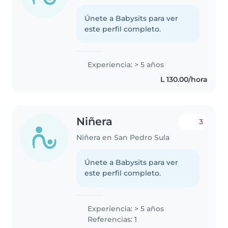
Únete a Babysits para ver
este perfil completo.
Experiencia: > 5 años
L 130.00/hora
Niñera
3
Niñera en San Pedro Sula
Únete a Babysits para ver
este perfil completo.
Experiencia: > 5 años
Referencias: 1