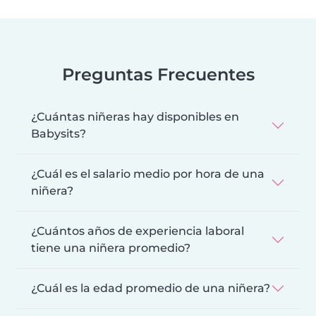
Preguntas Frecuentes
¿Cuántas niñeras hay disponibles en
Babysits?
¿Cuál es el salario medio por hora de una
niñera?
¿Cuántos años de experiencia laboral
tiene una niñera promedio?
¿Cuál es la edad promedio de una niñera?