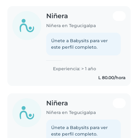
Niñera
Niñera en Tegucigalpa
Únete a Babysits para ver
este perfil completo.
Experiencia: > 1 año
L 80.00/hora
Niñera
Niñera en Tegucigalpa
Únete a Babysits para ver
este perfil completo.