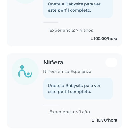
Únete a Babysits para ver
este perfil completo.
Experiencia: > 4 años
L 100.00/hora
Niñera
Niñera en La Esperanza
Únete a Babysits para ver
este perfil completo.
Experiencia: < 1 año
L 110.70/hora