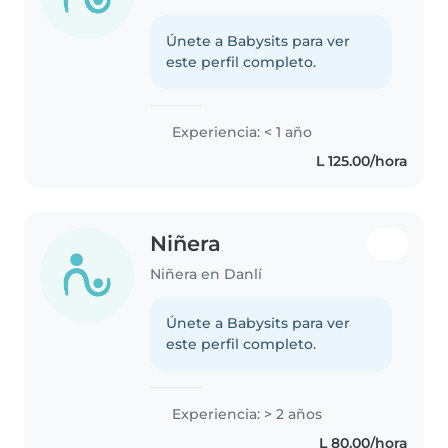
Únete a Babysits para ver
este perfil completo.
Experiencia: < 1 año
L 125.00/hora
Niñera
Niñera en Danlí
Únete a Babysits para ver
este perfil completo.
Experiencia: > 2 años
L 80.00/hora