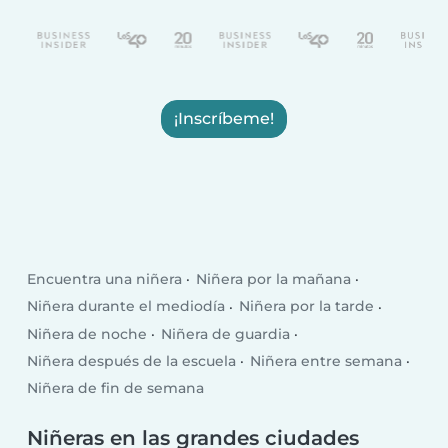
¡Inscríbeme!
Encuentra una niñera
Niñera por la mañana
Niñera durante el mediodía
Niñera por la tarde
Niñera de noche
Niñera de guardia
Niñera después de la escuela
Niñera entre semana
Niñera de fin de semana
Niñeras en las grandes ciudades