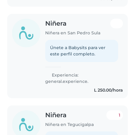
Niñera
Niñera en San Pedro Sula
Únete a Babysits para ver
este perfil completo.
Experiencia:
general.experience.
L 250.00/hora
Niñera
1
Niñera en Tegucigalpa