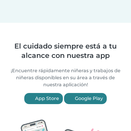
El cuidado siempre está a tu
alcance con nuestra app
¡Encuentre rápidamente niñeras y trabajos de
niñeras disponibles en su área a través de
nuestra aplicación!
App Store
Google Play