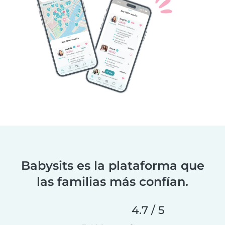
Babysits es la plataforma que
las familias más confían.
4.7 / 5