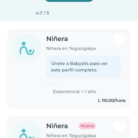
4.7 / 5
Niñera
Niñera en Tegucigalpa
Únete a Babysits para ver
este perfil completo.
Experiencia: < 1 año
L 110.00/hora
Niñera
Nuevo
Niñera en Tegucigalpa