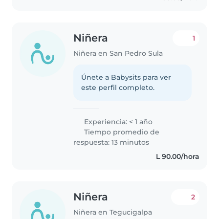
Niñera
1
Niñera en San Pedro Sula
Únete a Babysits para ver
este perfil completo.
Experiencia: < 1 año
Tiempo promedio de
respuesta: 13 minutos
L 90.00/hora
Niñera
2
Niñera en Tegucigalpa