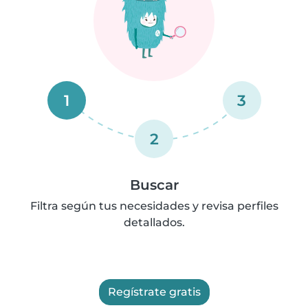
1
3
2
Buscar
Filtra según tus necesidades y revisa perfiles
detallados.
Regístrate gratis