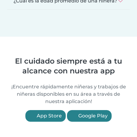
¿Cuál es la edad promedio de una niñera?
El cuidado siempre está a tu
alcance con nuestra app
¡Encuentre rápidamente niñeras y trabajos de
niñeras disponibles en su área a través de
nuestra aplicación!
App Store
Google Play