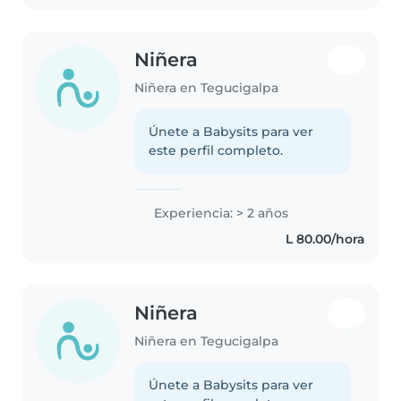
Niñera
Niñera en Tegucigalpa
Únete a Babysits para ver
este perfil completo.
Experiencia: > 2 años
L 80.00/hora
Niñera
Niñera en Tegucigalpa
Únete a Babysits para ver