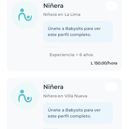
Niñera
Niñera en La Lima
Únete a Babysits para ver
este perfil completo.
Experiencia: > 6 años
L 150.00/hora
Niñera
Niñera en Villa Nueva
Únete a Babysits para ver
este perfil completo.