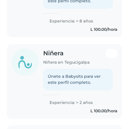
este perfil completo.
Experiencia: > 8 años
L 100.00/hora
Niñera
Niñera en Tegucigalpa
Únete a Babysits para ver
este perfil completo.
Experiencia: > 2 años
L 100.00/hora