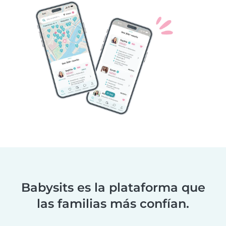
Babysits es la plataforma que
las familias más confían.