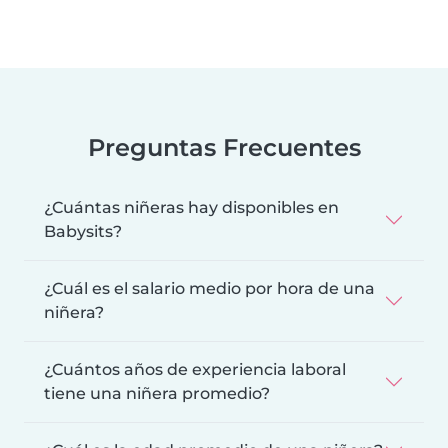
Preguntas Frecuentes
¿Cuántas niñeras hay disponibles en
Babysits?
¿Cuál es el salario medio por hora de una
niñera?
¿Cuántos años de experiencia laboral
tiene una niñera promedio?