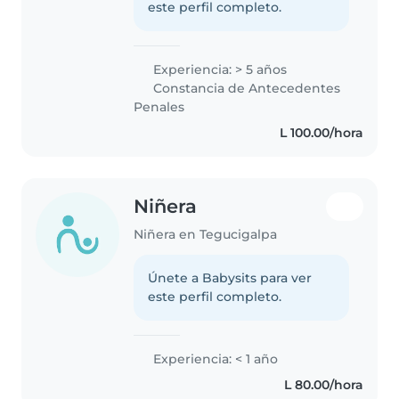
este perfil completo.
Experiencia: > 5 años
Constancia de Antecedentes
Penales
L 100.00/hora
Niñera
Niñera en Tegucigalpa
Únete a Babysits para ver
este perfil completo.
Experiencia: < 1 año
L 80.00/hora