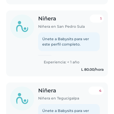
Niñera
1
Niñera en San Pedro Sula
Únete a Babysits para ver
este perfil completo.
Experiencia: < 1 año
L 80.00/hora
Niñera
4
Niñera en Tegucigalpa
Únete a Babysits para ver