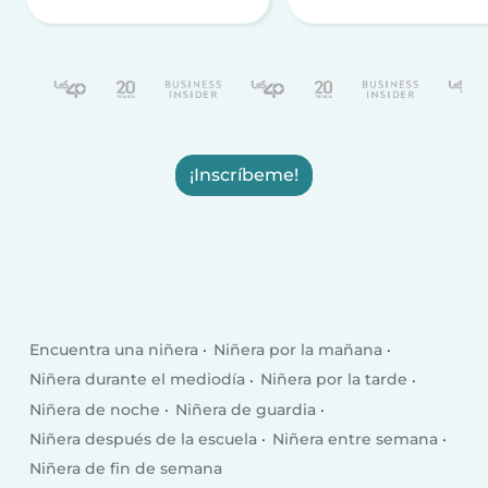
¡Inscríbeme!
Encuentra una niñera
Niñera por la mañana
Niñera durante el mediodía
Niñera por la tarde
Niñera de noche
Niñera de guardia
Niñera después de la escuela
Niñera entre semana
Niñera de fin de semana