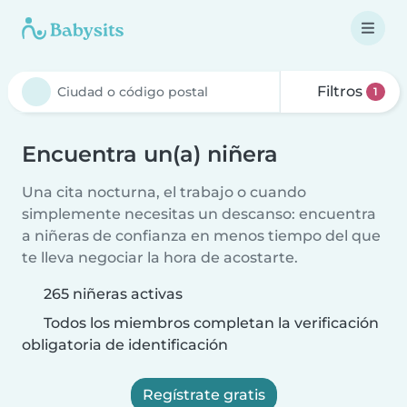
Filtros
1
Encuentra un(a) niñera
Una cita nocturna, el trabajo o cuando
simplemente necesitas un descanso: encuentra
a niñeras de confianza en menos tiempo del que
te lleva negociar la hora de acostarte.
265 niñeras activas
Todos los miembros completan la verificación
obligatoria de identificación
Regístrate gratis