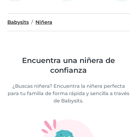
Babysits
Niñera
Encuentra una niñera de
confianza
¿Buscas niñera? Encuentra la niñera perfecta
para tu familia de forma rápida y sencilla a través
de Babysits.