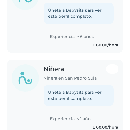
Únete a Babysits para ver
este perfil completo.
Experiencia: > 6 años
L 60.00/hora
Niñera
Niñera en San Pedro Sula
Únete a Babysits para ver
este perfil completo.
Experiencia: < 1 año
L 60.00/hora