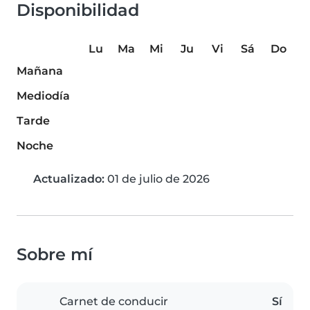
Disponibilidad
Lu
Ma
Mi
Ju
Vi
Sá
Do
Mañana
Mediodía
Tarde
Noche
Actualizado:
01 de julio de 2026
Sobre mí
Carnet de conducir
Sí