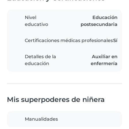
Nivel
Educación
educativo
postsecundaria
Certificaciones médicas profesionales
Sí
Detalles de la
Auxiliar en
educación
enfermería
Mis superpoderes de niñera
Manualidades