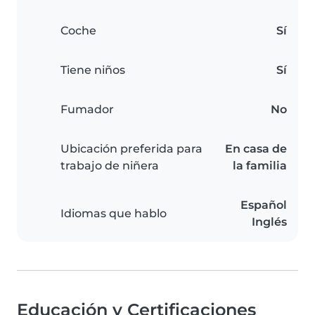
Coche
Sí
Tiene niños
Sí
Fumador
No
Ubicación preferida para
En casa de
trabajo de niñera
la familia
Español
Idiomas que hablo
Inglés
Educación y Certificaciones