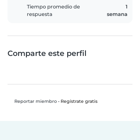
Tiempo promedio de
1
respuesta
semana
Comparte este perfil
•
Regístrate gratis
Reportar miembro