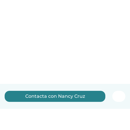
Contacta con Nancy Cruz