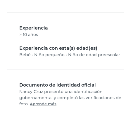
Experiencia
> 10 años
Experiencia con esta(s) edad(es)
Bebé
•
Niño pequeño
•
Niño de edad preescolar
Documento de identidad oficial
Nancy Cruz presentó una identificación
gubernamental y completó las verificaciones de
foto.
Aprende más