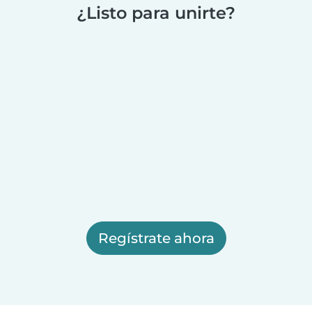
¿Listo para unirte?
Regístrate ahora