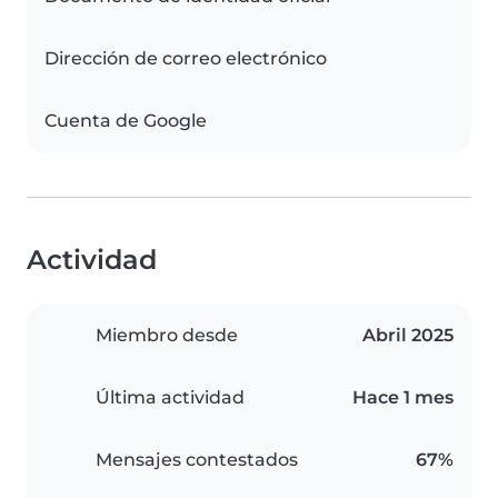
Dirección de correo electrónico
Cuenta de Google
Actividad
Miembro desde
Abril 2025
Última actividad
Hace 1 mes
Mensajes contestados
67%