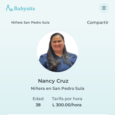
Compartir
Niñera San Pedro Sula
Nancy Cruz
Niñera en San Pedro Sula
Edad
Tarifa por hora
38
L 300.00/hora