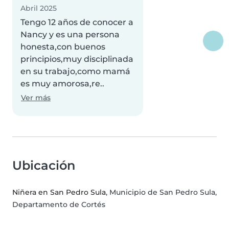
Abril 2025
Tengo 12 años de conocer a
Nancy y es una persona
honesta,con buenos
principios,muy disciplinada
en su trabajo,como mamá
es muy amorosa,re..
Ver más
Ubicación
Niñera en San Pedro Sula
, Municipio de San Pedro Sula,
Departamento de Cortés