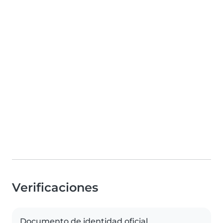
Verificaciones
Documento de identidad oficial