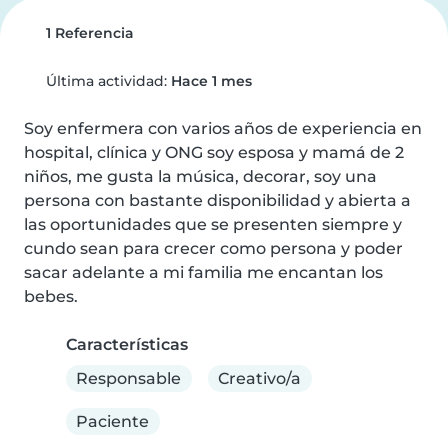
1 Referencia
Última actividad:
Hace 1 mes
Soy enfermera con varios años de experiencia en 
hospital, clínica y ONG soy esposa y mamá de 2 
niños, me gusta la música, decorar, soy una 
persona con bastante disponibilidad y abierta a 
las oportunidades que se presenten siempre y 
cundo sean para crecer como persona y poder 
sacar adelante a mi familia me encantan los 
bebes.
Características
Responsable
Creativo/a
Paciente