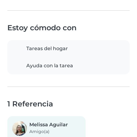
Estoy cómodo con
Tareas del hogar
Ayuda con la tarea
1 Referencia
Melissa Aguilar
Amigo(a)