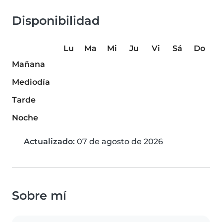
Disponibilidad
Lu
Ma
Mi
Ju
Vi
Sá
Do
Mañana
Mediodía
Tarde
Noche
Actualizado:
07 de agosto de 2026
Sobre mí