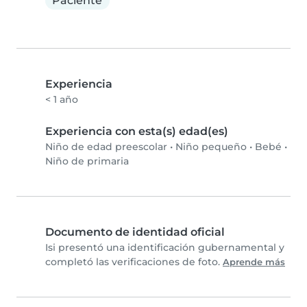
Paciente
Experiencia
< 1 año
Experiencia con esta(s) edad(es)
Niño de edad preescolar
•
Niño pequeño
•
Bebé
•
Niño de primaria
Documento de identidad oficial
Isi presentó una identificación gubernamental y
completó las verificaciones de foto.
Aprende más