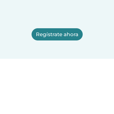
Regístrate ahora