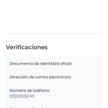
Verificaciones
Documento de identidad oficial
Dirección de correo electrónico
Número de teléfono
▒▒▒▒▒▒▒▒ 50