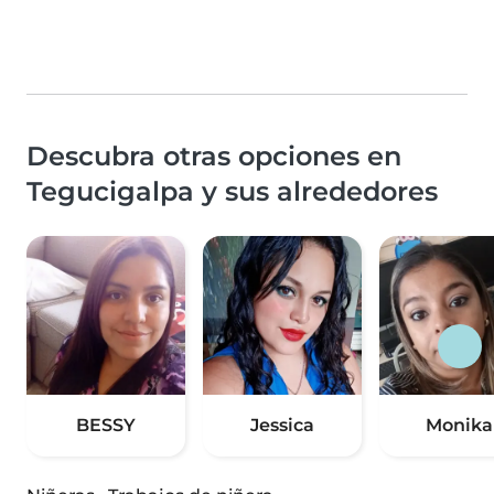
Descubra otras opciones en
Tegucigalpa y sus alrededores
BESSY
Jessica
Monika