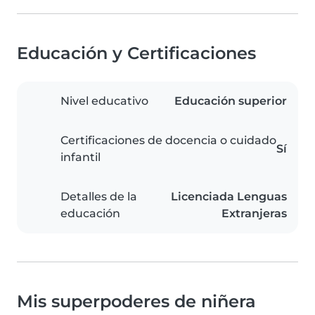
Educación y Certificaciones
Nivel educativo
Educación superior
Certificaciones de docencia o cuidado
Sí
infantil
Detalles de la
Licenciada Lenguas
educación
Extranjeras
Mis superpoderes de niñera