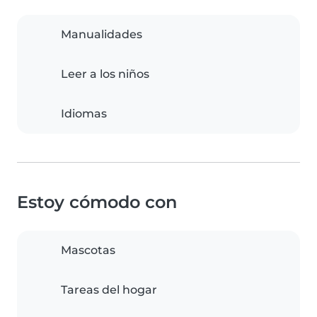
Manualidades
Leer a los niños
Idiomas
Estoy cómodo con
Mascotas
Tareas del hogar