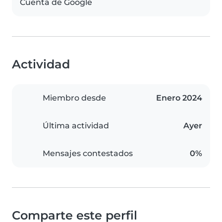
Cuenta de Google
Actividad
Miembro desde
Enero 2024
Última actividad
Ayer
Mensajes contestados
0%
Comparte este perfil