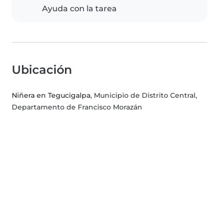
Ayuda con la tarea
Ubicación
Niñera en Tegucigalpa
, Municipio de Distrito Central,
Departamento de Francisco Morazán