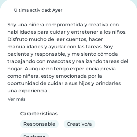
Última actividad:
Ayer
Soy una niñera comprometida y creativa con 
habilidades para cuidar y entretener a los niños. 
Disfruto mucho de leer cuentos, hacer 
manualidades y ayudar con las tareas. Soy 
paciente y responsable, y me siento cómoda 
trabajando con mascotas y realizando tareas del 
hogar. Aunque no tengo experiencia previa 
como niñera, estoy emocionada por la 
oportunidad de cuidar a sus hijos y brindarles 
una experiencia..
Ver más
Características
Responsable
Creativo/a