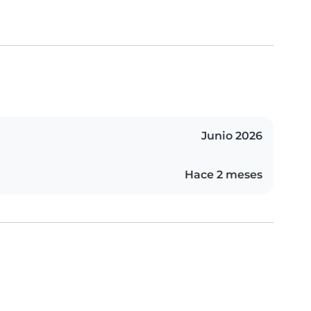
Junio 2026
Hace 2 meses