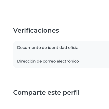
Verificaciones
Documento de identidad oficial
Dirección de correo electrónico
Comparte este perfil