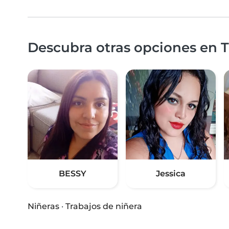
Descubra otras opciones en T
BESSY
Jessica
Niñeras
·
Trabajos de niñera