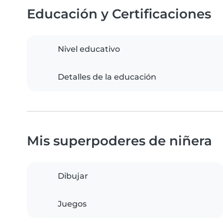
Educación y Certificaciones
Nivel educativo
Detalles de la educación
Mis superpoderes de niñera
Dibujar
Juegos