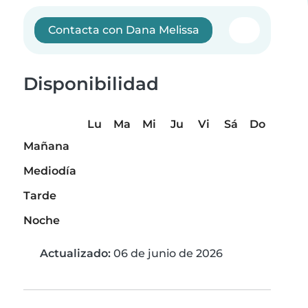
Contacta con Dana Melissa
Disponibilidad
Lu
Ma
Mi
Ju
Vi
Sá
Do
Mañana
Mediodía
Tarde
Noche
Actualizado:
06 de junio de 2026