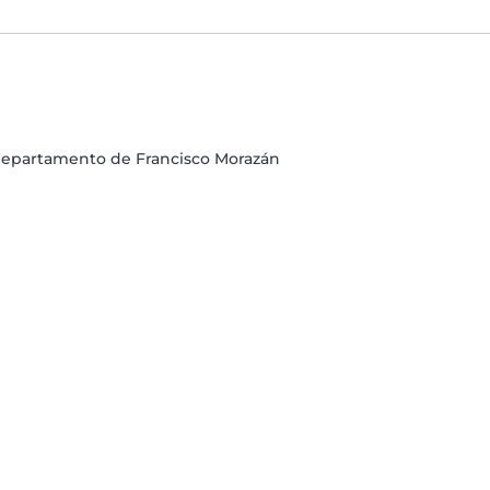
, Departamento de Francisco Morazán