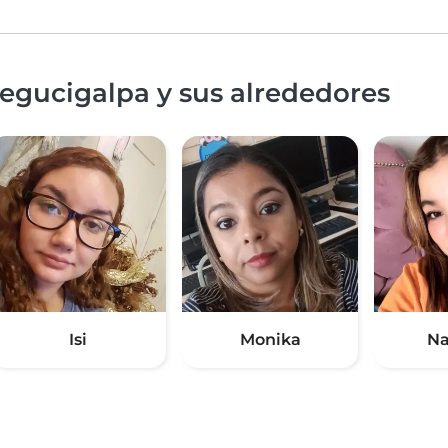
egucigalpa y sus alrededores
Isi
Monika
Na