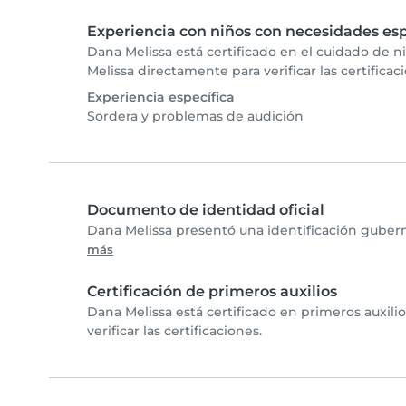
Experiencia con niños con necesidades esp
Dana Melissa está certificado en el cuidado de 
Melissa directamente para verificar las certificac
Experiencia específica
Sordera y problemas de audición
Documento de identidad oficial
Dana Melissa presentó una identificación gubern
más
Certificación de primeros auxilios
Dana Melissa está certificado en primeros auxil
verificar las certificaciones.