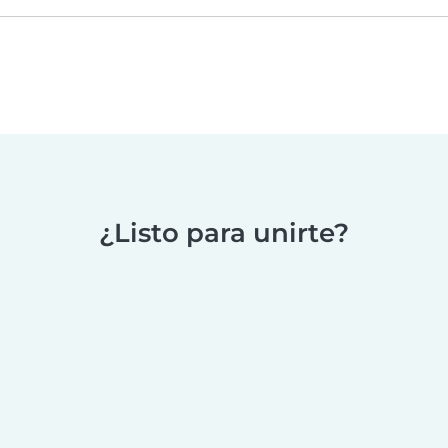
¿Listo para unirte?