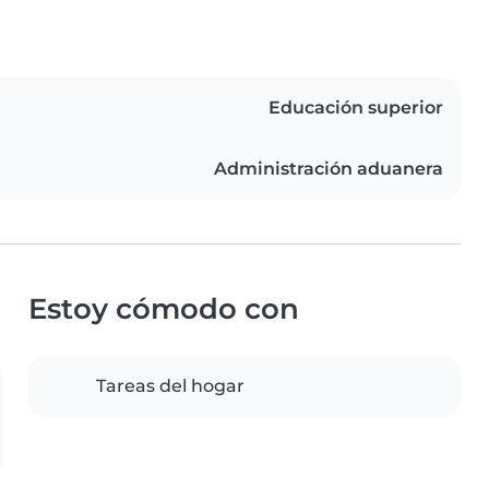
Educación superior
Administración aduanera
Estoy cómodo con
Tareas del hogar