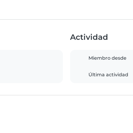
Actividad
Miembro desde
Última actividad