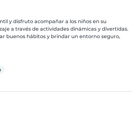
il y disfruto acompañar a los niños en su 
aje a través de actividades dinámicas y divertidas. 
ar buenos hábitos y brindar un entorno seguro, 
a