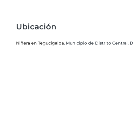
Ubicación
Niñera en Tegucigalpa
, Municipio de Distrito Central