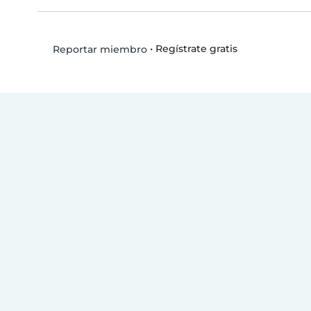
•
Regístrate gratis
Reportar miembro