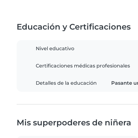
Educación y Certificaciones
Nivel educativo
Certificaciones médicas profesionales
Detalles de la educación
Pasante un
Mis superpoderes de niñera