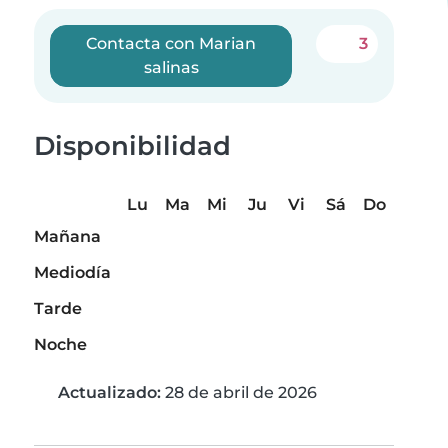
Contacta con Marian
3
salinas
Disponibilidad
Lu
Ma
Mi
Ju
Vi
Sá
Do
Mañana
Mediodía
Tarde
Noche
Actualizado:
28 de abril de 2026