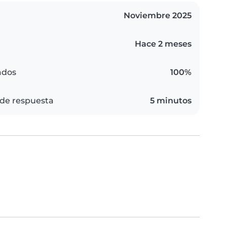
Noviembre 2025
Hace 2 meses
ados
100%
de respuesta
5 minutos