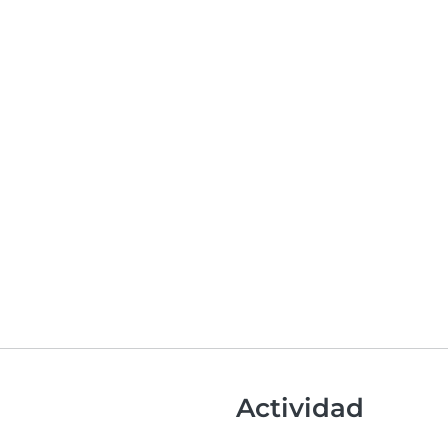
Actividad