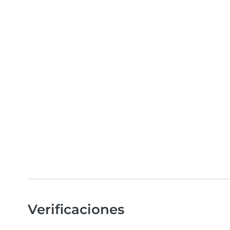
Verificaciones