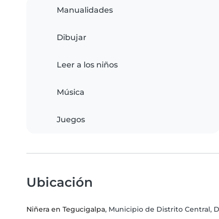
Manualidades
Dibujar
Leer a los niños
Música
Juegos
Ubicación
Niñera en Tegucigalpa
, Municipio de Distrito Central