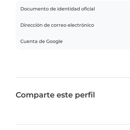
Documento de identidad oficial
Dirección de correo electrónico
Cuenta de Google
Comparte este perfil