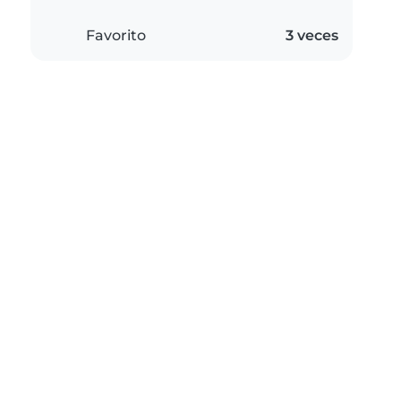
Favorito
3 veces