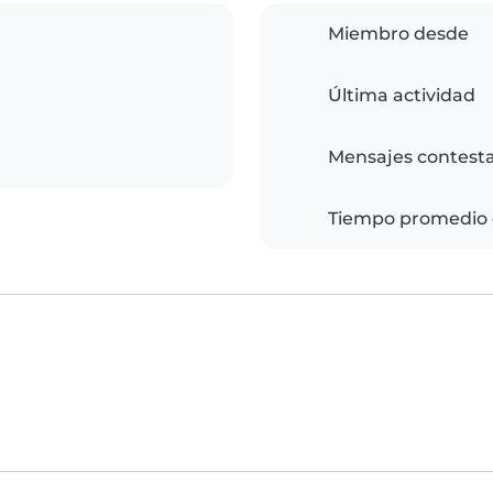
Miembro desde
Última actividad
Mensajes contest
Tiempo promedio 