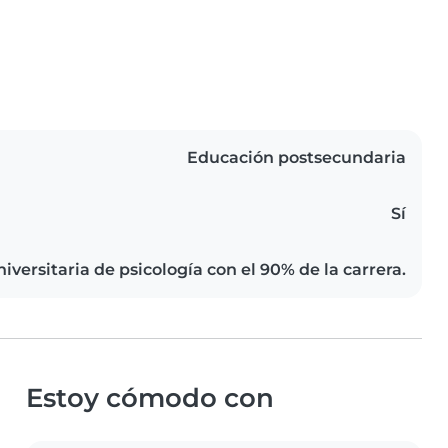
Educación postsecundaria
Sí
iversitaria de psicología con el 90% de la carrera.
Estoy cómodo con