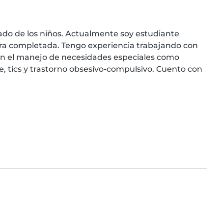
ado de los niños. Actualmente soy estudiante 
rera completada. Tengo experiencia trabajando con 
on el manejo de necesidades especiales como 
 tics y trastorno obsesivo-compulsivo. Cuento con 