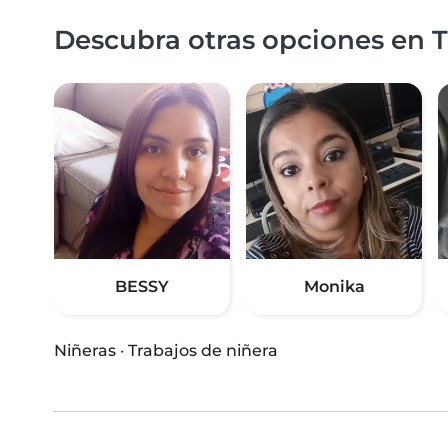
Descubra otras opciones en T
BESSY
Monika
Niñeras
·
Trabajos de niñera