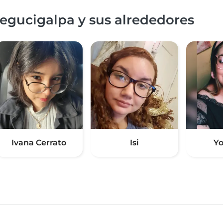
egucigalpa y sus alrededores
Ivana Cerrato
Isi
Yo