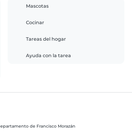
Mascotas
Cocinar
Tareas del hogar
Ayuda con la tarea
, Departamento de Francisco Morazán