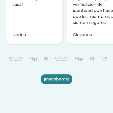
casa!
verificación de
identidad que hac
que los miembros 
sientan seguros.
Nerina
Giovanna
¡Inscríbeme!