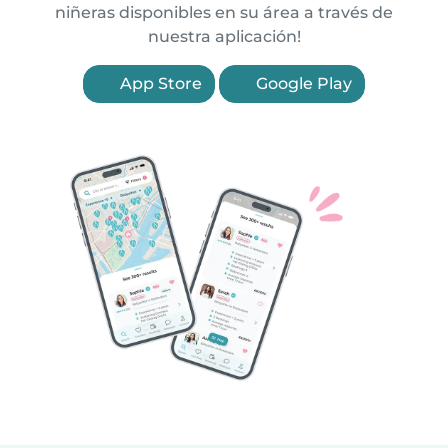
niñeras disponibles en su área a través de
nuestra aplicación!
App Store
Google Play