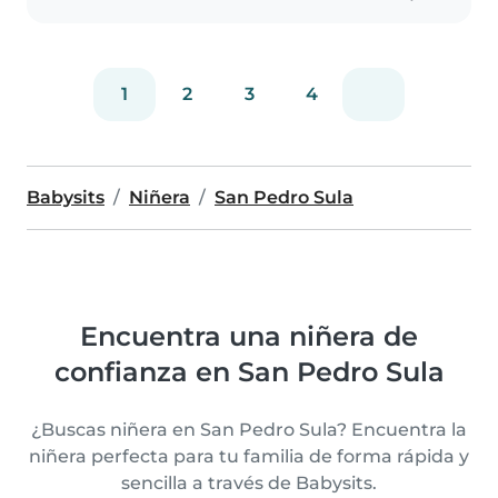
1
2
3
4
Babysits
Niñera
San Pedro Sula
Encuentra una niñera de
confianza en San Pedro Sula
¿Buscas niñera en San Pedro Sula? Encuentra la
niñera perfecta para tu familia de forma rápida y
sencilla a través de Babysits.