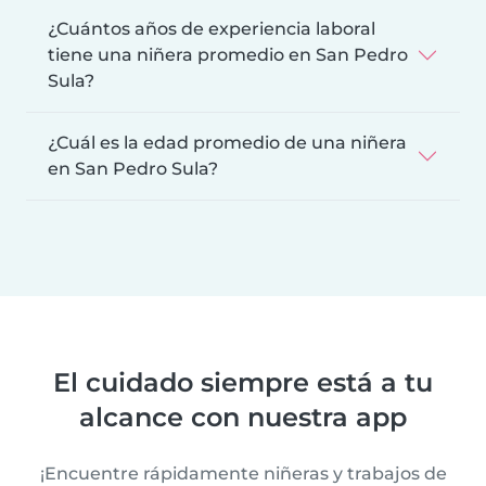
¿Cuántos años de experiencia laboral
tiene una niñera promedio en San Pedro
Sula?
¿Cuál es la edad promedio de una niñera
en San Pedro Sula?
El cuidado siempre está a tu
alcance con nuestra app
¡Encuentre rápidamente niñeras y trabajos de