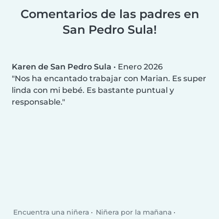
Comentarios de las padres en
San Pedro Sula!
Karen de San Pedro Sula
•
Enero 2026
Nos ha encantado trabajar con Marian. Es super
linda con mi bebé. Es bastante puntual y
responsable.
Encuentra una niñera
Niñera por la mañana