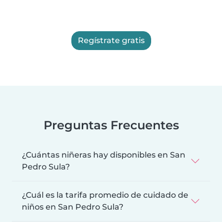
Regístrate gratis
Preguntas Frecuentes
¿Cuántas niñeras hay disponibles en San
Pedro Sula?
¿Cuál es la tarifa promedio de cuidado de
niños en San Pedro Sula?