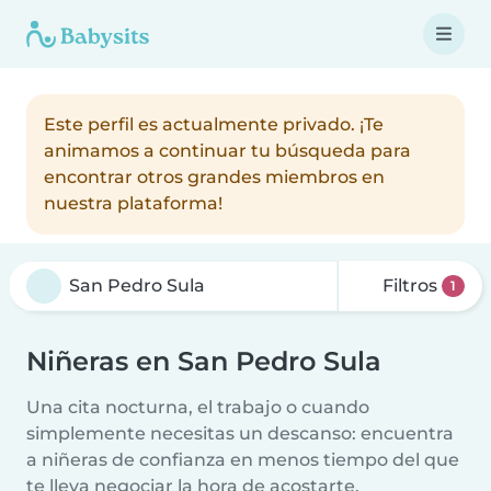
Este perfil es actualmente privado. ¡Te
animamos a continuar tu búsqueda para
encontrar otros grandes miembros en
nuestra plataforma!
Filtros
1
Niñeras en San Pedro Sula
Una cita nocturna, el trabajo o cuando
simplemente necesitas un descanso: encuentra
a niñeras de confianza en menos tiempo del que
te lleva negociar la hora de acostarte.