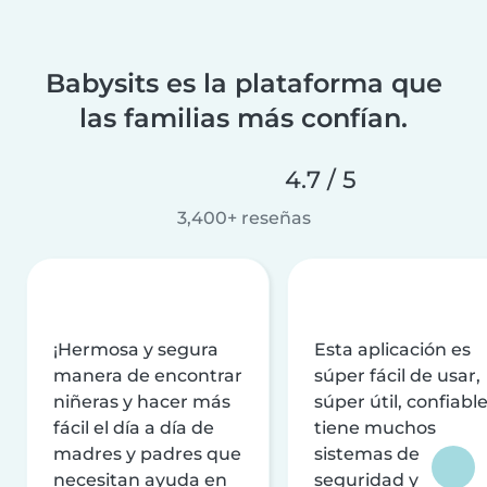
Babysits es la plataforma que
las familias más confían.
4.7 / 5
3,400+ reseñas
¡Hermosa y segura
Esta aplicación es
manera de encontrar
súper fácil de usar,
niñeras y hacer más
súper útil, confiable
fácil el día a día de
tiene muchos
madres y padres que
sistemas de
necesitan ayuda en
seguridad y