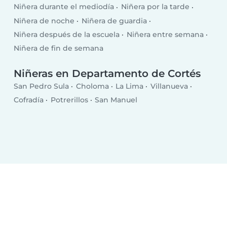
Niñera durante el mediodía
Niñera por la tarde
Niñera de noche
Niñera de guardia
Niñera después de la escuela
Niñera entre semana
Niñera de fin de semana
Niñeras en Departamento de Cortés
San Pedro Sula
Choloma
La Lima
Villanueva
Cofradía
Potrerillos
San Manuel