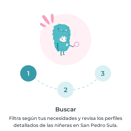
1
3
2
Buscar
Filtra según tus necesidades y revisa los perfiles
detallados de las niñeras en San Pedro Sula.