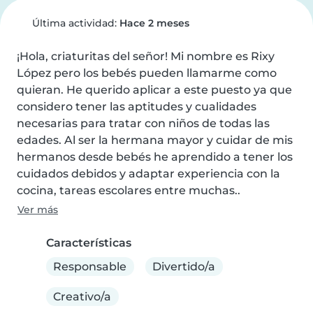
Última actividad:
Hace 2 meses
¡Hola, criaturitas del señor! Mi nombre es Rixy 
López pero los bebés pueden llamarme como 
quieran. He querido aplicar a este puesto ya que 
considero tener las aptitudes y cualidades 
necesarias para tratar con niños de todas las 
edades. Al ser la hermana mayor y cuidar de mis 
hermanos desde bebés he aprendido a tener los 
cuidados debidos y adaptar experiencia con la 
cocina, tareas escolares entre muchas..
Ver más
Características
Responsable
Divertido/a
Creativo/a