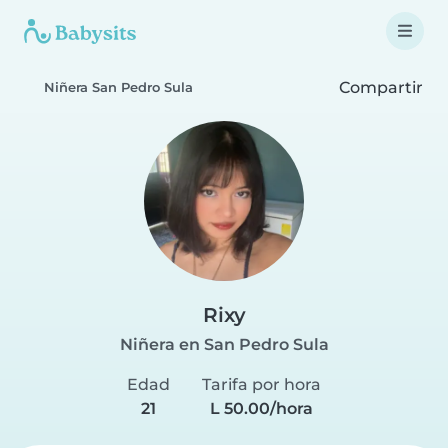
Compartir
Niñera San Pedro Sula
Rixy
Niñera en San Pedro Sula
Edad
Tarifa por hora
21
L 50.00/hora