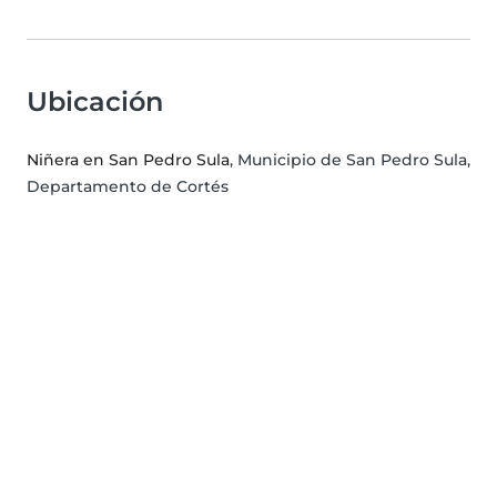
Ubicación
Niñera en San Pedro Sula
, Municipio de San Pedro Sula,
Departamento de Cortés