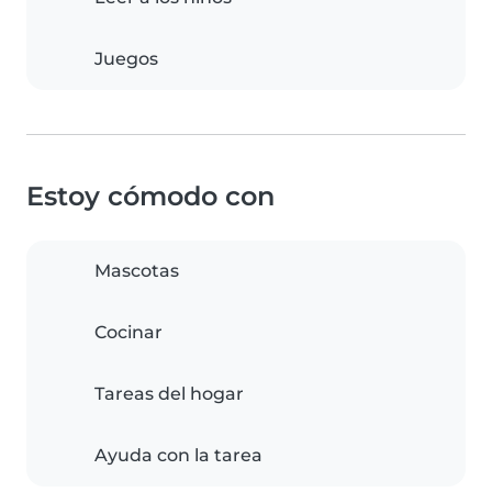
Juegos
Estoy cómodo con
Mascotas
Cocinar
Tareas del hogar
Ayuda con la tarea