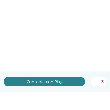
Contacta con Rixy
3