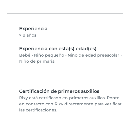
Experiencia
> 8 años
Experiencia con esta(s) edad(es)
Bebé
•
Niño pequeño
•
Niño de edad preescolar
•
Niño de primaria
Certificación de primeros auxilios
Rixy está certificado en primeros auxilios. Ponte
en contacto con Rixy directamente para verificar
las certificaciones.