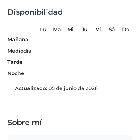
Disponibilidad
Lu
Ma
Mi
Ju
Vi
Sá
Do
Mañana
Mediodía
Tarde
Noche
Actualizado:
05 de junio de 2026
Sobre mí