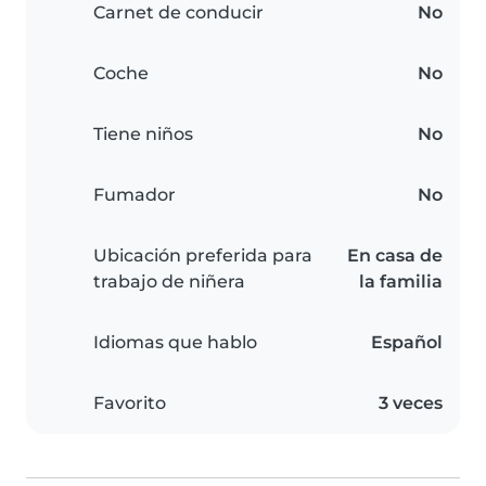
Carnet de conducir
No
Coche
No
Tiene niños
No
Fumador
No
Ubicación preferida para
En casa de
trabajo de niñera
la familia
Idiomas que hablo
Español
Favorito
3 veces