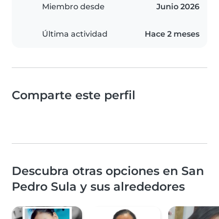
Miembro desde
Junio 2026
Última actividad
Hace 2 meses
Comparte este perfil
Descubra otras opciones en San
Pedro Sula y sus alrededores