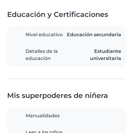
Educación y Certificaciones
Nivel educativo
Educación secundaria
Detalles de la
Estudiante
educación
universitaria
Mis superpoderes de niñera
Manualidades
Leer a los niños