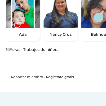
Ada
Nancy Cruz
Belinda
Niñeras
·
Trabajos de niñera
•
Regístrate gratis
Reportar miembro