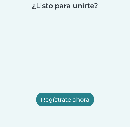
¿Listo para unirte?
Regístrate ahora