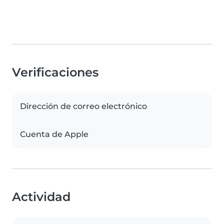
Verificaciones
Dirección de correo electrónico
Cuenta de Apple
Actividad