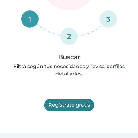
1
3
2
Buscar
Filtra según tus necesidades y revisa perfiles
detallados.
Regístrate gratis