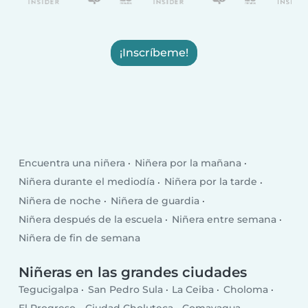
¡Inscríbeme!
Encuentra una niñera
Niñera por la mañana
Niñera durante el mediodía
Niñera por la tarde
Niñera de noche
Niñera de guardia
Niñera después de la escuela
Niñera entre semana
Niñera de fin de semana
Niñeras en las grandes ciudades
Tegucigalpa
San Pedro Sula
La Ceiba
Choloma