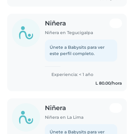
Niñera
Niñera en Tegucigalpa
Únete a Babysits para ver
este perfil completo.
Experiencia: < 1 año
L 80.00/hora
Niñera
Niñera en La Lima
Únete a Babysits para ver