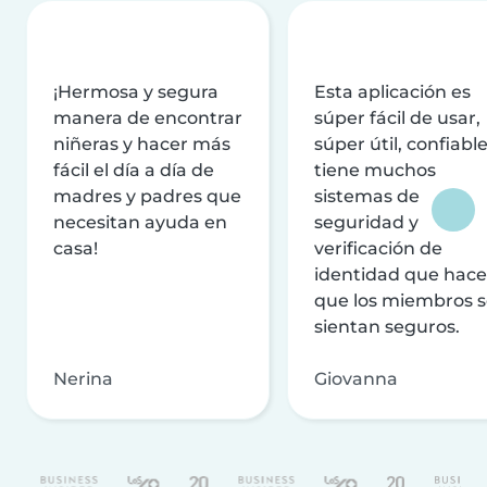
¡Hermosa y segura
Esta aplicación es
manera de encontrar
súper fácil de usar,
niñeras y hacer más
súper útil, confiable
fácil el día a día de
tiene muchos
madres y padres que
sistemas de
necesitan ayuda en
seguridad y
casa!
verificación de
identidad que hac
que los miembros 
sientan seguros.
Nerina
Giovanna