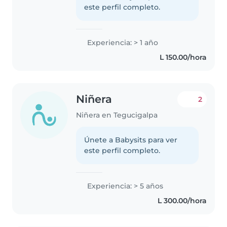
este perfil completo.
Experiencia: > 1 año
L 150.00/hora
Niñera
2
Niñera en Tegucigalpa
Únete a Babysits para ver
este perfil completo.
Experiencia: > 5 años
L 300.00/hora