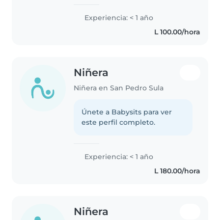
Experiencia: < 1 año
L 100.00/hora
Niñera
Niñera en San Pedro Sula
Únete a Babysits para ver
este perfil completo.
Experiencia: < 1 año
L 180.00/hora
Niñera