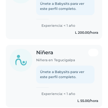
Únete a Babysits para ver
este perfil completo.
Experiencia: < 1 año
L 200.00/hora
Niñera
Niñera en Tegucigalpa
Únete a Babysits para ver
este perfil completo.
Experiencia: < 1 año
L 55.00/hora