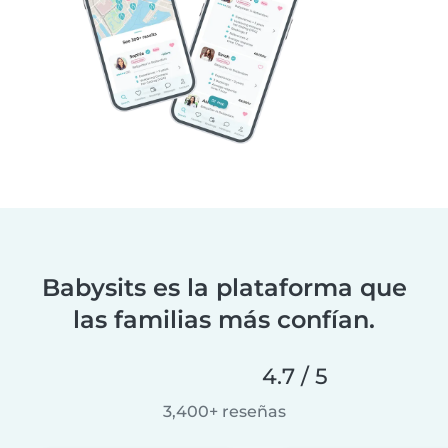
Babysits es la plataforma que
las familias más confían.
4.7 / 5
3,400+ reseñas