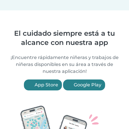
El cuidado siempre está a tu
alcance con nuestra app
¡Encuentre rápidamente niñeras y trabajos de
niñeras disponibles en su área a través de
nuestra aplicación!
App Store
Google Play