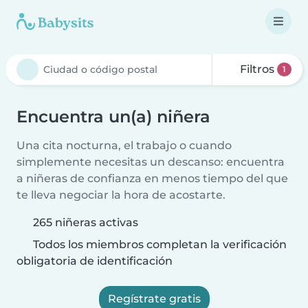
Filtros
1
Encuentra un(a) niñera
Una cita nocturna, el trabajo o cuando
simplemente necesitas un descanso: encuentra
a niñeras de confianza en menos tiempo del que
te lleva negociar la hora de acostarte.
265 niñeras activas
Todos los miembros completan la verificación
obligatoria de identificación
Regístrate gratis