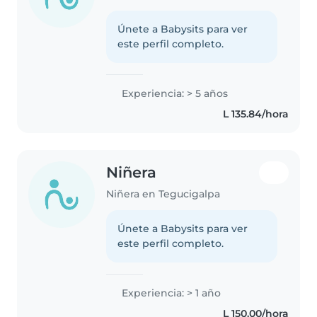
Únete a Babysits para ver
este perfil completo.
Experiencia: > 5 años
L 135.84/hora
Niñera
Niñera en Tegucigalpa
Únete a Babysits para ver
este perfil completo.
Experiencia: > 1 año
L 150.00/hora