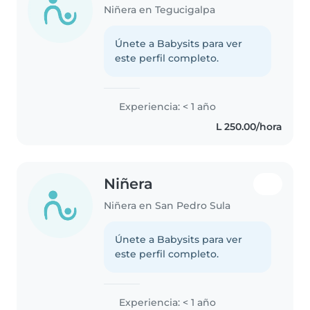
Niñera en Tegucigalpa
Únete a Babysits para ver
este perfil completo.
Experiencia: < 1 año
L 250.00/hora
Niñera
Niñera en San Pedro Sula
Únete a Babysits para ver
este perfil completo.
Experiencia: < 1 año