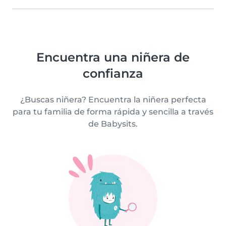
Encuentra una niñera de
confianza
¿Buscas niñera? Encuentra la niñera perfecta
para tu familia de forma rápida y sencilla a través
de Babysits.