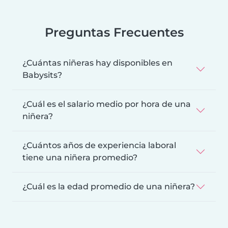
Preguntas Frecuentes
¿Cuántas niñeras hay disponibles en
Babysits?
¿Cuál es el salario medio por hora de una
niñera?
¿Cuántos años de experiencia laboral
tiene una niñera promedio?
¿Cuál es la edad promedio de una niñera?