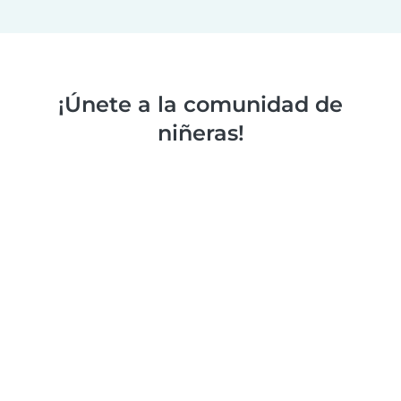
¡Únete a la comunidad de
niñeras!