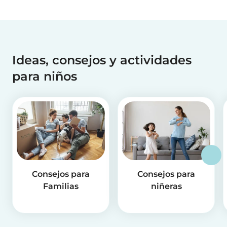
Ideas, consejos y actividades
para niños
Consejos para
Consejos para
Familias
niñeras