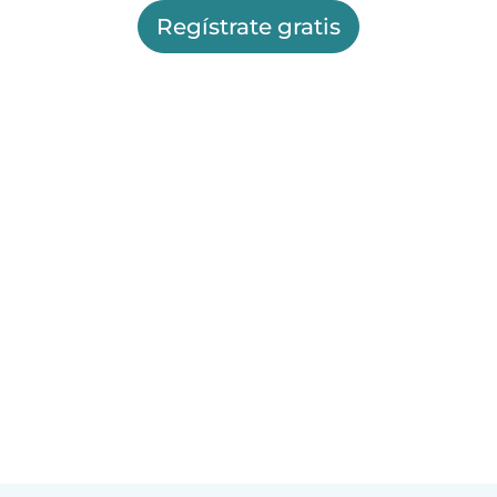
Regístrate gratis