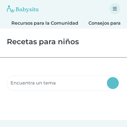
Recursos para la Comunidad
Consejos para F
Recetas para niños
Buscar recursos para la comunidad