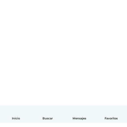
Inicio
Buscar
Mensajes
Favoritos