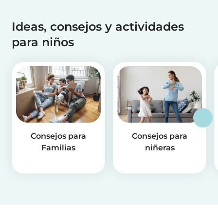
Ideas, consejos y actividades
para niños
Consejos para
Consejos para
Familias
niñeras