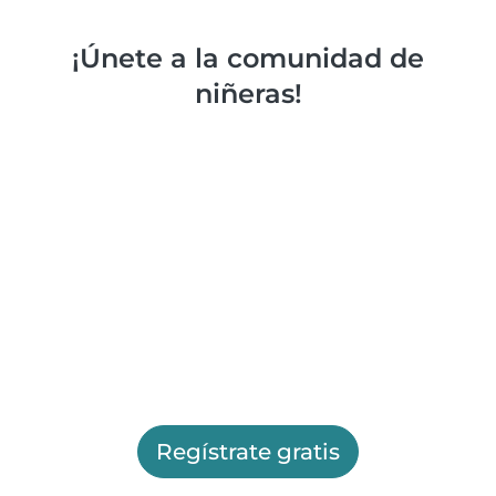
¡Únete a la comunidad de
niñeras!
Regístrate gratis