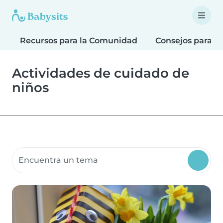
Recursos para la Comunidad
Consejos para F
Actividades de cuidado de
niños
Buscar recursos para la comunidad