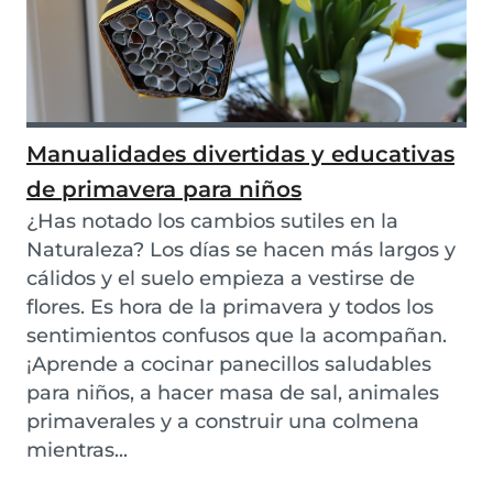
Manualidades divertidas y educativas
de primavera para niños
¿Has notado los cambios sutiles en la
Naturaleza? Los días se hacen más largos y
cálidos y el suelo empieza a vestirse de
flores. Es hora de la primavera y todos los
sentimientos confusos que la acompañan.
¡Aprende a cocinar panecillos saludables
para niños, a hacer masa de sal, animales
primaverales y a construir una colmena
mientras...