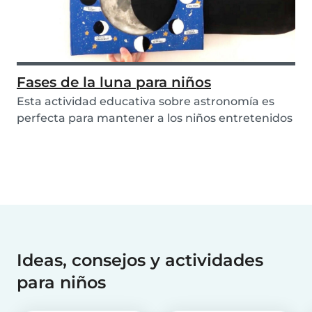
Fases de la luna para niños
Esta actividad educativa sobre astronomía es
perfecta para mantener a los niños entretenidos
mien...
Ideas, consejos y actividades
para niños