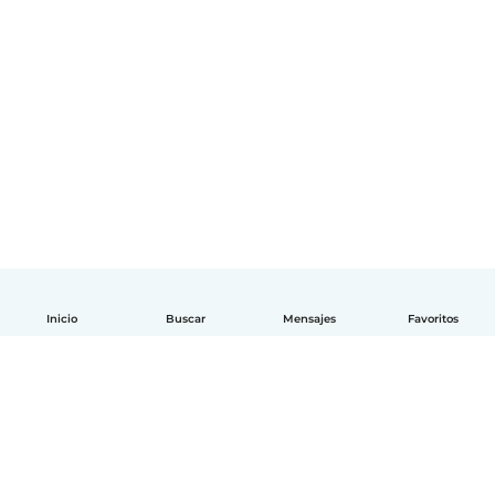
Inicio
Buscar
Mensajes
Favoritos