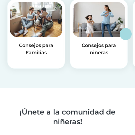
Consejos para
Consejos para
Familias
niñeras
¡Únete a la comunidad de
niñeras!