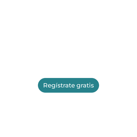
Regístrate gratis