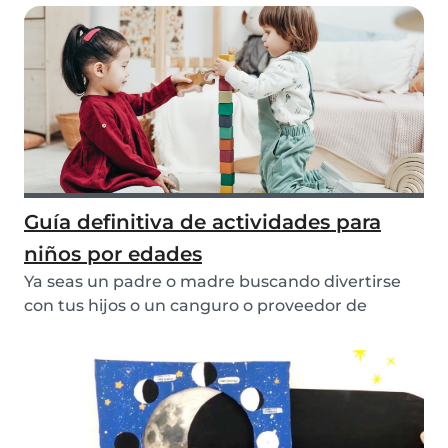
Guía definitiva de actividades para
niños por edades
Ya seas un padre o madre buscando divertirse
con tus hijos o un canguro o proveedor de
cuidado in...