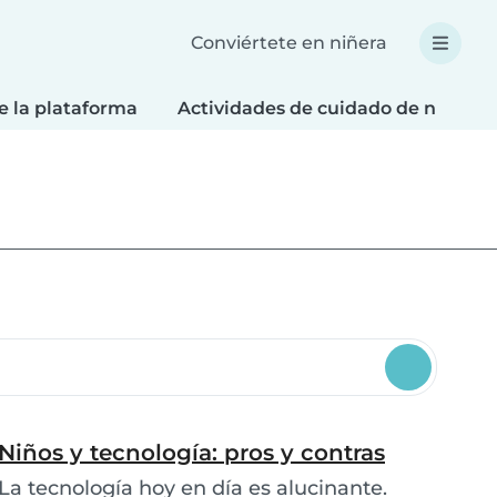
Conviértete en niñera
e la plataforma
Actividades de cuidado de niños
Niños y tecnología: pros y contras
La tecnología hoy en día es alucinante.