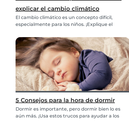
explicar el cambio climático
El cambio climático es un concepto difícil,
especialmente para los niños. ¡Explique el
cambio cli...
5 Consejos para la hora de dormir
Dormir es importante, pero dormir bien lo es
aún más. ¡Usa estos trucos para ayudar a los
niños a...