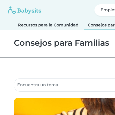
Empie
Recursos para la Comunidad
Consejos par
Consejos para Familias
Buscar recursos para la comunidad