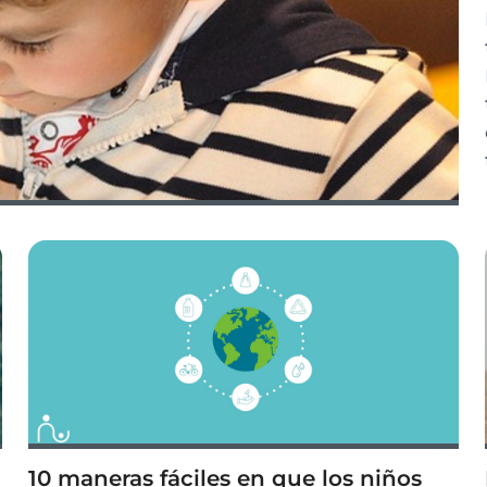
10 maneras fáciles en que los niños