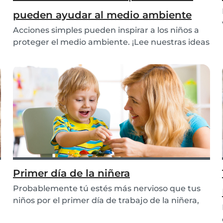
pueden ayudar al medio ambiente
Acciones simples pueden inspirar a los niños a
proteger el medio ambiente. ¡Lee nuestras ideas
y...
Primer día de la niñera
Probablemente tú estés más nervioso que tus
niños por el primer día de trabajo de la niñera,
¡así...