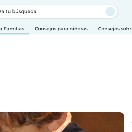
za tu búsqueda
a Familias
Consejos para niñeras
Consejos sobr