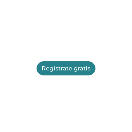
Regístrate gratis