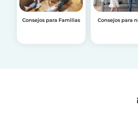
Consejos para Familias
Consejos para n