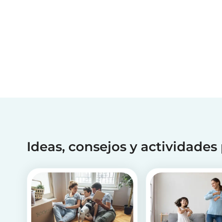
Ideas, consejos y actividades