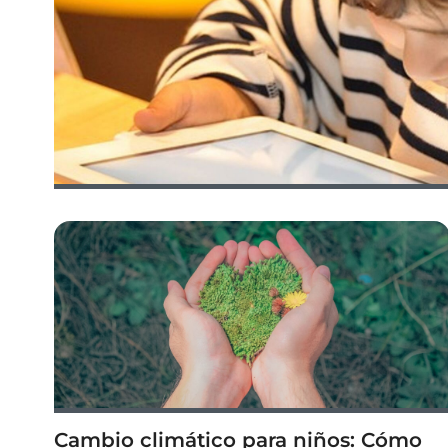
Cambio climático para niños: Cómo