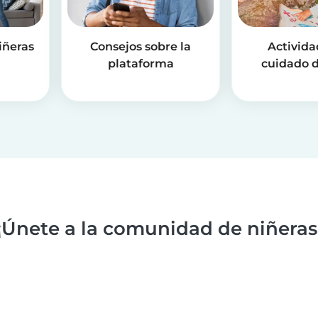
iñeras
Consejos sobre la
Activida
plataforma
cuidado d
¡Únete a la comunidad de niñeras