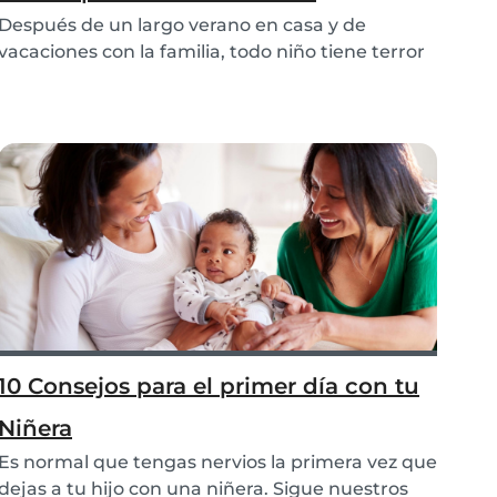
Después de un largo verano en casa y de
vacaciones con la familia, todo niño tiene terror
a: ¡la...
10 Consejos para el primer día con tu
Niñera
Es normal que tengas nervios la primera vez que
dejas a tu hijo con una niñera. Sigue nuestros