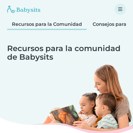
Recursos para la Comunidad
Consejos para F
Recursos para la comunidad
de Babysits