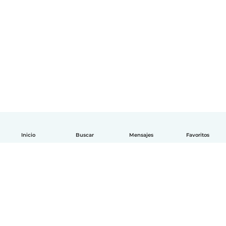
Inicio
Buscar
Mensajes
Favoritos
Español