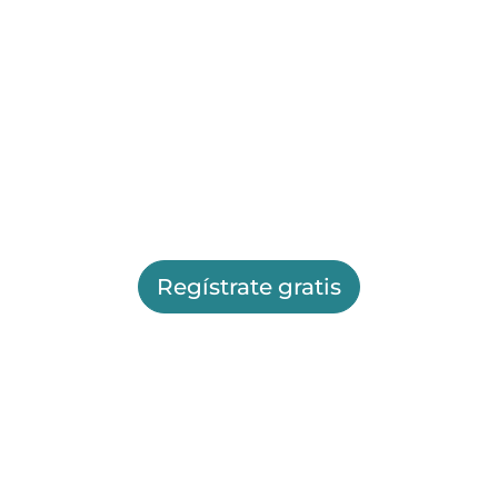
Regístrate gratis