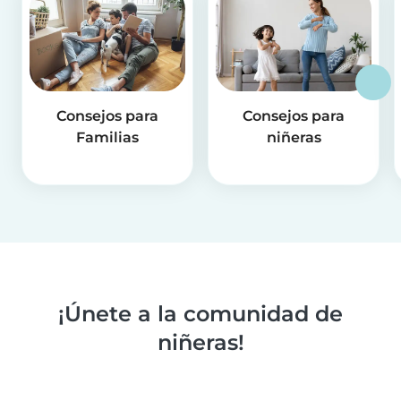
Consejos para
Consejos para
Familias
niñeras
¡Únete a la comunidad de
niñeras!