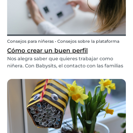
Consejos para niñeras • Consejos sobre la plataforma
Cómo crear un buen perfil
Nos alegra saber que quieres trabajar como
niñera. Con Babysits, el contacto con las familias
puede ser muy fácil pero, ¿sabes cómo crear el
mejor perfil?