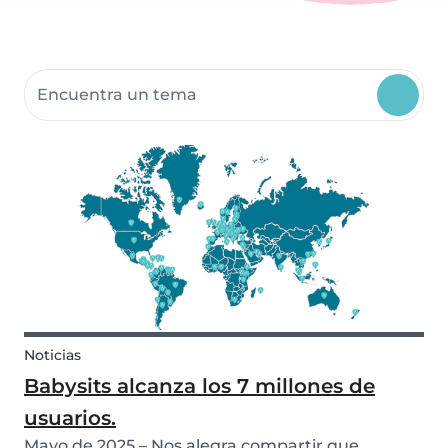
Buscar recursos para la comunidad
Noticias
Babysits alcanza los 7 millones de
usuarios.
Mayo de 2025 – Nos alegra compartir que