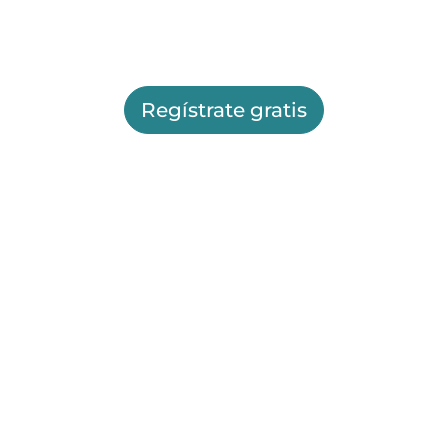
Regístrate gratis