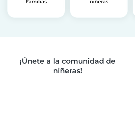
Familias
niñeras
¡Únete a la comunidad de
niñeras!