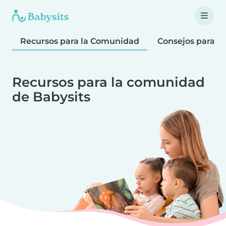
Recursos para la Comunidad
Consejos para F
Recursos para la comunidad
de Babysits