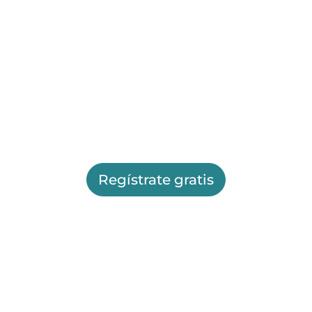
Regístrate gratis