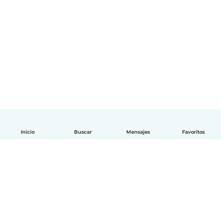
Inicio
Buscar
Mensajes
Favoritos
Español