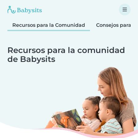
Recursos para la Comunidad
Consejos para F
Recursos para la comunidad
de Babysits