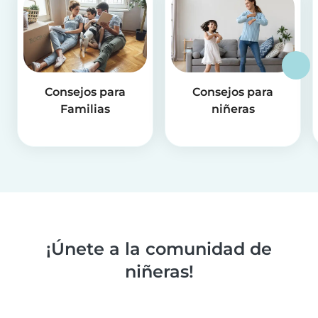
Consejos para
Consejos para
Familias
niñeras
¡Únete a la comunidad de
niñeras!