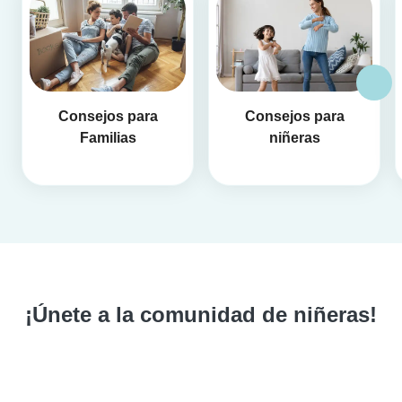
Consejos para
Consejos para
Familias
niñeras
¡Únete a la comunidad de niñeras!