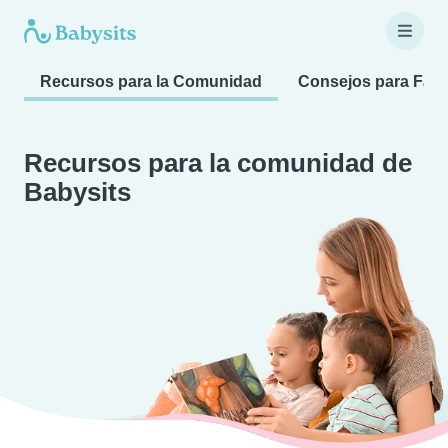
Recursos para la Comunidad
Consejos para Fami
Recursos para la comunidad de
Babysits