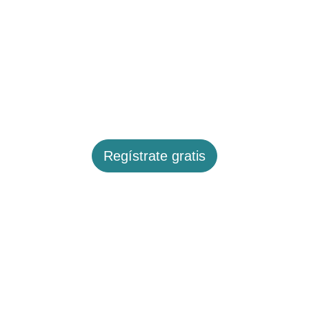
Regístrate gratis