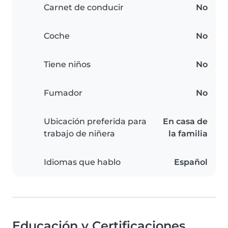
Carnet de conducir
No
Coche
No
Tiene niños
No
Fumador
No
Ubicación preferida para
En casa de
trabajo de niñera
la familia
Idiomas que hablo
Español
Educación y Certificaciones