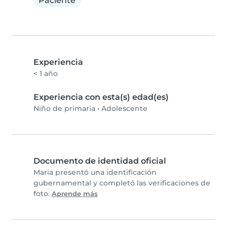
Paciente
Experiencia
< 1 año
Experiencia con esta(s) edad(es)
Niño de primaria
•
Adolescente
Documento de identidad oficial
Maria presentó una identificación
gubernamental y completó las verificaciones de
foto.
Aprende más