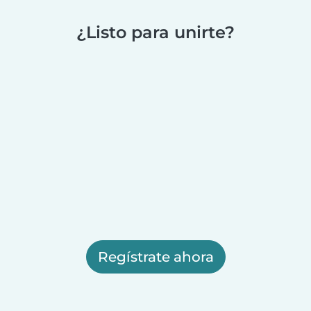
¿Listo para unirte?
Regístrate ahora