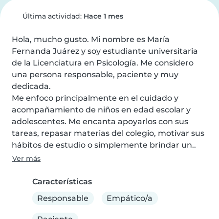
Última actividad:
Hace 1 mes
Hola, mucho gusto. Mi nombre es María 
Fernanda Juárez y soy estudiante universitaria 
de la Licenciatura en Psicología. Me considero 
una persona responsable, paciente y muy 
dedicada.

Me enfoco principalmente en el cuidado y 
acompañamiento de niños en edad escolar y 
adolescentes. Me encanta apoyarlos con sus 
tareas, repasar materias del colegio, motivar sus 
hábitos de estudio o simplemente brindar un..
Ver más
Características
Responsable
Empático/a