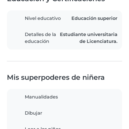
Nivel educativo
Educación superior
Detalles de la
Estudiante universitaria
educación
de Licenciatura.
Mis superpoderes de niñera
Manualidades
Dibujar