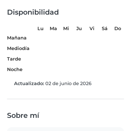
Disponibilidad
Lu
Ma
Mi
Ju
Vi
Sá
Do
Mañana
Mediodía
Tarde
Noche
Actualizado:
02 de junio de 2026
Sobre mí