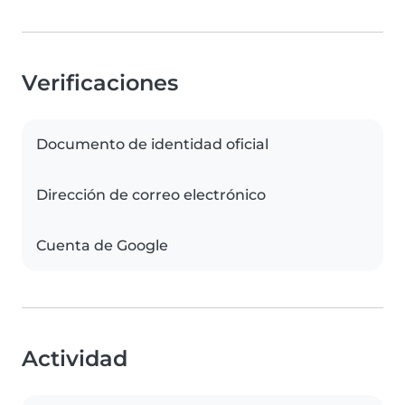
Verificaciones
Documento de identidad oficial
Dirección de correo electrónico
Cuenta de Google
Actividad