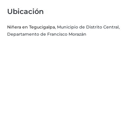
Ubicación
Niñera en Tegucigalpa
, Municipio de Distrito Central,
Departamento de Francisco Morazán