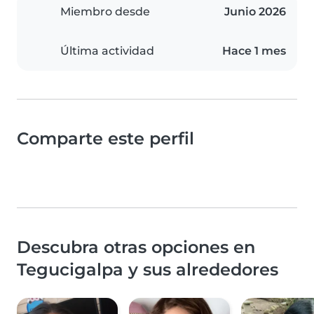
Miembro desde
Junio 2026
Última actividad
Hace 1 mes
Comparte este perfil
Descubra otras opciones en
Tegucigalpa y sus alrededores