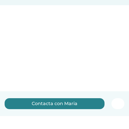
Contacta con Maria