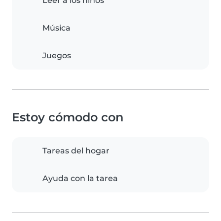
Leer a los niños
Música
Juegos
Estoy cómodo con
Tareas del hogar
Ayuda con la tarea