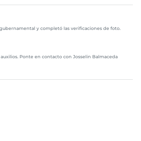
gubernamental y completó las verificaciones de foto.
 auxilios. Ponte en contacto con Josselin Balmaceda