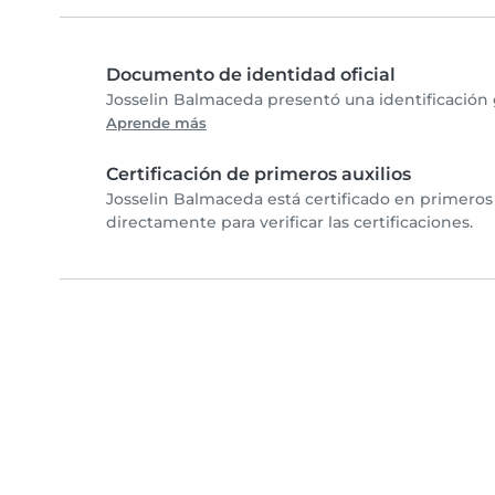
Documento de identidad oficial
Josselin Balmaceda presentó una identificación 
Aprende más
Certificación de primeros auxilios
Josselin Balmaceda está certificado en primeros
directamente para verificar las certificaciones.