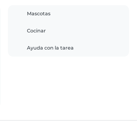
Mascotas
Cocinar
Ayuda con la tarea