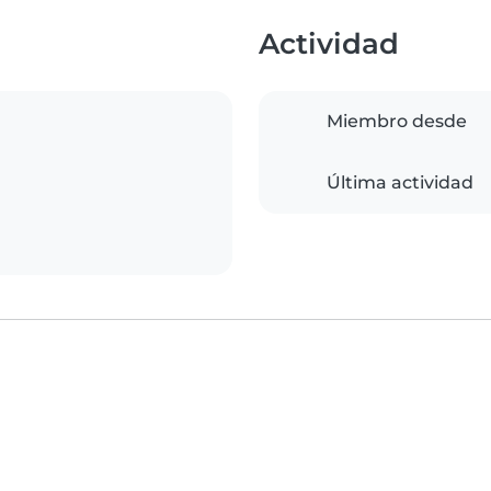
Actividad
Miembro desde
Última actividad