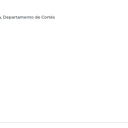
la, Departamento de Cortés