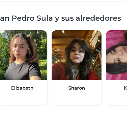
an Pedro Sula y sus alrededores
Elizabeth
Sharon
K