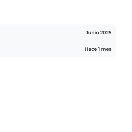
Junio 2025
Hace 1 mes