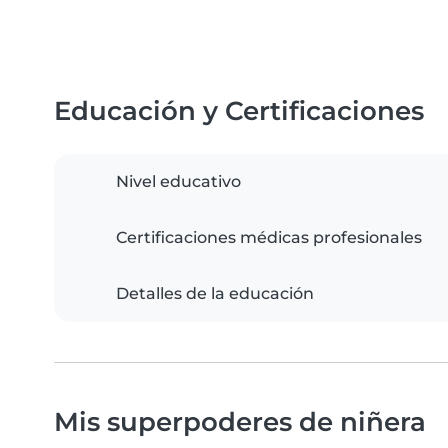
Educación y Certificaciones
Nivel educativo
Certificaciones médicas profesionales
Detalles de la educación
Mis superpoderes de niñera