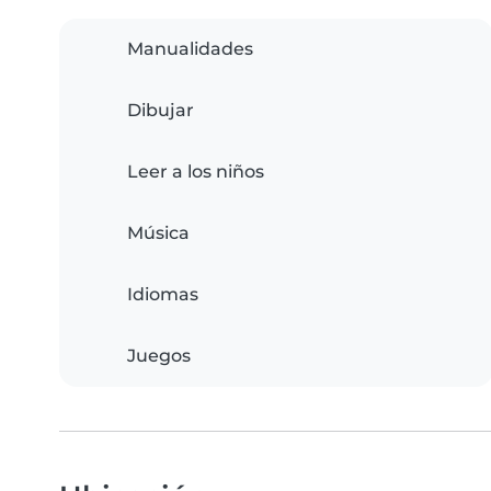
Manualidades
Dibujar
Leer a los niños
Música
Idiomas
Juegos