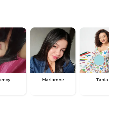
ency
Mariamne
Tania
(