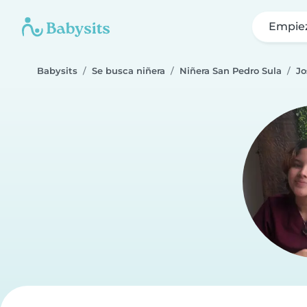
Empie
Babysits
Se busca niñera
Niñera San Pedro Sula
Jo