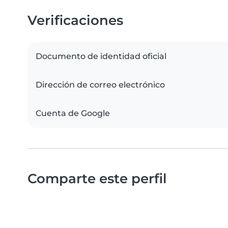
Verificaciones
Documento de identidad oficial
Dirección de correo electrónico
Cuenta de Google
Comparte este perfil