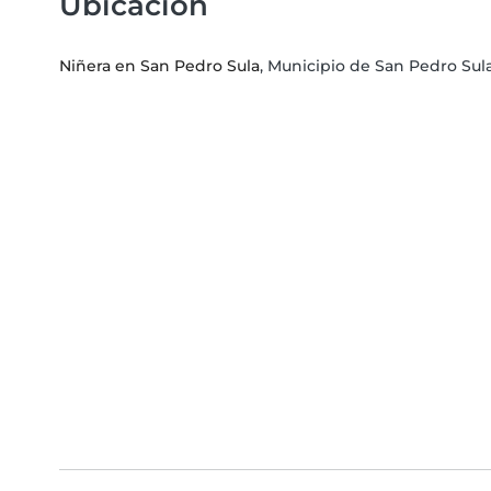
Ubicación
Niñera en San Pedro Sula
, Municipio de San Pedro Su