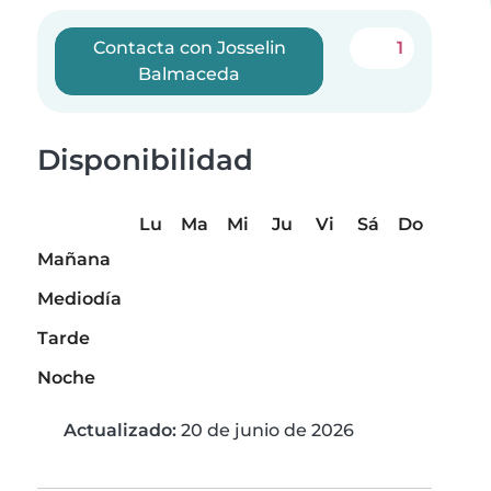
Contacta con Josselin
1
Balmaceda
Disponibilidad
Lu
Ma
Mi
Ju
Vi
Sá
Do
Mañana
Mediodía
Tarde
Noche
Actualizado:
20 de junio de 2026