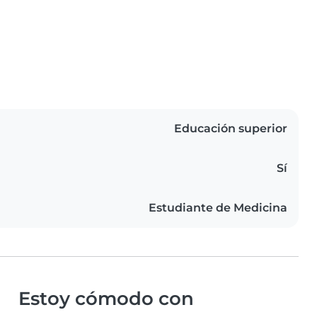
Educación superior
Sí
Estudiante de Medicina
Estoy cómodo con