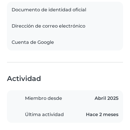
Documento de identidad oficial
Dirección de correo electrónico
Cuenta de Google
Actividad
Miembro desde
Abril 2025
Última actividad
Hace 2 meses