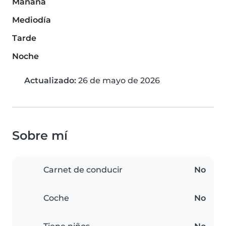
Mañana
Mediodía
Tarde
Noche
Actualizado:
26 de mayo de 2026
Sobre mí
Carnet de conducir
No
Coche
No