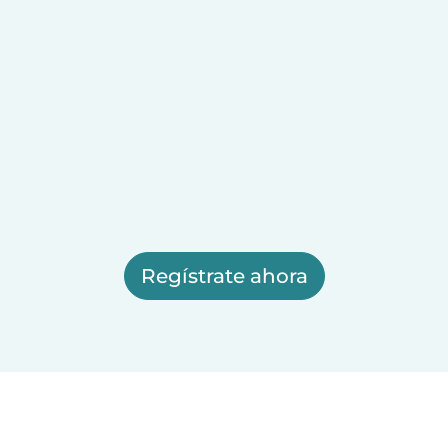
Regístrate ahora