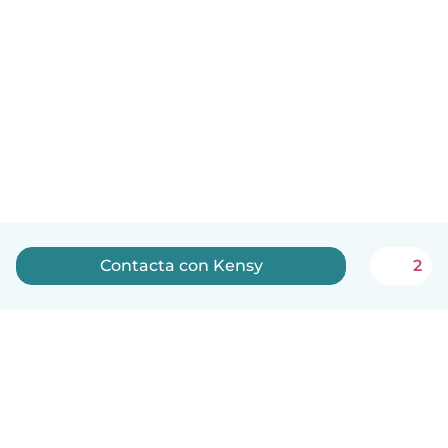
Contacta con Kensy
2