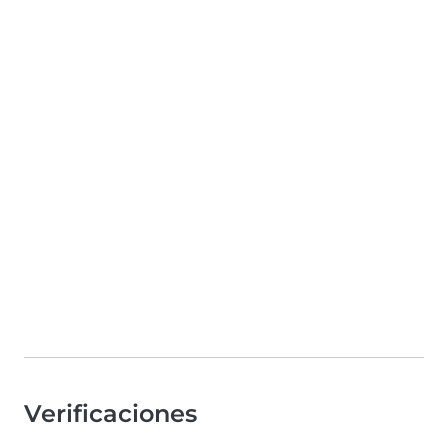
Verificaciones