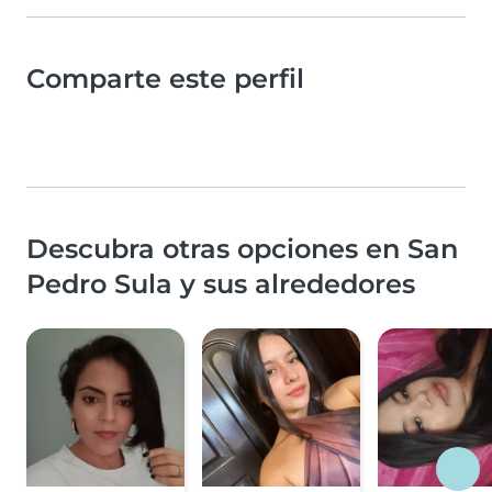
Comparte este perfil
Descubra otras opciones en San
Pedro Sula y sus alrededores