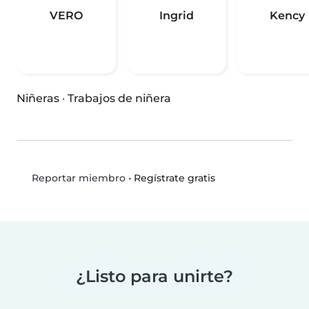
VERO
Ingrid
Kency
Niñeras
·
Trabajos de niñera
•
Regístrate gratis
Reportar miembro
¿Listo para unirte?