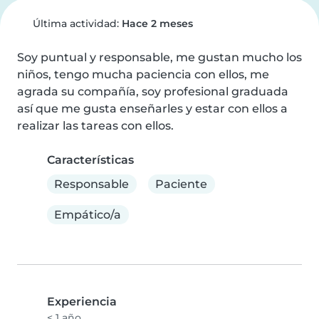
Última actividad:
Hace 2 meses
Soy puntual y responsable, me gustan mucho los 
niños, tengo mucha paciencia con ellos, me 
agrada su compañía, soy profesional graduada 
así que me gusta enseñarles y estar con ellos a 
realizar las tareas con ellos.
Características
Responsable
Paciente
Empático/a
Experiencia
< 1 año