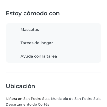
Estoy cómodo con
Mascotas
Tareas del hogar
Ayuda con la tarea
Ubicación
Niñera en San Pedro Sula
, Municipio de San Pedro Sula,
Departamento de Cortés