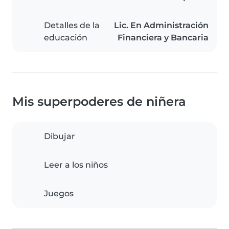
Detalles de la
Lic. En Administración
educación
Financiera y Bancaria
Mis superpoderes de niñera
Dibujar
Leer a los niños
Juegos