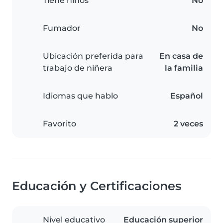
Tiene niños
No
Fumador
No
Ubicación preferida para
En casa de
trabajo de niñera
la familia
Idiomas que hablo
Español
Favorito
2 veces
Educación y Certificaciones
Nivel educativo
Educación superior