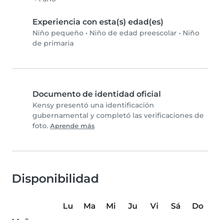
Experiencia con esta(s) edad(es)
Niño pequeño
•
Niño de edad preescolar
•
Niño
de primaria
Documento de identidad oficial
Kensy presentó una identificación
gubernamental y completó las verificaciones de
foto.
Aprende más
Disponibilidad
Lu
Ma
Mi
Ju
Vi
Sá
Do