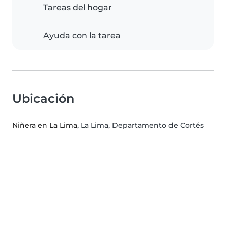
Tareas del hogar
Ayuda con la tarea
Ubicación
Niñera en La Lima
, La Lima, Departamento de Cortés