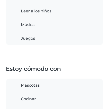
Leer a los niños
Música
Juegos
Estoy cómodo con
Mascotas
Cocinar