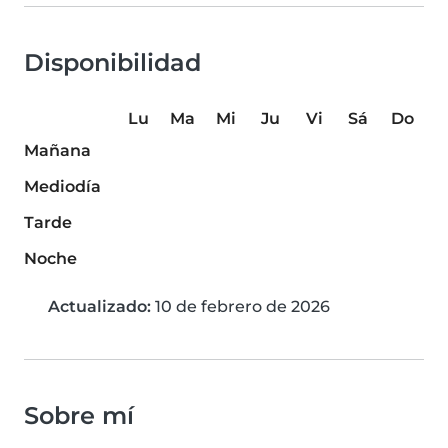
Disponibilidad
Lu
Ma
Mi
Ju
Vi
Sá
Do
Mañana
Mediodía
Tarde
Noche
Actualizado:
10 de febrero de 2026
Sobre mí