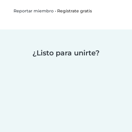
•
Regístrate gratis
Reportar miembro
¿Listo para unirte?