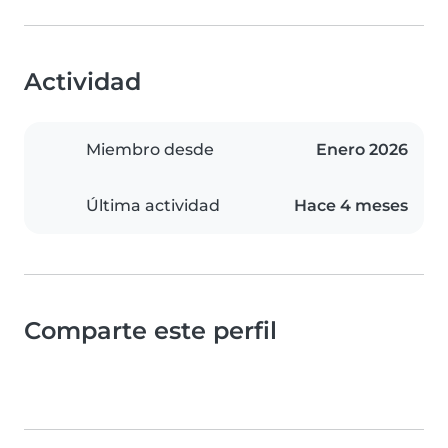
Actividad
Miembro desde
Enero 2026
Última actividad
Hace 4 meses
Comparte este perfil