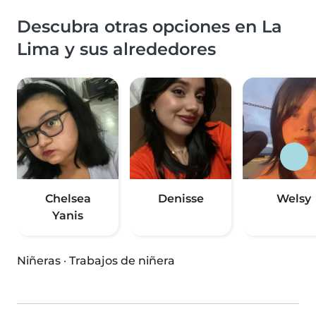
Descubra otras opciones en La
Lima y sus alrededores
Chelsea
Denisse
Welsy
Yanis
Niñeras
·
Trabajos de niñera