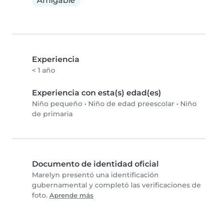
Amigable
Experiencia
< 1 año
Experiencia con esta(s) edad(es)
Niño pequeño
•
Niño de edad preescolar
•
Niño
de primaria
Documento de identidad oficial
Marelyn presentó una identificación
gubernamental y completó las verificaciones de
foto.
Aprende más