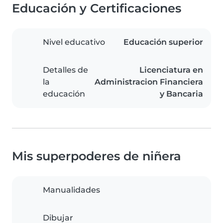
Educación y Certificaciones
Nivel educativo
Educación superior
Detalles de
Licenciatura en
la
Administracion Financiera
educación
y Bancaria
Mis superpoderes de niñera
Manualidades
Dibujar