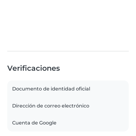
Verificaciones
Documento de identidad oficial
Dirección de correo electrónico
Cuenta de Google