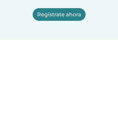
Regístrate ahora