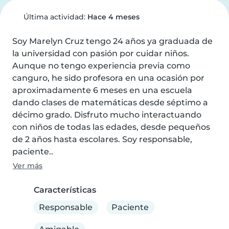
Última actividad:
Hace 4 meses
Soy Marelyn Cruz tengo 24 años ya graduada de 
la universidad con pasión por cuidar niños. 
Aunque no tengo experiencia previa como 
canguro, he sido profesora en una ocasión por 
aproximadamente 6 meses en una escuela 
dando clases de matemáticas desde séptimo a 
décimo grado. Disfruto mucho interactuando 
con niños de todas las edades, desde pequeños 
de 2 años hasta escolares. Soy responsable, 
paciente..
Ver más
Características
Responsable
Paciente