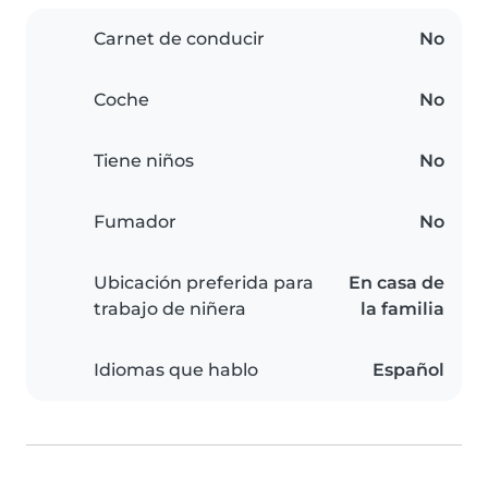
Carnet de conducir
No
Coche
No
Tiene niños
No
Fumador
No
Ubicación preferida para
En casa de
trabajo de niñera
la familia
Idiomas que hablo
Español