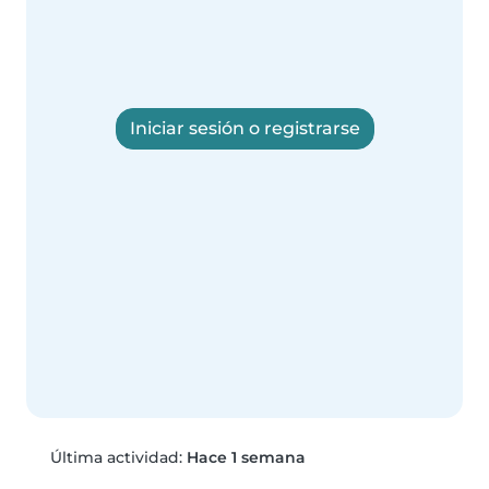
Iniciar sesión o registrarse
Última actividad:
Hace 1 semana