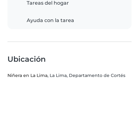
Tareas del hogar
Ayuda con la tarea
Ubicación
Niñera en La Lima
, La Lima, Departamento de Cortés