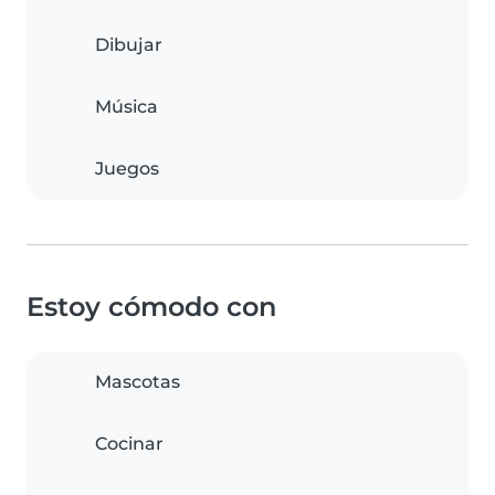
Dibujar
Música
Juegos
Estoy cómodo con
Mascotas
Cocinar