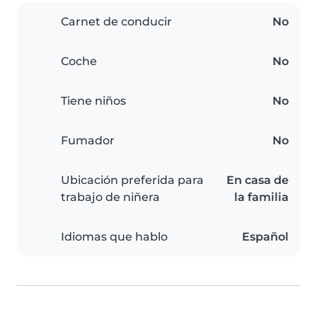
Carnet de conducir
No
Coche
No
Tiene niños
No
Fumador
No
Ubicación preferida para
En casa de
trabajo de niñera
la familia
Idiomas que hablo
Español