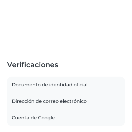
Verificaciones
Documento de identidad oficial
Dirección de correo electrónico
Cuenta de Google