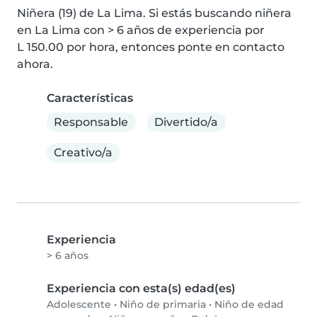
Niñera (19) de La Lima. Si estás buscando niñera 
en La Lima con > 6 años de experiencia por 
L 150.00 por hora, entonces ponte en contacto 
ahora.
Características
Responsable
Divertido/a
Creativo/a
Experiencia
> 6 años
Experiencia con esta(s) edad(es)
Adolescente
•
Niño de primaria
•
Niño de edad