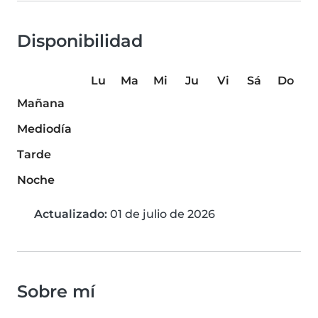
Disponibilidad
Lu
Ma
Mi
Ju
Vi
Sá
Do
Mañana
Mediodía
Tarde
Noche
Actualizado:
01 de julio de 2026
Sobre mí