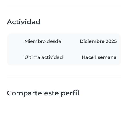
Actividad
Miembro desde
Diciembre 2025
Última actividad
Hace 1 semana
Comparte este perfil