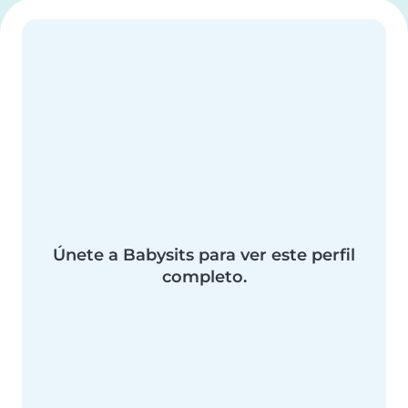
Únete a Babysits para ver este perfil
completo.