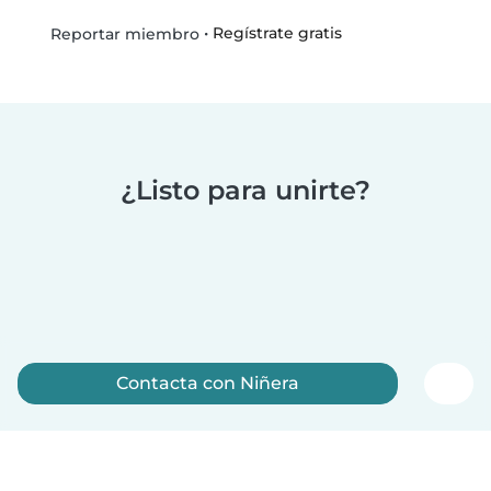
•
Regístrate gratis
Reportar miembro
¿Listo para unirte?
Contacta con Niñera