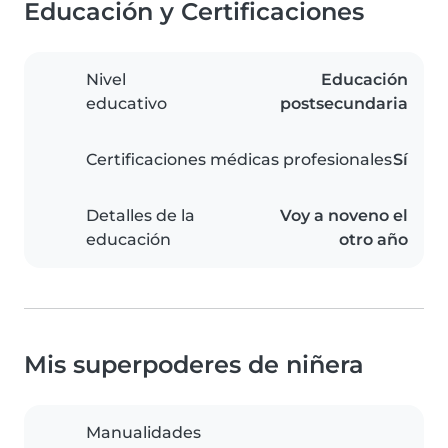
Educación y Certificaciones
Nivel
Educación
educativo
postsecundaria
Certificaciones médicas profesionales
Sí
Detalles de la
Voy a noveno el
educación
otro año
Mis superpoderes de niñera
Manualidades