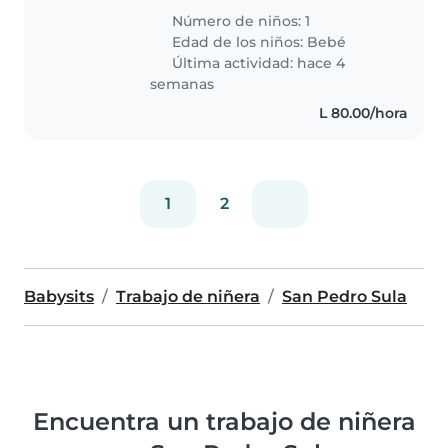
Número de niños: 1
Edad de los niños:
Bebé
Última actividad: hace 4
semanas
L 80.00/hora
1
2
Babysits
Trabajo de niñera
San Pedro Sula
Encuentra un trabajo de niñera