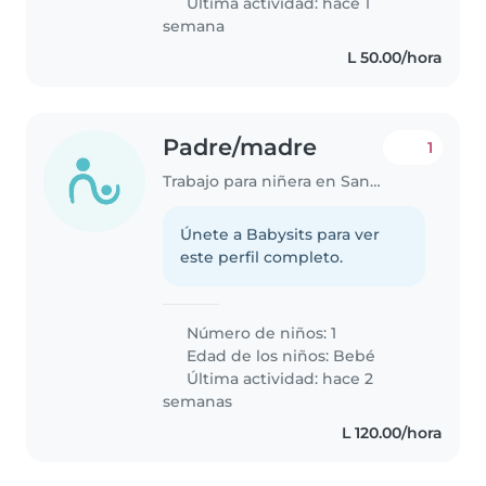
Última actividad: hace 1
semana
L 50.00/hora
Padre/madre
1
Trabajo para niñera en San Pedro Sula
Únete a Babysits para ver
este perfil completo.
Número de niños: 1
Edad de los niños:
Bebé
Última actividad: hace 2
semanas
L 120.00/hora