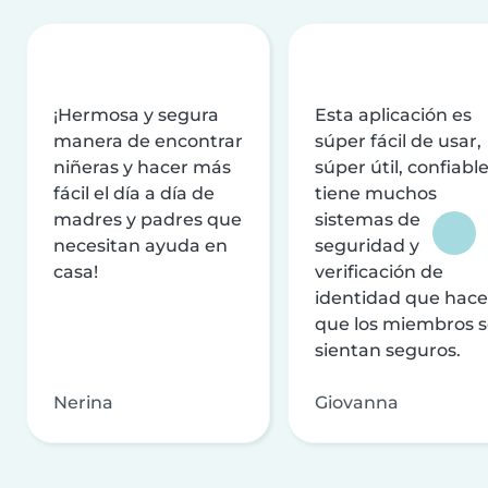
¡Hermosa y segura
Esta aplicación es
manera de encontrar
súper fácil de usar,
niñeras y hacer más
súper útil, confiable
fácil el día a día de
tiene muchos
madres y padres que
sistemas de
necesitan ayuda en
seguridad y
casa!
verificación de
identidad que hac
que los miembros 
sientan seguros.
Nerina
Giovanna