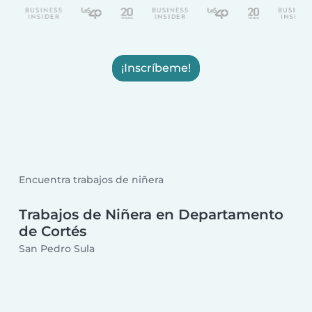
¡Inscríbeme!
Encuentra trabajos de niñera
Trabajos de Niñera en Departamento
de Cortés
San Pedro Sula