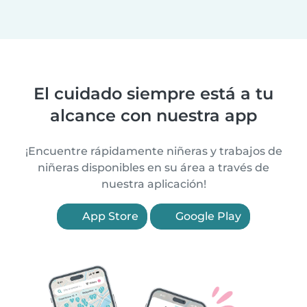
El cuidado siempre está a tu
alcance con nuestra app
¡Encuentre rápidamente niñeras y trabajos de
niñeras disponibles en su área a través de
nuestra aplicación!
App Store
Google Play