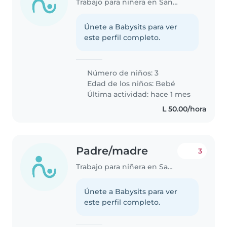
Trabajo para niñera en San Pedro Sula
Únete a Babysits para ver
este perfil completo.
Número de niños: 3
Edad de los niños:
Bebé
Última actividad: hace 1 mes
L 50.00/hora
Padre/madre
3
Trabajo para niñera en San Pedro Sula
Únete a Babysits para ver
este perfil completo.