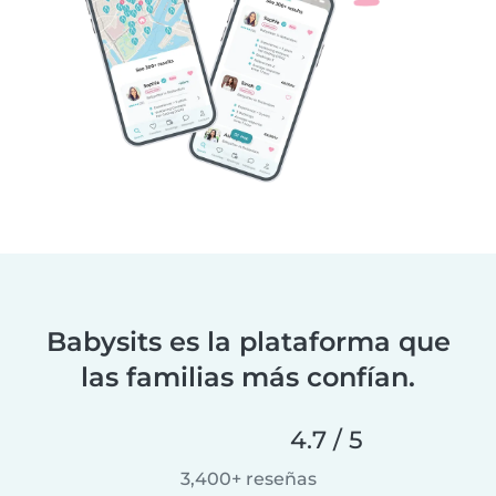
Babysits es la plataforma que
las familias más confían.
4.7 / 5
3,400+ reseñas