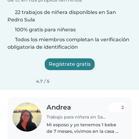
22 trabajos de niñera disponibles en San
Pedro Sula
100% gratis para niñeras
Todos los miembros completan la verificación
obligatoria de identificación
Regístrate gratis
4.7 / 5
Andrea
2
Trabajo para niñera en San Pedro Sula
Mi esposo y yo tenemos 1 bebe
de 7 meses, vivimos en la casa de
mis padres pero ellos trabajan.