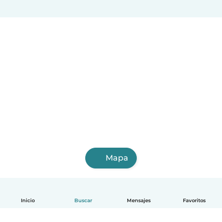
Mapa
Inicio
Buscar
Mensajes
Favoritos