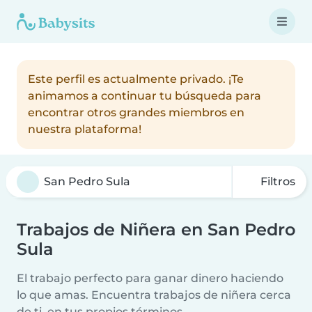
Este perfil es actualmente privado. ¡Te
animamos a continuar tu búsqueda para
encontrar otros grandes miembros en
nuestra plataforma!
Filtros
Trabajos de Niñera en San Pedro
Sula
El trabajo perfecto para ganar dinero haciendo
lo que amas. Encuentra trabajos de niñera cerca
de ti, en tus propios términos.