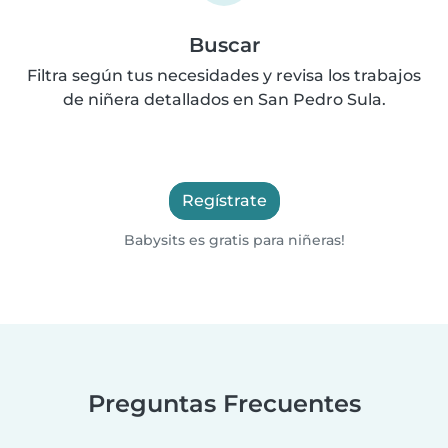
Buscar
Filtra según tus necesidades y revisa los trabajos
de niñera detallados en San Pedro Sula.
Regístrate
Babysits es gratis para niñeras!
Preguntas Frecuentes