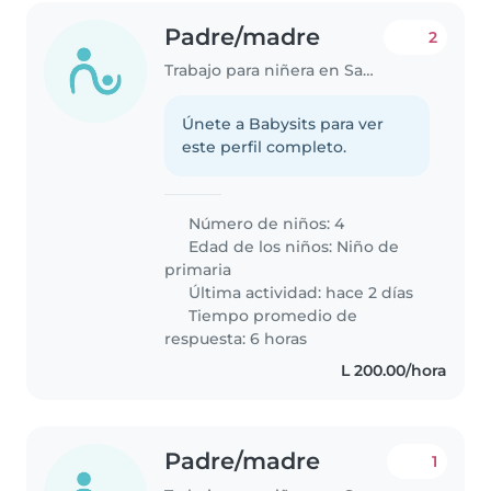
Padre/madre
2
Trabajo para niñera en San Pedro Sula
Únete a Babysits para ver
este perfil completo.
Número de niños: 4
Edad de los niños:
Niño de
primaria
Última actividad: hace 2 días
Tiempo promedio de
respuesta: 6 horas
L 200.00/hora
Padre/madre
1