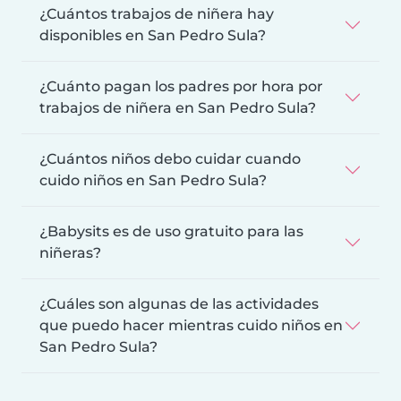
¿Cuántos trabajos de niñera hay
disponibles en San Pedro Sula?
¿Cuánto pagan los padres por hora por
trabajos de niñera en San Pedro Sula?
¿Cuántos niños debo cuidar cuando
cuido niños en San Pedro Sula?
¿Babysits es de uso gratuito para las
niñeras?
¿Cuáles son algunas de las actividades
que puedo hacer mientras cuido niños en
San Pedro Sula?