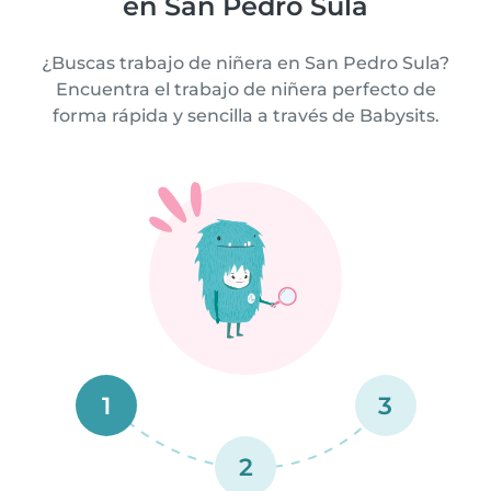
en San Pedro Sula
¿Buscas trabajo de niñera en San Pedro Sula?
Encuentra el trabajo de niñera perfecto de
forma rápida y sencilla a través de Babysits.
1
3
2