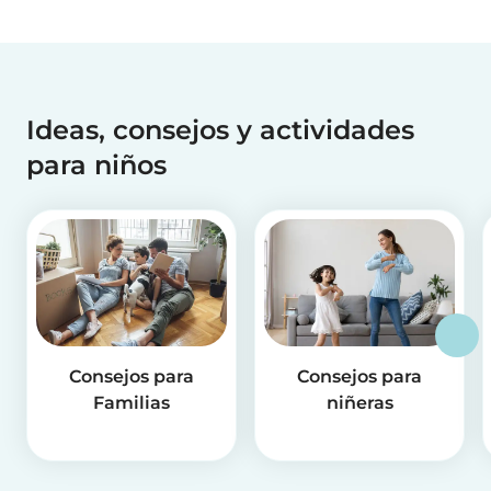
Ideas, consejos y actividades
para niños
Consejos para
Consejos para
Familias
niñeras