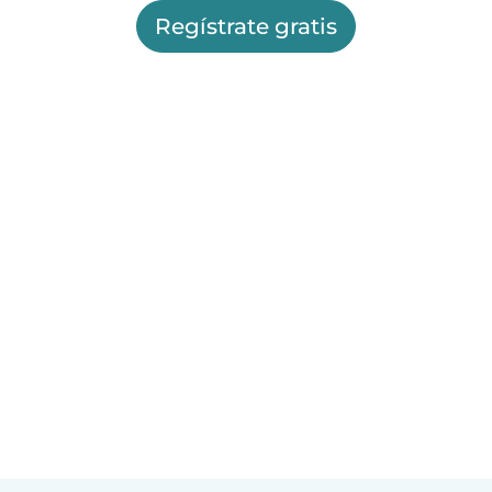
Regístrate gratis