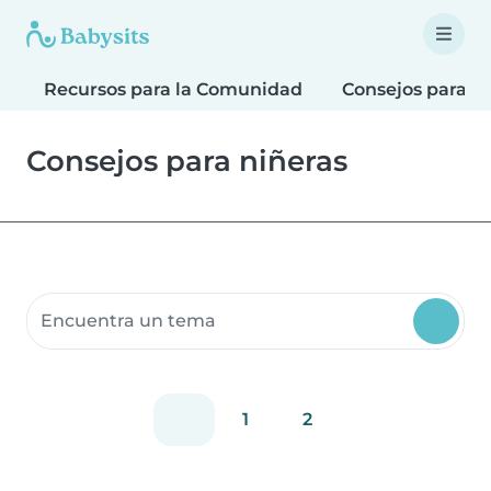
Recursos para la Comunidad
Consejos para F
Consejos para niñeras
Buscar recursos para la comunidad
1
2