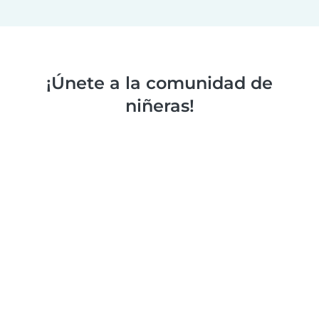
¡Únete a la comunidad de
niñeras!