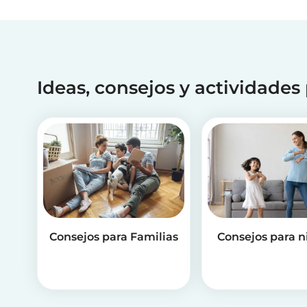
Ideas, consejos y actividades
Consejos para Familias
Consejos para n