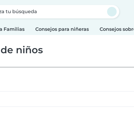
za tu búsqueda
a Familias
Consejos para niñeras
Consejos sobr
 de niños