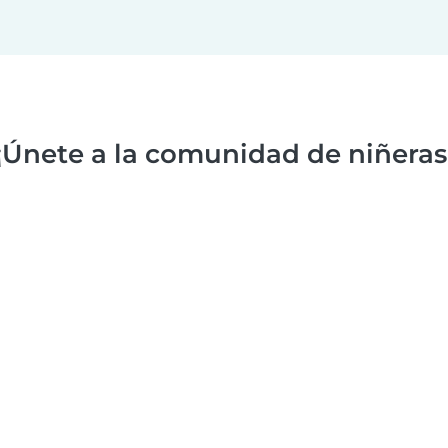
¡Únete a la comunidad de niñeras