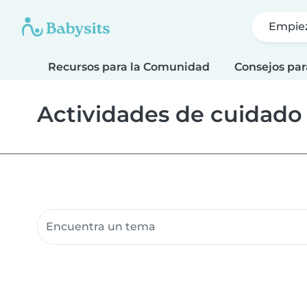
Empie
Recursos para la Comunidad
Consejos par
Actividades de cuidado
Buscar recursos para la comunidad