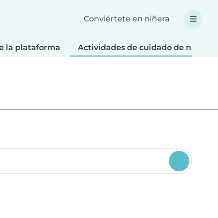
Conviértete en niñera
e la plataforma
Actividades de cuidado de niños