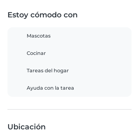
Estoy cómodo con
Mascotas
Cocinar
Tareas del hogar
Ayuda con la tarea
Ubicación