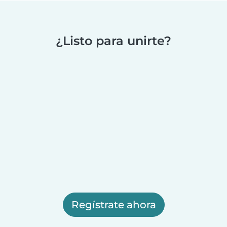
¿Listo para unirte?
Regístrate ahora