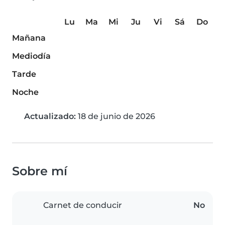
Lu
Ma
Mi
Ju
Vi
Sá
Do
Mañana
Mediodía
Tarde
Noche
Actualizado:
18 de junio de 2026
Sobre mí
Carnet de conducir
No