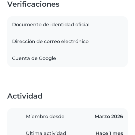
Verificaciones
Documento de identidad oficial
Dirección de correo electrónico
Cuenta de Google
Actividad
Miembro desde
Marzo 2026
Última actividad
Hace 1 mes