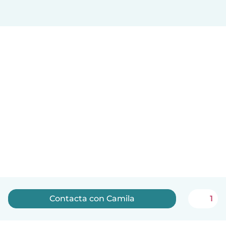
Contacta con Camila
1