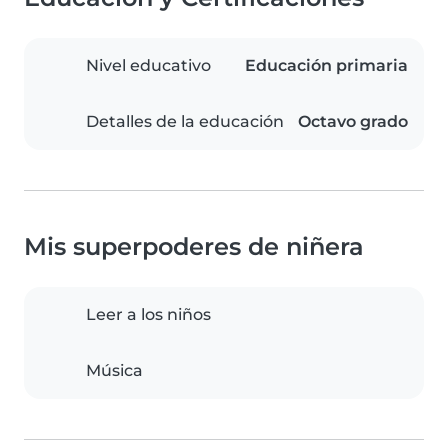
Nivel educativo
Educación primaria
Detalles de la educación
Octavo grado
Mis superpoderes de niñera
Leer a los niños
Música