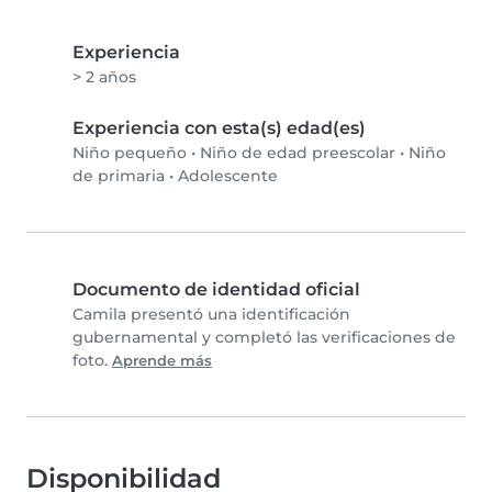
Experiencia
> 2 años
Experiencia con esta(s) edad(es)
Niño pequeño
•
Niño de edad preescolar
•
Niño
de primaria
•
Adolescente
Documento de identidad oficial
Camila presentó una identificación
gubernamental y completó las verificaciones de
foto.
Aprende más
Disponibilidad