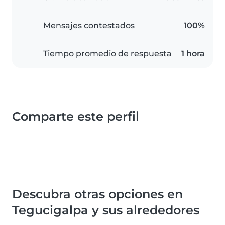
Mensajes contestados
100%
Tiempo promedio de respuesta
1 hora
Comparte este perfil
Descubra otras opciones en
Tegucigalpa y sus alrededores