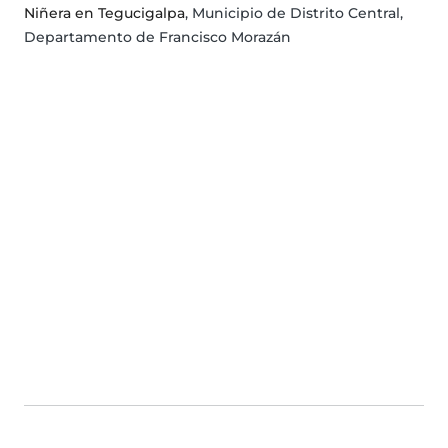
Niñera en Tegucigalpa
, Municipio de Distrito Central,
Departamento de Francisco Morazán