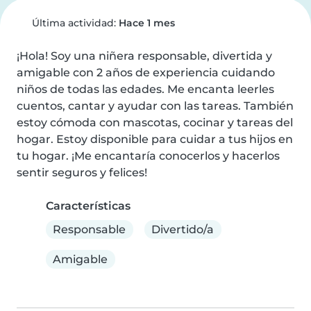
Última actividad:
Hace 1 mes
¡Hola! Soy una niñera responsable, divertida y 
amigable con 2 años de experiencia cuidando 
niños de todas las edades. Me encanta leerles 
cuentos, cantar y ayudar con las tareas. También 
estoy cómoda con mascotas, cocinar y tareas del 
hogar. Estoy disponible para cuidar a tus hijos en 
tu hogar. ¡Me encantaría conocerlos y hacerlos 
sentir seguros y felices!
Características
Responsable
Divertido/a
Amigable