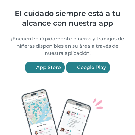
El cuidado siempre está a tu
alcance con nuestra app
¡Encuentre rápidamente niñeras y trabajos de
niñeras disponibles en su área a través de
nuestra aplicación!
App Store
Google Play