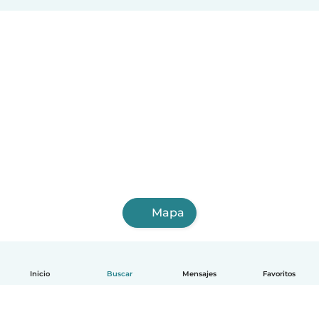
Mapa
Inicio
Buscar
Mensajes
Favoritos