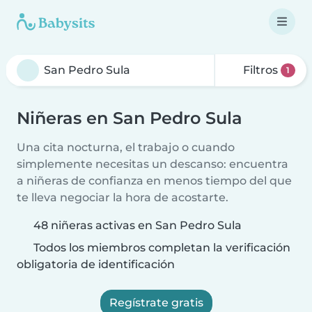
Filtros
1
Niñeras en San Pedro Sula
Una cita nocturna, el trabajo o cuando
simplemente necesitas un descanso: encuentra
a niñeras de confianza en menos tiempo del que
te lleva negociar la hora de acostarte.
48 niñeras activas en San Pedro Sula
Todos los miembros completan la verificación
obligatoria de identificación
Regístrate gratis