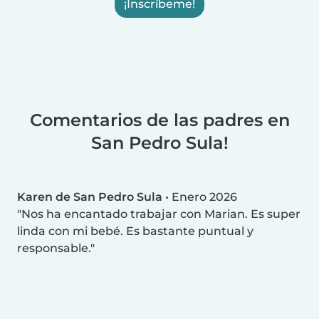
¡Inscríbeme!
Comentarios de las padres en
San Pedro Sula!
Karen de San Pedro Sula
•
Enero 2026
Nos ha encantado trabajar con Marian. Es super
linda con mi bebé. Es bastante puntual y
responsable.