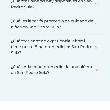
¿Cuántas niñeras hay disponibles en San
Pedro Sula?
¿Cuál es la tarifa promedio de cuidado de
niños en San Pedro Sula?
¿Cuántos años de experiencia laboral
tiene una niñera promedio en San Pedro
Sula?
¿Cuál es la edad promedio de una niñera
en San Pedro Sula?