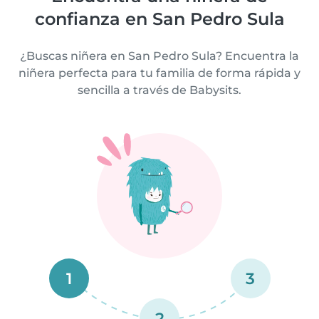
confianza en San Pedro Sula
¿Buscas niñera en San Pedro Sula? Encuentra la
niñera perfecta para tu familia de forma rápida y
sencilla a través de Babysits.
1
3
2