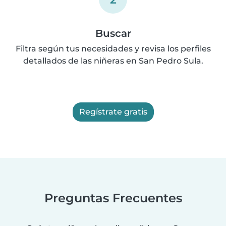
Buscar
Filtra según tus necesidades y revisa los perfiles
detallados de las niñeras en San Pedro Sula.
Regístrate gratis
Preguntas Frecuentes