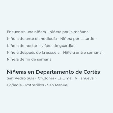
Encuentra una niñera
Niñera por la mañana
Niñera durante el mediodía
Niñera por la tarde
Niñera de noche
Niñera de guardia
Niñera después de la escuela
Niñera entre semana
Niñera de fin de semana
Niñeras en Departamento de Cortés
San Pedro Sula
Choloma
La Lima
Villanueva
Cofradía
Potrerillos
San Manuel