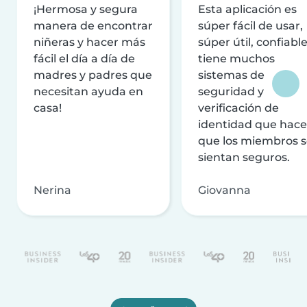
¡Hermosa y segura
Esta aplicación es
manera de encontrar
súper fácil de usar,
niñeras y hacer más
súper útil, confiable
fácil el día a día de
tiene muchos
madres y padres que
sistemas de
necesitan ayuda en
seguridad y
casa!
verificación de
identidad que hac
que los miembros 
sientan seguros.
Nerina
Giovanna