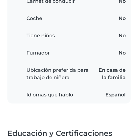
Carnet de conducir
No
Coche
No
Tiene niños
No
Fumador
No
Ubicación preferida para
En casa de
trabajo de niñera
la familia
Idiomas que hablo
Español
Educación y Certificaciones