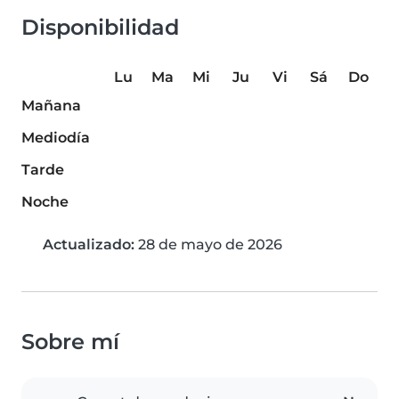
Disponibilidad
Lu
Ma
Mi
Ju
Vi
Sá
Do
Mañana
Mediodía
Tarde
Noche
Actualizado:
28 de mayo de 2026
Sobre mí