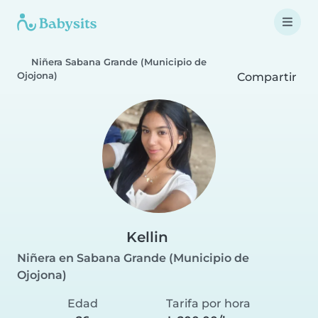
Niñera Sabana Grande (Municipio de
Ojojona)
Compartir
Kellin
Niñera en Sabana Grande (Municipio de
Ojojona)
Edad
Tarifa por hora