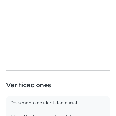
Verificaciones
Documento de identidad oficial