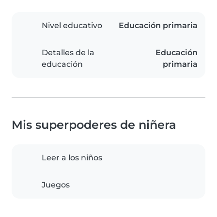
Nivel educativo
Educación primaria
Detalles de la
Educación
educación
primaria
Mis superpoderes de niñera
Leer a los niños
Juegos