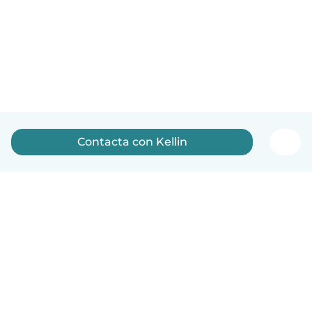
Contacta con Kellin
Español