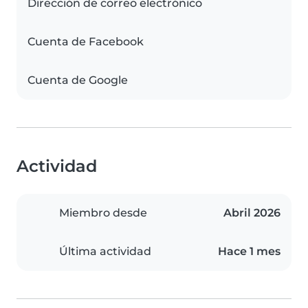
Dirección de correo electrónico
Cuenta de Facebook
Cuenta de Google
Actividad
Miembro desde
Abril 2026
Última actividad
Hace 1 mes