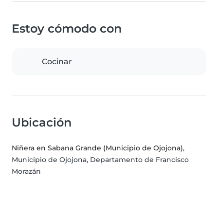
Estoy cómodo con
Cocinar
Ubicación
Niñera en Sabana Grande (Municipio de Ojojona)
,
Municipio de Ojojona, Departamento de Francisco
Morazán