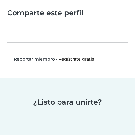
Comparte este perfil
•
Regístrate gratis
Reportar miembro
¿Listo para unirte?