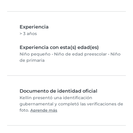
Experiencia
> 3 años
Experiencia con esta(s) edad(es)
Niño pequeño
•
Niño de edad preescolar
•
Niño
de primaria
Documento de identidad oficial
Kellin presentó una identificación
gubernamental y completó las verificaciones de
foto.
Aprende más