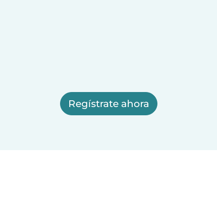
Regístrate ahora