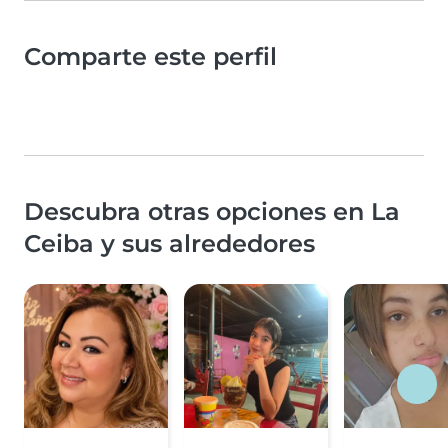
Comparte este perfil
Descubra otras opciones en La
Ceiba y sus alrededores