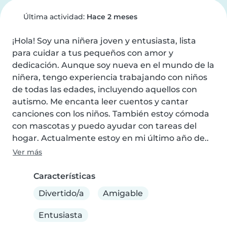
Última actividad:
Hace 2 meses
¡Hola! Soy una niñera joven y entusiasta, lista 
para cuidar a tus pequeños con amor y 
dedicación. Aunque soy nueva en el mundo de la 
niñera, tengo experiencia trabajando con niños 
de todas las edades, incluyendo aquellos con 
autismo. Me encanta leer cuentos y cantar 
canciones con los niños. También estoy cómoda 
con mascotas y puedo ayudar con tareas del 
hogar. Actualmente estoy en mi último año de..
Ver más
Características
Divertido/a
Amigable
Entusiasta