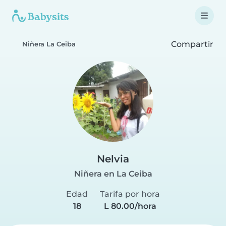
Compartir
Niñera La Ceiba
Nelvia
Niñera en La Ceiba
Edad
Tarifa por hora
18
L 80.00/hora