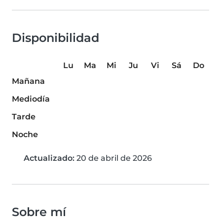
Disponibilidad
Lu
Ma
Mi
Ju
Vi
Sá
Do
Mañana
Mediodía
Tarde
Noche
Actualizado:
20 de abril de 2026
Sobre mí