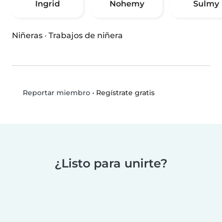
Ingrid
Nohemy
Sulmy
Niñeras
·
Trabajos de niñera
•
Regístrate gratis
Reportar miembro
¿Listo para unirte?