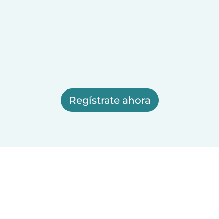
Regístrate ahora