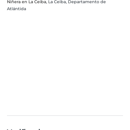
Niñera en La Ceiba
, La Ceiba, Departamento de
Atlántida