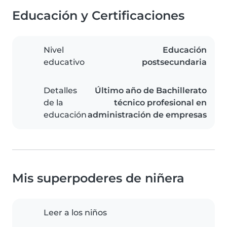
Educación y Certificaciones
Nivel
Educación
educativo
postsecundaria
Detalles
Último año de Bachillerato
de la
técnico profesional en
educación
administración de empresas
Mis superpoderes de niñera
Leer a los niños