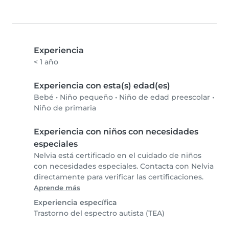
Experiencia
< 1 año
Experiencia con esta(s) edad(es)
Bebé
•
Niño pequeño
•
Niño de edad preescolar
•
Niño de primaria
Experiencia con niños con necesidades
especiales
Nelvia está certificado en el cuidado de niños
con necesidades especiales. Contacta con Nelvia
directamente para verificar las certificaciones.
Aprende más
Experiencia específica
Trastorno del espectro autista (TEA)