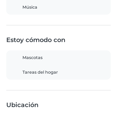
Música
Estoy cómodo con
Mascotas
Tareas del hogar
Ubicación