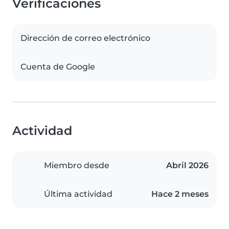
Verificaciones
Dirección de correo electrónico
Cuenta de Google
Actividad
Miembro desde
Abril 2026
Última actividad
Hace 2 meses