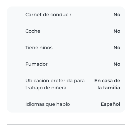
Carnet de conducir
No
Coche
No
Tiene niños
No
Fumador
No
Ubicación preferida para
En casa de
trabajo de niñera
la familia
Idiomas que hablo
Español