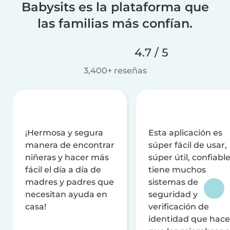
Babysits es la plataforma que
las familias más confían.
4.7 / 5
3,400+ reseñas
¡Hermosa y segura
Esta aplicación es
manera de encontrar
súper fácil de usar,
niñeras y hacer más
súper útil, confiable
fácil el día a día de
tiene muchos
madres y padres que
sistemas de
necesitan ayuda en
seguridad y
casa!
verificación de
identidad que hac