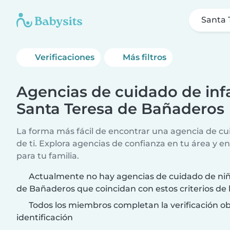
Santa 
Verificaciones
Más filtros
Agencias de cuidado de infa
Santa Teresa de Bañaderos
La forma más fácil de encontrar una agencia de cui
de ti. Explora agencias de confianza en tu área y e
para tu familia.
Actualmente no hay agencias de cuidado de niñ
de Bañaderos que coincidan con estos criterios de
Todos los miembros completan la verificación ob
identificación