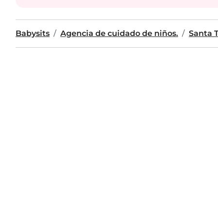
Babysits
Agencia de cuidado de niños.
Santa 