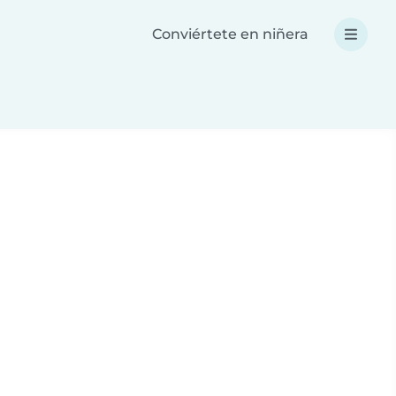
Conviértete en niñera