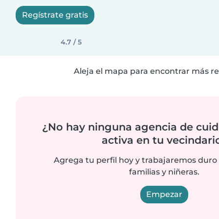
Regístrate gratis
4.7 / 5
Aleja el mapa para encontrar más re
¿No hay ninguna agencia de cuid
activa en tu vecindari
Agrega tu perfil hoy y trabajaremos duro
familias y niñeras.
Empezar