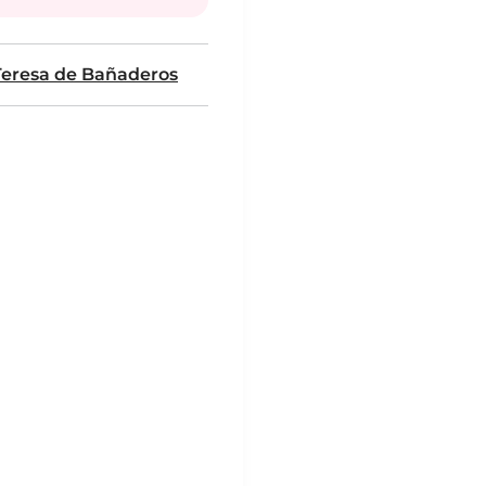
Teresa de Bañaderos