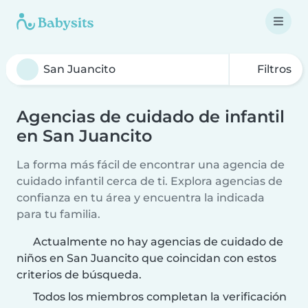
Filtros
Agencias de cuidado de infantil
en San Juancito
La forma más fácil de encontrar una agencia de
cuidado infantil cerca de ti. Explora agencias de
confianza en tu área y encuentra la indicada
para tu familia.
Actualmente no hay agencias de cuidado de
niños en San Juancito que coincidan con estos
criterios de búsqueda.
Todos los miembros completan la verificación