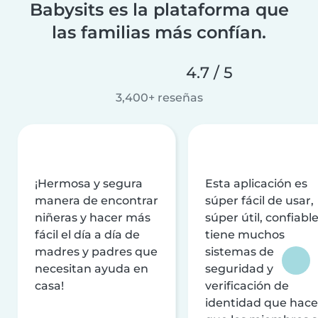
Babysits es la plataforma que
las familias más confían.
4.7 / 5
3,400+ reseñas
¡Hermosa y segura
Esta aplicación es
manera de encontrar
súper fácil de usar,
niñeras y hacer más
súper útil, confiable
fácil el día a día de
tiene muchos
madres y padres que
sistemas de
necesitan ayuda en
seguridad y
casa!
verificación de
identidad que hac