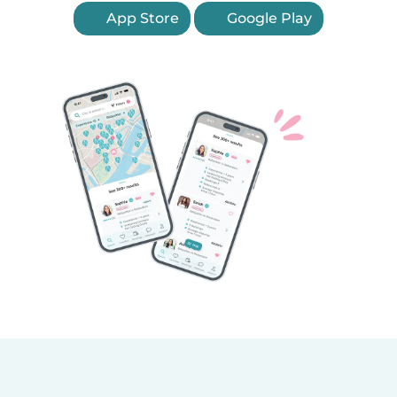
App Store
Google Play