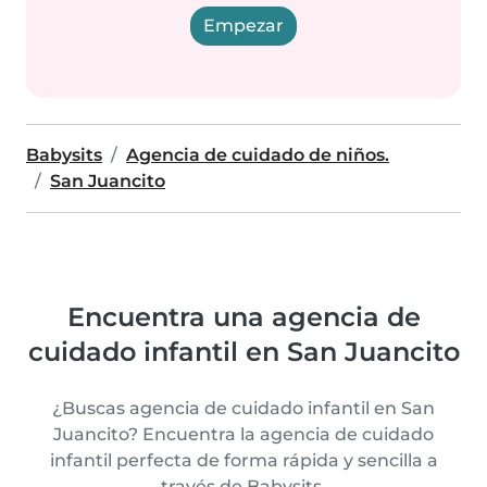
Empezar
Babysits
Agencia de cuidado de niños.
San Juancito
Encuentra una agencia de
cuidado infantil en San Juancito
¿Buscas agencia de cuidado infantil en San
Juancito? Encuentra la agencia de cuidado
infantil perfecta de forma rápida y sencilla a
través de Babysits.