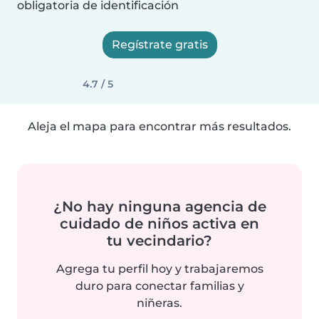
obligatoria de identificación
Regístrate gratis
4.7 / 5
Aleja el mapa para encontrar más resultados.
¿No hay ninguna agencia de
cuidado de niños activa en
tu vecindario?
Agrega tu perfil hoy y trabajaremos
duro para conectar familias y
niñeras.