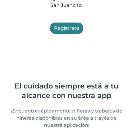
San Juancito.
Regístrate
El cuidado siempre está a tu
alcance con nuestra app
¡Encuentre rápidamente niñeras y trabajos de
niñeras disponibles en su área a través de
nuestra aplicación!